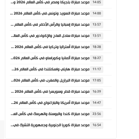
موعد مباراة بلجيكا ومصر في كأس العالم 2026 والقنوات الناقلة
14:05
موعد مباراة السويد وتونس في كأس العالم 2026 والقنوات الناقلة
14:00
موعد مباراة إسبانيا والرأس الأخضر في كأس العالم 2026 والقنوات الناقلة
13:57
موعد مباراة ساحل العاج والإكوادور في كأس العالم 2026 والقنوات الناقلة
13:51
موعد مباراة أستراليا وتركيا في كأس العالم 2026 والقنوات الناقلة
18:28
موعد مباراة ألمانيا وكوراساو في كأس العالم 2026 والقنوات الناقلة
18:27
موعد مباراة هايتي واسكتلندا في كأس العالم 2026 والقنوات الناقلة
11:17
موعد مباراة البرازيل والمغرب في كأس العالم 2026 والقنوات الناقلة
17:05
موعد مباراة قطر وسويسرا في كأس العالم 2026 والقنوات الناقلة
16:29
موعد مباراة أمريكا والباراغواي في كأس العالم 2026 والقنوات الناقلة
14:47
موعد مباراة كندا والبوسنة والهرسك في كأس العالم 2026 والقنوات الناقلة
23:56
موعد مباراة كوريا الجنوبية وجمهورية التشيك في كأس العالم 2026 والقنوات الناقلة
16:54