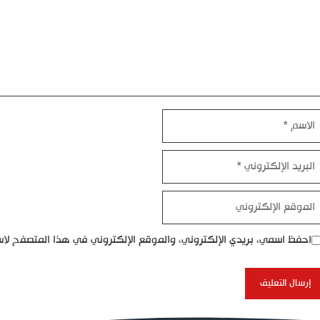
اسم
بريد
إلكتروني
موقع
إلكتروني
احفظ اسمي، بريدي الإلكتروني، والموقع الإلكتروني في هذا المتصفح لاس