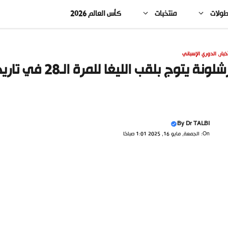
طولات
منتخبات
كأس العالم 2026
خبار
,
الدوري الإسباني
شلونة يتوج بلقب الليغا للمرة الـ28 في تاريخه
By
Dr TALBI
On: الجمعة, مايو 16, 2025 1:01 صباحًا