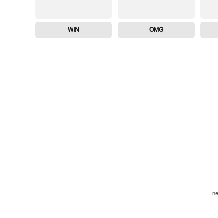
WIN
OMG