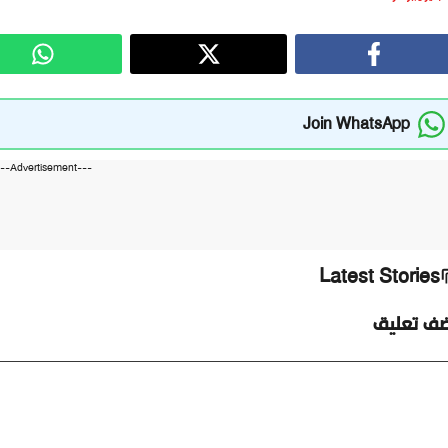
Join WhatsApp
---Advertisement---
Latest Stories
ضف تعليق
ليق