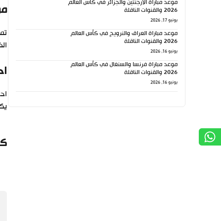
موعد مباراة الأرجنتين والجزائر في كأس العالم
مو
2026 والقنوات الناقلة
يونيو 17, 2026
تمي
موعد مباراة العراق والنرويج في كأس العالم
2026 والقنوات الناقلة
الذ
يونيو 16, 2026
موعد مباراة فرنسا والسنغال في كأس العالم
اح
2026 والقنوات الناقلة
يونيو 16, 2026
احت
يكو
كي