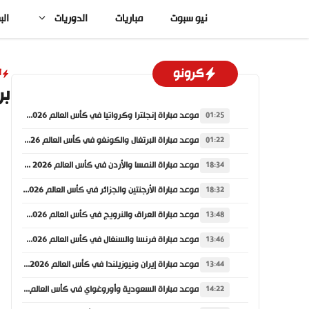
نتقل
نيو سبوت
مباريات
الدوريات
الب
لى
لمحتوى
كرونو
أ
بر
موعد مباراة إنجلترا وكرواتيا في كأس العالم 2026 والقنوات الناقلة
01:25
موعد مباراة البرتغال والكونغو في كأس العالم 2026 والقنوات الناقلة
01:22
موعد مباراة النمسا والأردن في كأس العالم 2026 والقنوات الناقلة
18:34
موعد مباراة الأرجنتين والجزائر في كأس العالم 2026 والقنوات الناقلة
18:32
موعد مباراة العراق والنرويج في كأس العالم 2026 والقنوات الناقلة
13:48
موعد مباراة فرنسا والسنغال في كأس العالم 2026 والقنوات الناقلة
13:46
موعد مباراة إيران ونيوزيلندا في كأس العالم 2026 والقنوات الناقلة
13:44
موعد مباراة السعودية وأوروغواي في كأس العالم 2026 والقنوات الناقلة
14:22