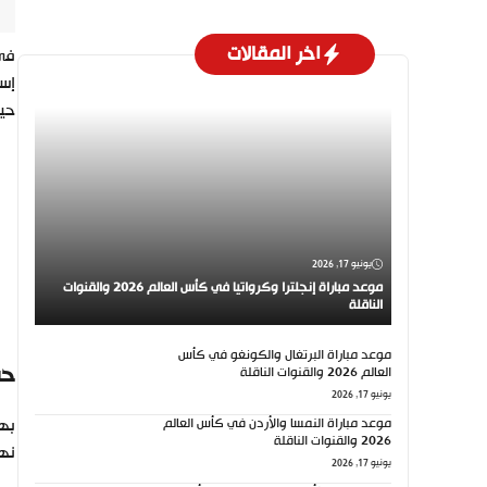
اخر المقالات
في 
حيث س
يونيو 17, 2026
موعد مباراة إنجلترا وكرواتيا في كأس العالم 2026 والقنوات
الناقلة
موعد مباراة البرتغال والكونغو في كأس
حس
العالم 2026 والقنوات الناقلة
يونيو 17, 2026
موعد مباراة النمسا والأردن في كأس العالم
2026 والقنوات الناقلة
نها
يونيو 17, 2026