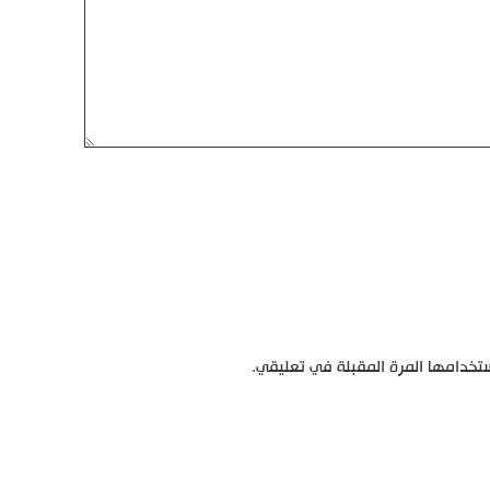
تخدامها المرة المقبلة في تعليقي.