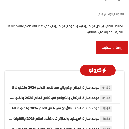
الإلكتروني
الموقع
الإلكتروني
احفظ اسمي، بريدي الإلكتروني، والموقع الإلكتروني في هذا المتصفح لاستخدامها
المرة المقبلة في تعليقي.
كرونو
موعد مباراة إنجلترا وكرواتيا في كأس العالم 2026 والقنوات الناقلة
01:25
موعد مباراة البرتغال والكونغو في كأس العالم 2026 والقنوات الناقلة
01:22
موعد مباراة النمسا والأردن في كأس العالم 2026 والقنوات الناقلة
18:34
موعد مباراة الأرجنتين والجزائر في كأس العالم 2026 والقنوات الناقلة
18:32