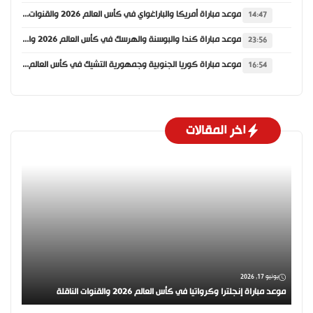
موعد مباراة أمريكا والباراغواي في كأس العالم 2026 والقنوات الناقلة
14:47
موعد مباراة كندا والبوسنة والهرسك في كأس العالم 2026 والقنوات الناقلة
23:56
موعد مباراة كوريا الجنوبية وجمهورية التشيك في كأس العالم 2026 والقنوات الناقلة
16:54
اخر المقالات
يونيو 17, 2026
موعد مباراة إنجلترا وكرواتيا في كأس العالم 2026 والقنوات الناقلة