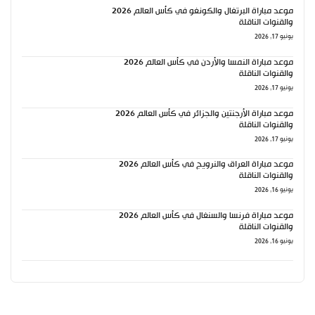
موعد مباراة البرتغال والكونغو في كأس العالم 2026
والقنوات الناقلة
يونيو 17, 2026
موعد مباراة النمسا والأردن في كأس العالم 2026
والقنوات الناقلة
يونيو 17, 2026
موعد مباراة الأرجنتين والجزائر في كأس العالم 2026
والقنوات الناقلة
يونيو 17, 2026
موعد مباراة العراق والنرويج في كأس العالم 2026
والقنوات الناقلة
يونيو 16, 2026
موعد مباراة فرنسا والسنغال في كأس العالم 2026
والقنوات الناقلة
يونيو 16, 2026