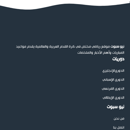
نيو سبوت
موقع رياضي مختص في كرة القدم العربية والعالمية يقدم مواعيد
المباريات وأهم الأخبار والملخصات
دوريات
الدوري
الإنجليزي
الدوري الإسباني
الدوري الفرنسي
الدوري الإيطالي
نيو سبوت
من نحن
اتصل بنا