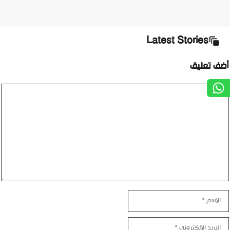
Latest Stories
أضف تعليق
تعليق
الاسم
البريد