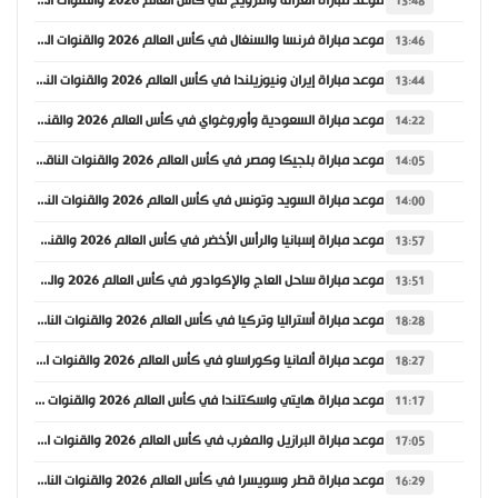
موعد مباراة العراق والنرويج في كأس العالم 2026 والقنوات الناقلة
13:48
موعد مباراة فرنسا والسنغال في كأس العالم 2026 والقنوات الناقلة
13:46
موعد مباراة إيران ونيوزيلندا في كأس العالم 2026 والقنوات الناقلة
13:44
موعد مباراة السعودية وأوروغواي في كأس العالم 2026 والقنوات الناقلة
14:22
موعد مباراة بلجيكا ومصر في كأس العالم 2026 والقنوات الناقلة
14:05
موعد مباراة السويد وتونس في كأس العالم 2026 والقنوات الناقلة
14:00
موعد مباراة إسبانيا والرأس الأخضر في كأس العالم 2026 والقنوات الناقلة
13:57
موعد مباراة ساحل العاج والإكوادور في كأس العالم 2026 والقنوات الناقلة
13:51
موعد مباراة أستراليا وتركيا في كأس العالم 2026 والقنوات الناقلة
18:28
موعد مباراة ألمانيا وكوراساو في كأس العالم 2026 والقنوات الناقلة
18:27
موعد مباراة هايتي واسكتلندا في كأس العالم 2026 والقنوات الناقلة
11:17
موعد مباراة البرازيل والمغرب في كأس العالم 2026 والقنوات الناقلة
17:05
موعد مباراة قطر وسويسرا في كأس العالم 2026 والقنوات الناقلة
16:29