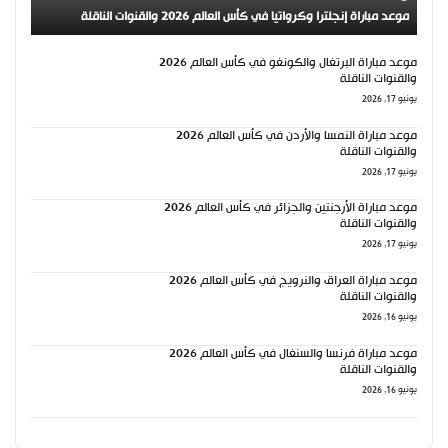
موعد مباراة إنجلترا وكرواتيا في كأس العالم 2026 والقنوات الناقلة
موعد مباراة البرتغال والكونغو في كأس العالم 2026
والقنوات الناقلة
يونيو 17, 2026
موعد مباراة النمسا والأردن في كأس العالم 2026
والقنوات الناقلة
يونيو 17, 2026
موعد مباراة الأرجنتين والجزائر في كأس العالم 2026
والقنوات الناقلة
يونيو 17, 2026
موعد مباراة العراق والنرويج في كأس العالم 2026
والقنوات الناقلة
يونيو 16, 2026
موعد مباراة فرنسا والسنغال في كأس العالم 2026
والقنوات الناقلة
يونيو 16, 2026