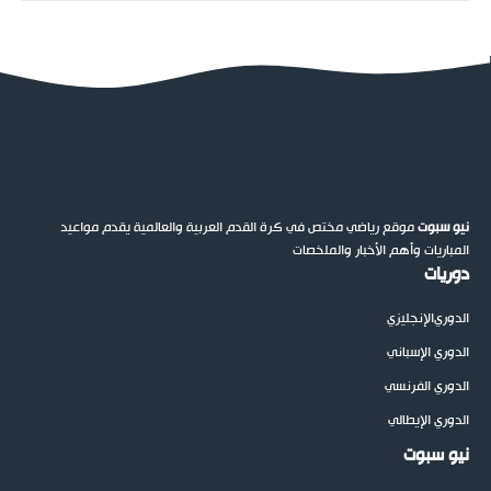
نيو سبوت
موقع رياضي مختص في كرة القدم العربية والعالمية يقدم مواعيد
المباريات وأهم الأخبار والملخصات
دوريات
الدوري
الإنجليزي
الدوري الإسباني
الدوري الفرنسي
الدوري الإيطالي
نيو سبوت