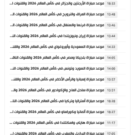
موعد مباراة الأرجنتين والجزائر في كأس العالم 2026 والقنوات الناقلة
18:32
موعد مباراة العراق والنرويج في كأس العالم 2026 والقنوات الناقلة
13:48
موعد مباراة فرنسا والسنغال في كأس العالم 2026 والقنوات الناقلة
13:46
موعد مباراة إيران ونيوزيلندا في كأس العالم 2026 والقنوات الناقلة
13:44
موعد مباراة السعودية وأوروغواي في كأس العالم 2026 والقنوات الناقلة
14:22
موعد مباراة بلجيكا ومصر في كأس العالم 2026 والقنوات الناقلة
14:05
موعد مباراة السويد وتونس في كأس العالم 2026 والقنوات الناقلة
14:00
موعد مباراة إسبانيا والرأس الأخضر في كأس العالم 2026 والقنوات الناقلة
13:57
موعد مباراة ساحل العاج والإكوادور في كأس العالم 2026 والقنوات الناقلة
13:51
موعد مباراة أستراليا وتركيا في كأس العالم 2026 والقنوات الناقلة
18:28
موعد مباراة ألمانيا وكوراساو في كأس العالم 2026 والقنوات الناقلة
18:27
موعد مباراة هايتي واسكتلندا في كأس العالم 2026 والقنوات الناقلة
11:17
موعد مباراة البرازيل والمغرب في كأس العالم 2026 والقنوات الناقلة
17:05