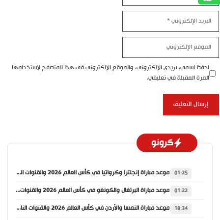
البريد
الإلكتروني
الموقع
الإلكتروني
احفظ اسمي، بريدي الإلكتروني، والموقع الإلكتروني في هذا المتصفح لاستخدامها
المرة المقبلة في تعليقي.
كرونو
موعد مباراة إنجلترا وكرواتيا في كأس العالم 2026 والقنوات الناقلة
01:25
موعد مباراة البرتغال والكونغو في كأس العالم 2026 والقنوات الناقلة
01:22
موعد مباراة النمسا والأردن في كأس العالم 2026 والقنوات الناقلة
18:34