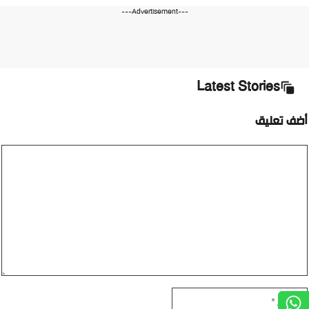
---Advertisement---
Latest Stories
أضف تعليق
تعليق
الاسم