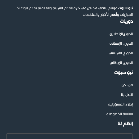
نيو سبوت
موقع رياضي مختص في كرة القدم العربية والعالمية يقدم مواعيد
المباريات وأهم الأخبار والملخصات
دوريات
الدوري
الإنجليزي
الدوري الإسباني
الدوري الفرنسي
الدوري الإيطالي
نيو سبوت
من نحن
اتصل بنا
إخلاء المسؤولية
سياسة الخصوصية
إنظم لنا