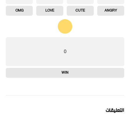
OMG
LOVE
CUTE
ANGRY
0
WIN
التعليقات