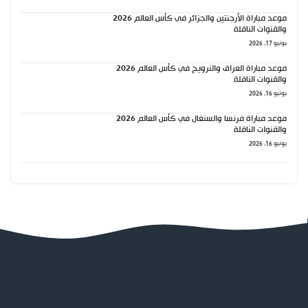
موعد مباراة الأرجنتين والجزائر في كأس العالم 2026
والقنوات الناقلة
يونيو 17, 2026
موعد مباراة العراق والنرويج في كأس العالم 2026
والقنوات الناقلة
يونيو 16, 2026
موعد مباراة فرنسا والسنغال في كأس العالم 2026
والقنوات الناقلة
يونيو 16, 2026