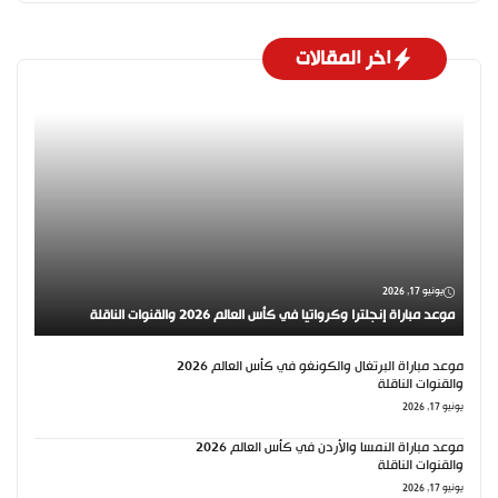
اخر المقالات
يونيو 17, 2026
موعد مباراة إنجلترا وكرواتيا في كأس العالم 2026 والقنوات الناقلة
موعد مباراة البرتغال والكونغو في كأس العالم 2026
والقنوات الناقلة
يونيو 17, 2026
موعد مباراة النمسا والأردن في كأس العالم 2026
والقنوات الناقلة
يونيو 17, 2026