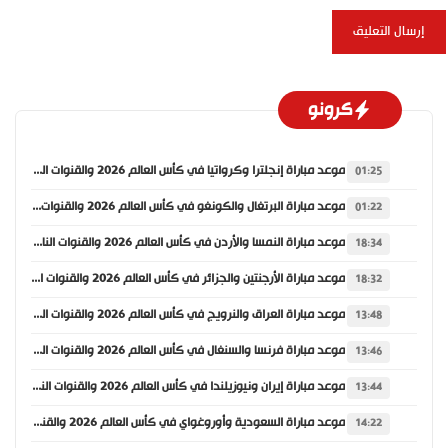
كرونو
موعد مباراة إنجلترا وكرواتيا في كأس العالم 2026 والقنوات الناقلة
01:25
موعد مباراة البرتغال والكونغو في كأس العالم 2026 والقنوات الناقلة
01:22
موعد مباراة النمسا والأردن في كأس العالم 2026 والقنوات الناقلة
18:34
موعد مباراة الأرجنتين والجزائر في كأس العالم 2026 والقنوات الناقلة
18:32
موعد مباراة العراق والنرويج في كأس العالم 2026 والقنوات الناقلة
13:48
موعد مباراة فرنسا والسنغال في كأس العالم 2026 والقنوات الناقلة
13:46
موعد مباراة إيران ونيوزيلندا في كأس العالم 2026 والقنوات الناقلة
13:44
موعد مباراة السعودية وأوروغواي في كأس العالم 2026 والقنوات الناقلة
14:22