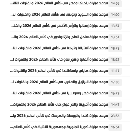
موعد مباراة بلجيكا ومصر في كأس العالم 2026 والقنوات الناقلة
14:05
موعد مباراة السويد وتونس في كأس العالم 2026 والقنوات الناقلة
14:00
موعد مباراة إسبانيا والرأس الأخضر في كأس العالم 2026 والقنوات الناقلة
13:57
موعد مباراة ساحل العاج والإكوادور في كأس العالم 2026 والقنوات الناقلة
13:51
موعد مباراة أستراليا وتركيا في كأس العالم 2026 والقنوات الناقلة
18:28
موعد مباراة ألمانيا وكوراساو في كأس العالم 2026 والقنوات الناقلة
18:27
موعد مباراة هايتي واسكتلندا في كأس العالم 2026 والقنوات الناقلة
11:17
موعد مباراة البرازيل والمغرب في كأس العالم 2026 والقنوات الناقلة
17:05
موعد مباراة قطر وسويسرا في كأس العالم 2026 والقنوات الناقلة
16:29
موعد مباراة أمريكا والباراغواي في كأس العالم 2026 والقنوات الناقلة
14:47
موعد مباراة كندا والبوسنة والهرسك في كأس العالم 2026 والقنوات الناقلة
23:56
موعد مباراة كوريا الجنوبية وجمهورية التشيك في كأس العالم 2026 والقنوات الناقلة
16:54