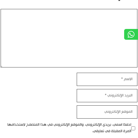
تعليق
الاسم
البريد
الإلكتروني
الموقع
الإلكتروني
احفظ اسمي، بريدي الإلكتروني، والموقع الإلكتروني في هذا المتصفح لاستخدامها
المرة المقبلة في تعليقي.