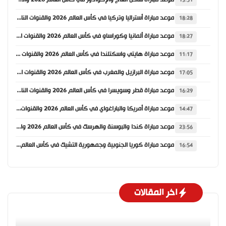
موعد مباراة ساحل العاج والإكوادور في كأس العالم 2026 والقنوات الناقلة
13:51
موعد مباراة أستراليا وتركيا في كأس العالم 2026 والقنوات الناقلة
18:28
موعد مباراة ألمانيا وكوراساو في كأس العالم 2026 والقنوات الناقلة
18:27
موعد مباراة هايتي واسكتلندا في كأس العالم 2026 والقنوات الناقلة
11:17
موعد مباراة البرازيل والمغرب في كأس العالم 2026 والقنوات الناقلة
17:05
موعد مباراة قطر وسويسرا في كأس العالم 2026 والقنوات الناقلة
16:29
موعد مباراة أمريكا والباراغواي في كأس العالم 2026 والقنوات الناقلة
14:47
موعد مباراة كندا والبوسنة والهرسك في كأس العالم 2026 والقنوات الناقلة
23:56
موعد مباراة كوريا الجنوبية وجمهورية التشيك في كأس العالم 2026 والقنوات الناقلة
16:54
اخر المقالات