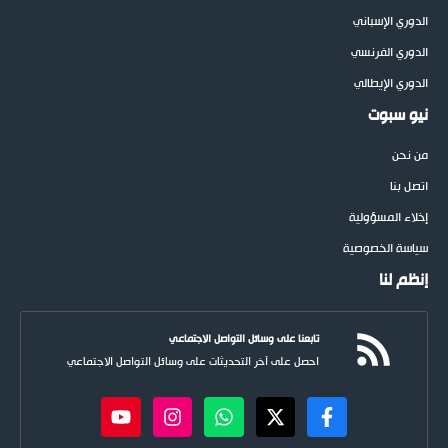
الدوري الإسباني
الدوري الفرنسي
الدوري الإيطالي
نيو سبوت
من نحن
اتصل بنا
إخلاء المسؤولية
سياسة الخصوصية
إنظم لنا
تابعنا على وسائل التواصل الاجتماعي
احصل على آخر التحديثات على وسائل التواصل الاجتماعي