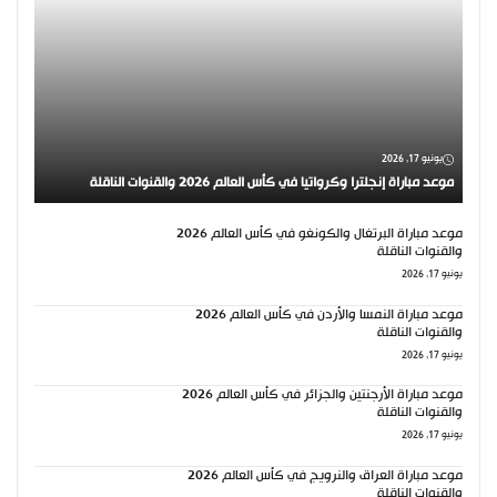
يونيو 17, 2026
موعد مباراة إنجلترا وكرواتيا في كأس العالم 2026 والقنوات الناقلة
موعد مباراة البرتغال والكونغو في كأس العالم 2026
والقنوات الناقلة
يونيو 17, 2026
موعد مباراة النمسا والأردن في كأس العالم 2026
والقنوات الناقلة
يونيو 17, 2026
موعد مباراة الأرجنتين والجزائر في كأس العالم 2026
والقنوات الناقلة
يونيو 17, 2026
موعد مباراة العراق والنرويج في كأس العالم 2026
والقنوات الناقلة