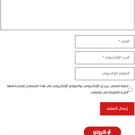
لاسم
لبريد
لإلكتروني
لموقع
لإلكتروني
احفظ اسمي، بريدي الإلكتروني، والموقع الإلكتروني في هذا المتصفح لاستخدامها
المرة المقبلة في تعليقي.
كرونو