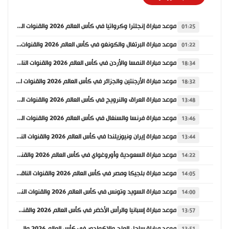
موعد مباراة إنجلترا وكرواتيا في كأس العالم 2026 والقنوات الناقلة
01:25
موعد مباراة البرتغال والكونغو في كأس العالم 2026 والقنوات الناقلة
01:22
موعد مباراة النمسا والأردن في كأس العالم 2026 والقنوات الناقلة
18:34
موعد مباراة الأرجنتين والجزائر في كأس العالم 2026 والقنوات الناقلة
18:32
موعد مباراة العراق والنرويج في كأس العالم 2026 والقنوات الناقلة
13:48
موعد مباراة فرنسا والسنغال في كأس العالم 2026 والقنوات الناقلة
13:46
موعد مباراة إيران ونيوزيلندا في كأس العالم 2026 والقنوات الناقلة
13:44
موعد مباراة السعودية وأوروغواي في كأس العالم 2026 والقنوات الناقلة
14:22
موعد مباراة بلجيكا ومصر في كأس العالم 2026 والقنوات الناقلة
14:05
موعد مباراة السويد وتونس في كأس العالم 2026 والقنوات الناقلة
14:00
موعد مباراة إسبانيا والرأس الأخضر في كأس العالم 2026 والقنوات الناقلة
13:57