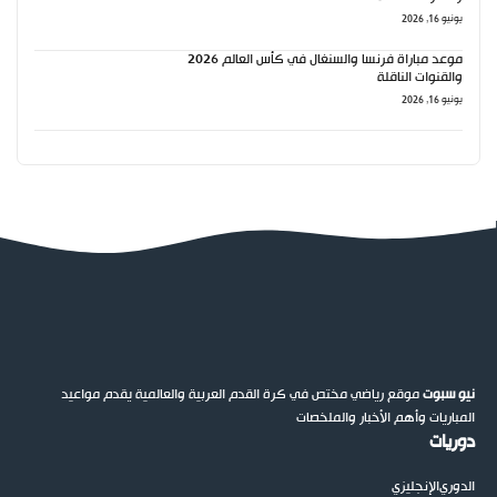
يونيو 16, 2026
موعد مباراة فرنسا والسنغال في كأس العالم 2026
والقنوات الناقلة
يونيو 16, 2026
نيو سبوت
موقع رياضي مختص في كرة القدم العربية والعالمية يقدم مواعيد
المباريات وأهم الأخبار والملخصات
دوريات
الدوري
الإنجليزي