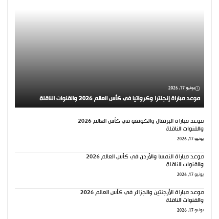
يونيو 17, 2026
موعد مباراة إنجلترا وكرواتيا في كأس العالم 2026 والقنوات الناقلة
موعد مباراة البرتغال والكونغو في كأس العالم 2026
والقنوات الناقلة
يونيو 17, 2026
موعد مباراة النمسا والأردن في كأس العالم 2026
والقنوات الناقلة
يونيو 17, 2026
موعد مباراة الأرجنتين والجزائر في كأس العالم 2026
والقنوات الناقلة
يونيو 17, 2026