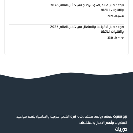
موعد مباراة العراق والنرويج في كأس العالم 2026
والقنوات الناقلة
يونيو 16, 2026
موعد مباراة فرنسا والسنغال في كأس العالم 2026
والقنوات الناقلة
يونيو 16, 2026
نيو سبوت
موقع رياضي مختص في كرة القدم العربية والعالمية يقدم مواعيد
المباريات وأهم الأخبار والملخصات
دوريات