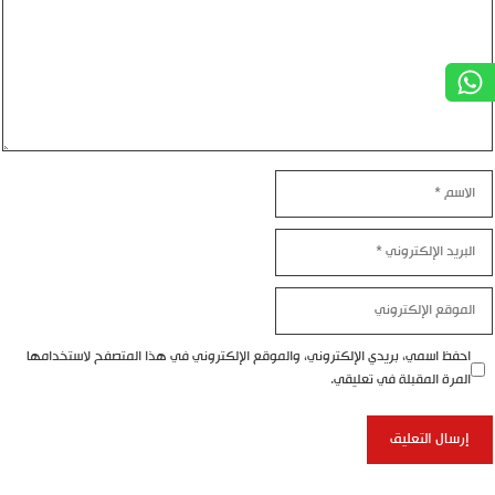
الاسم
البريد
الإلكتروني
الموقع
الإلكتروني
احفظ اسمي، بريدي الإلكتروني، والموقع الإلكتروني في هذا المتصفح لاستخدامها
المرة المقبلة في تعليقي.