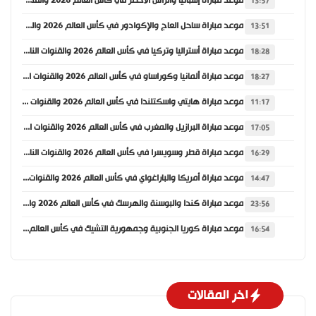
موعد مباراة إسبانيا والرأس الأخضر في كأس العالم 2026 والقنوات الناقلة
13:57
موعد مباراة ساحل العاج والإكوادور في كأس العالم 2026 والقنوات الناقلة
13:51
موعد مباراة أستراليا وتركيا في كأس العالم 2026 والقنوات الناقلة
18:28
موعد مباراة ألمانيا وكوراساو في كأس العالم 2026 والقنوات الناقلة
18:27
موعد مباراة هايتي واسكتلندا في كأس العالم 2026 والقنوات الناقلة
11:17
موعد مباراة البرازيل والمغرب في كأس العالم 2026 والقنوات الناقلة
17:05
موعد مباراة قطر وسويسرا في كأس العالم 2026 والقنوات الناقلة
16:29
موعد مباراة أمريكا والباراغواي في كأس العالم 2026 والقنوات الناقلة
14:47
موعد مباراة كندا والبوسنة والهرسك في كأس العالم 2026 والقنوات الناقلة
23:56
موعد مباراة كوريا الجنوبية وجمهورية التشيك في كأس العالم 2026 والقنوات الناقلة
16:54
اخر المقالات