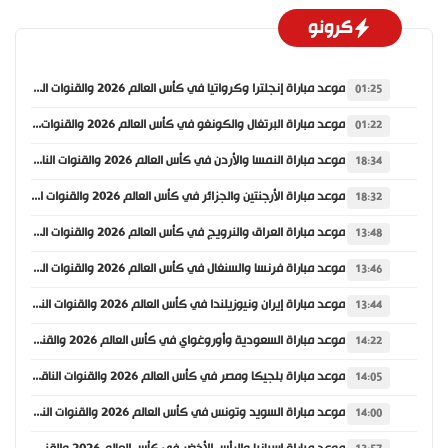
كرونو
موعد مباراة إنجلترا وكرواتيا في كأس العالم 2026 والقنوات الناقلة
01:25
موعد مباراة البرتغال والكونغو في كأس العالم 2026 والقنوات الناقلة
01:22
موعد مباراة النمسا والأردن في كأس العالم 2026 والقنوات الناقلة
18:34
موعد مباراة الأرجنتين والجزائر في كأس العالم 2026 والقنوات الناقلة
18:32
موعد مباراة العراق والنرويج في كأس العالم 2026 والقنوات الناقلة
13:48
موعد مباراة فرنسا والسنغال في كأس العالم 2026 والقنوات الناقلة
13:46
موعد مباراة إيران ونيوزيلندا في كأس العالم 2026 والقنوات الناقلة
13:44
موعد مباراة السعودية وأوروغواي في كأس العالم 2026 والقنوات الناقلة
14:22
موعد مباراة بلجيكا ومصر في كأس العالم 2026 والقنوات الناقلة
14:05
موعد مباراة السويد وتونس في كأس العالم 2026 والقنوات الناقلة
14:00