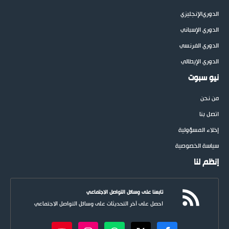
الدوري
الإنجليزي
الدوري الإسباني
الدوري الفرنسي
الدوري الإيطالي
نيو سبوت
من نحن
اتصل بنا
إخلاء المسؤولية
سياسة الخصوصية
إنظم لنا
تابعنا على وسائل التواصل الاجتماعي
احصل على آخر التحديثات على وسائل التواصل الاجتماعي