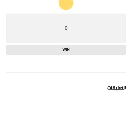
0
WIN
التعليقات