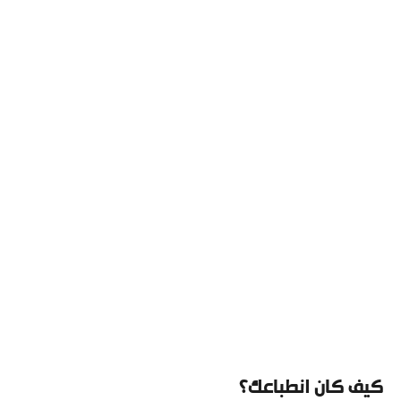
كيف كان انطباعك؟