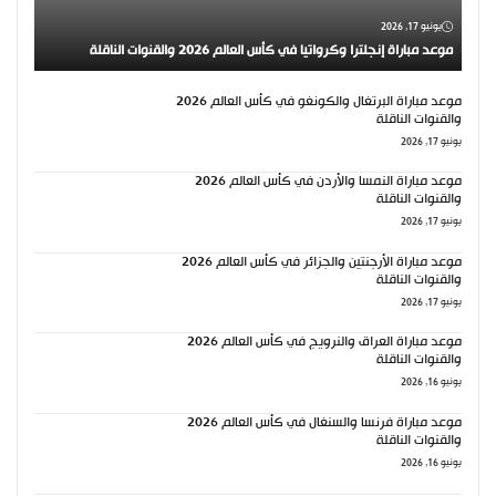
يونيو 17, 2026
موعد مباراة إنجلترا وكرواتيا في كأس العالم 2026 والقنوات الناقلة
موعد مباراة البرتغال والكونغو في كأس العالم 2026
والقنوات الناقلة
يونيو 17, 2026
موعد مباراة النمسا والأردن في كأس العالم 2026
والقنوات الناقلة
يونيو 17, 2026
موعد مباراة الأرجنتين والجزائر في كأس العالم 2026
والقنوات الناقلة
يونيو 17, 2026
موعد مباراة العراق والنرويج في كأس العالم 2026
والقنوات الناقلة
يونيو 16, 2026
موعد مباراة فرنسا والسنغال في كأس العالم 2026
والقنوات الناقلة
يونيو 16, 2026