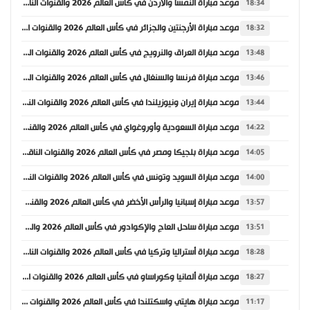
موعد مباراة النمسا والأردن في كأس العالم 2026 والقنوات الناقلة
18:34
موعد مباراة الأرجنتين والجزائر في كأس العالم 2026 والقنوات الناقلة
18:32
موعد مباراة العراق والنرويج في كأس العالم 2026 والقنوات الناقلة
13:48
موعد مباراة فرنسا والسنغال في كأس العالم 2026 والقنوات الناقلة
13:46
موعد مباراة إيران ونيوزيلندا في كأس العالم 2026 والقنوات الناقلة
13:44
موعد مباراة السعودية وأوروغواي في كأس العالم 2026 والقنوات الناقلة
14:22
موعد مباراة بلجيكا ومصر في كأس العالم 2026 والقنوات الناقلة
14:05
موعد مباراة السويد وتونس في كأس العالم 2026 والقنوات الناقلة
14:00
موعد مباراة إسبانيا والرأس الأخضر في كأس العالم 2026 والقنوات الناقلة
13:57
موعد مباراة ساحل العاج والإكوادور في كأس العالم 2026 والقنوات الناقلة
13:51
موعد مباراة أستراليا وتركيا في كأس العالم 2026 والقنوات الناقلة
18:28
موعد مباراة ألمانيا وكوراساو في كأس العالم 2026 والقنوات الناقلة
18:27
موعد مباراة هايتي واسكتلندا في كأس العالم 2026 والقنوات الناقلة
11:17