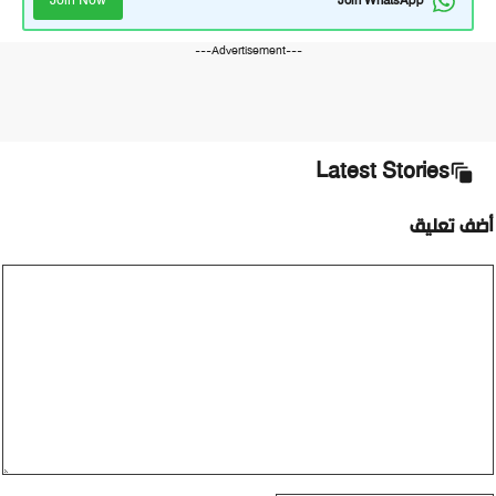
Join Now
Join WhatsApp
---Advertisement---
Latest Stories
أضف تعليق
تعليق