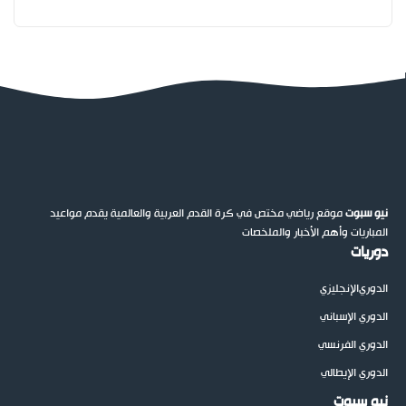
نيو سبوت
موقع رياضي مختص في كرة القدم العربية والعالمية يقدم مواعيد
المباريات وأهم الأخبار والملخصات
دوريات
الدوري
الإنجليزي
الدوري الإسباني
الدوري الفرنسي
الدوري الإيطالي
نيو سبوت