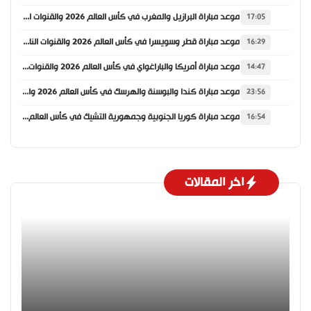
موعد مباراة البرازيل والمغرب في كأس العالم 2026 والقنوات الناقلة
17:05
موعد مباراة قطر وسويسرا في كأس العالم 2026 والقنوات الناقلة
16:29
موعد مباراة أمريكا والباراغواي في كأس العالم 2026 والقنوات الناقلة
14:47
موعد مباراة كندا والبوسنة والهرسك في كأس العالم 2026 والقنوات الناقلة
23:56
موعد مباراة كوريا الجنوبية وجمهورية التشيك في كأس العالم 2026 والقنوات الناقلة
16:54
اخر المقالات