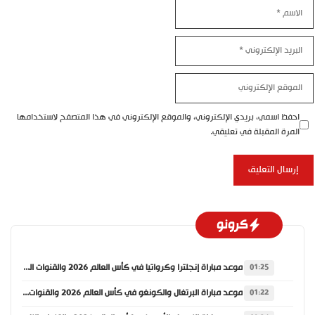
الاسم
البريد
الإلكتروني
الموقع
الإلكتروني
احفظ اسمي، بريدي الإلكتروني، والموقع الإلكتروني في هذا المتصفح لاستخدامها
المرة المقبلة في تعليقي.
كرونو
موعد مباراة إنجلترا وكرواتيا في كأس العالم 2026 والقنوات الناقلة
01:25
موعد مباراة البرتغال والكونغو في كأس العالم 2026 والقنوات الناقلة
01:22