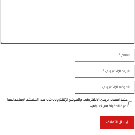
الاسم
البريد
الإلكتروني
الموقع
الإلكتروني
احفظ اسمي، بريدي الإلكتروني، والموقع الإلكتروني في هذا المتصفح لاستخدامها
المرة المقبلة في تعليقي.