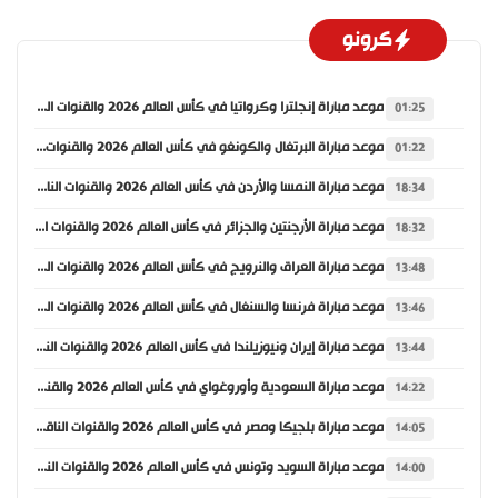
كرونو
موعد مباراة إنجلترا وكرواتيا في كأس العالم 2026 والقنوات الناقلة
01:25
موعد مباراة البرتغال والكونغو في كأس العالم 2026 والقنوات الناقلة
01:22
موعد مباراة النمسا والأردن في كأس العالم 2026 والقنوات الناقلة
18:34
موعد مباراة الأرجنتين والجزائر في كأس العالم 2026 والقنوات الناقلة
18:32
موعد مباراة العراق والنرويج في كأس العالم 2026 والقنوات الناقلة
13:48
موعد مباراة فرنسا والسنغال في كأس العالم 2026 والقنوات الناقلة
13:46
موعد مباراة إيران ونيوزيلندا في كأس العالم 2026 والقنوات الناقلة
13:44
موعد مباراة السعودية وأوروغواي في كأس العالم 2026 والقنوات الناقلة
14:22
موعد مباراة بلجيكا ومصر في كأس العالم 2026 والقنوات الناقلة
14:05
موعد مباراة السويد وتونس في كأس العالم 2026 والقنوات الناقلة
14:00