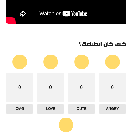
كيف كان انطباعك؟
0
0
0
0
OMG
LOVE
CUTE
ANGRY