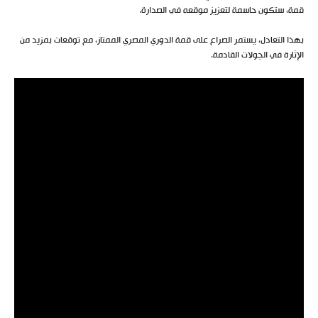
قمة، ستكون حاسمة لتعزيز موقعه في الصدارة.
بهذا التعادل، يستمر الصراع على قمة الدوري المصري الممتاز، مع توقعات بمزيد من
الإثارة في الجولات القادمة.