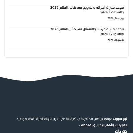
موعد مباراة العراق والنرويج في كأس العالم 2026
والقنوات الناقلة
يونيو 16, 2026
موعد مباراة فرنسا والسنغال في كأس العالم 2026
والقنوات الناقلة
يونيو 16, 2026
نيو سبوت
موقع رياضي مختص في كرة القدم العربية والعالمية يقدم مواعيد
المباريات وأهم الأخبار والملخصات
دوريات