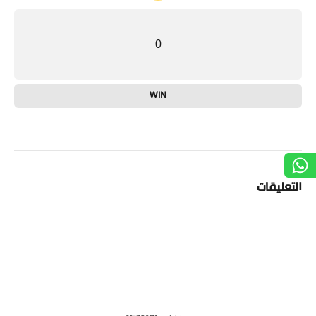
0
WIN
التعليقات