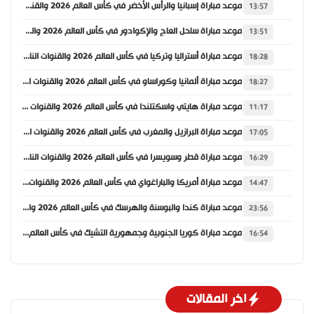
موعد مباراة إسبانيا والرأس الأخضر في كأس العالم 2026 والقنوات الناقلة
13:57
موعد مباراة ساحل العاج والإكوادور في كأس العالم 2026 والقنوات الناقلة
13:51
موعد مباراة أستراليا وتركيا في كأس العالم 2026 والقنوات الناقلة
18:28
موعد مباراة ألمانيا وكوراساو في كأس العالم 2026 والقنوات الناقلة
18:27
موعد مباراة هايتي واسكتلندا في كأس العالم 2026 والقنوات الناقلة
11:17
موعد مباراة البرازيل والمغرب في كأس العالم 2026 والقنوات الناقلة
17:05
موعد مباراة قطر وسويسرا في كأس العالم 2026 والقنوات الناقلة
16:29
موعد مباراة أمريكا والباراغواي في كأس العالم 2026 والقنوات الناقلة
14:47
موعد مباراة كندا والبوسنة والهرسك في كأس العالم 2026 والقنوات الناقلة
23:56
موعد مباراة كوريا الجنوبية وجمهورية التشيك في كأس العالم 2026 والقنوات الناقلة
16:54
اخر المقالات