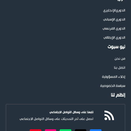
الدوري
الإنجليزي
الدوري الإسباني
الدوري الفرنسي
الدوري الإيطالي
نيو سبوت
من نحن
اتصل بنا
إخلاء المسؤولية
سياسة الخصوصية
إنظم لنا
تابعنا على وسائل التواصل الاجتماعي
احصل على آخر التحديثات على وسائل التواصل الاجتماعي