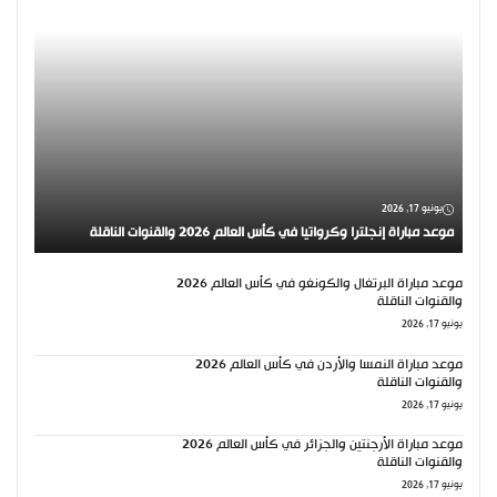
يونيو 17, 2026
موعد مباراة إنجلترا وكرواتيا في كأس العالم 2026 والقنوات الناقلة
موعد مباراة البرتغال والكونغو في كأس العالم 2026
والقنوات الناقلة
يونيو 17, 2026
موعد مباراة النمسا والأردن في كأس العالم 2026
والقنوات الناقلة
يونيو 17, 2026
موعد مباراة الأرجنتين والجزائر في كأس العالم 2026
والقنوات الناقلة
يونيو 17, 2026