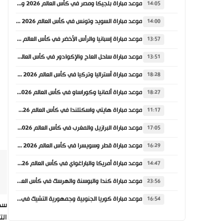
موعد مباراة بلجيكا ومصر في كأس العالم 2026 والقنوات الناقلة
14:05
موعد مباراة السويد وتونس في كأس العالم 2026 والقنوات الناقلة
14:00
موعد مباراة إسبانيا والرأس الأخضر في كأس العالم 2026 والقنوات الناقلة
13:57
موعد مباراة ساحل العاج والإكوادور في كأس العالم 2026 والقنوات الناقلة
13:51
موعد مباراة أستراليا وتركيا في كأس العالم 2026 والقنوات الناقلة
18:28
موعد مباراة ألمانيا وكوراساو في كأس العالم 2026 والقنوات الناقلة
18:27
موعد مباراة هايتي واسكتلندا في كأس العالم 2026 والقنوات الناقلة
11:17
موعد مباراة البرازيل والمغرب في كأس العالم 2026 والقنوات الناقلة
17:05
موعد مباراة قطر وسويسرا في كأس العالم 2026 والقنوات الناقلة
16:29
موعد مباراة أمريكا والباراغواي في كأس العالم 2026 والقنوات الناقلة
14:47
موعد مباراة كندا والبوسنة والهرسك في كأس العالم 2026 والقنوات الناقلة
23:56
موعد مباراة كوريا الجنوبية وجمهورية التشيك في كأس العالم 2026 والقنوات الناقلة
16:54
سحب
الت