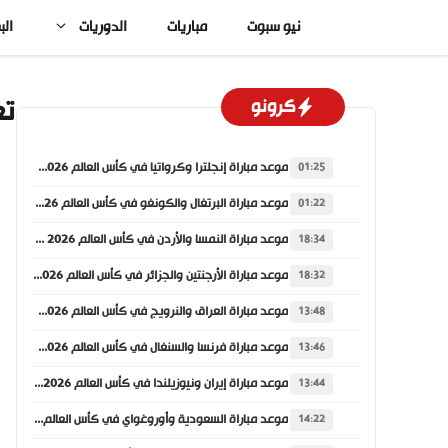
نتقل
نيو سبوت
مباريات
الدوريات
الب
لى
لمحتوى
تع
كرونو
موعد مباراة إنجلترا وكرواتيا في كأس العالم 2026 والقنوات الناقلة
01:25
موعد مباراة البرتغال والكونغو في كأس العالم 2026 والقنوات الناقلة
01:22
موعد مباراة النمسا والأردن في كأس العالم 2026 والقنوات الناقلة
18:34
موعد مباراة الأرجنتين والجزائر في كأس العالم 2026 والقنوات الناقلة
18:32
موعد مباراة العراق والنرويج في كأس العالم 2026 والقنوات الناقلة
13:48
موعد مباراة فرنسا والسنغال في كأس العالم 2026 والقنوات الناقلة
13:46
موعد مباراة إيران ونيوزيلندا في كأس العالم 2026 والقنوات الناقلة
13:44
موعد مباراة السعودية وأوروغواي في كأس العالم 2026 والقنوات الناقلة
14:22