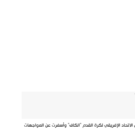
لاتحاد الإفريقي لكرة القدم “الكاف” وأسفرت عن المواجهات