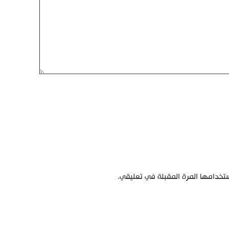
تخدامها المرة المقبلة في تعليقي.