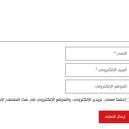
اسم
بريد
إلكتروني
موقع
إلكتروني
احفظ اسمي، بريدي الإلكتروني، والموقع الإلكتروني في هذا المتصفح لاس