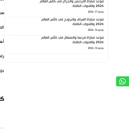
موعد مباراة الأرجنتين والجزائر في كأس العالم
2026 والقنوات الناقلة
سون
يونيو 17, 2026
موعد مباراة العراق والنرويج في كأس العالم
2026 والقنوات الناقلة
الم
يونيو 16, 2026
موعد مباراة فرنسا والسنغال في كأس العالم
أهل
2026 والقنوات الناقلة
يونيو 16, 2026
راس
بون
كي