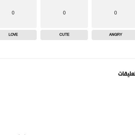
0
0
0
LOVE
CUTE
ANGRY
تعليقات