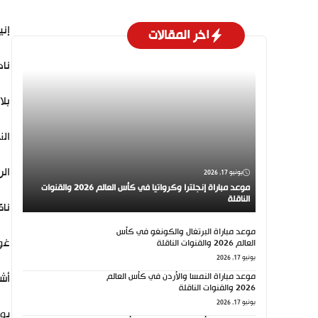
إني
اخر المقالات
ناد
بلا
الن
الر
يونيو 17, 2026
موعد مباراة إنجلترا وكرواتيا في كأس العالم 2026 والقنوات
الناقلة
ن
اك
موعد مباراة البرتغال والكونغو في كأس
غور
العالم 2026 والقنوات الناقلة
يونيو 17, 2026
موعد مباراة النمسا والأردن في كأس العالم
أشا
2026 والقنوات الناقلة
يونيو 17, 2026
يون