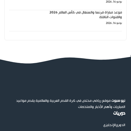
يونيو 16, 2026
موعد مباراة فرنسا والسنغال في كأس العالم 2026
والقنوات الناقلة
يونيو 16, 2026
نيو سبوت
موقع رياضي مختص في كرة القدم العربية والعالمية يقدم مواعيد
المباريات وأهم الأخبار والملخصات
دوريات
الدوري
الإنجليزي