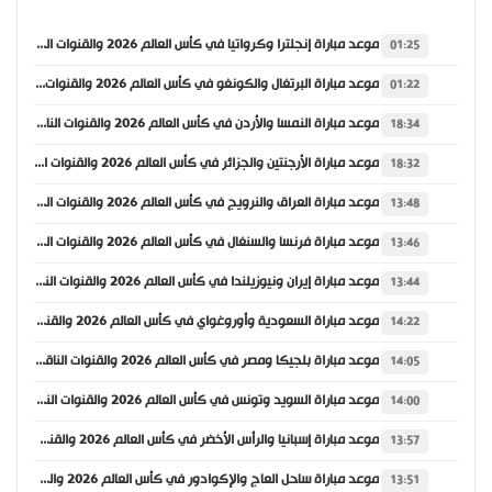
موعد مباراة إنجلترا وكرواتيا في كأس العالم 2026 والقنوات الناقلة
01:25
موعد مباراة البرتغال والكونغو في كأس العالم 2026 والقنوات الناقلة
01:22
موعد مباراة النمسا والأردن في كأس العالم 2026 والقنوات الناقلة
18:34
موعد مباراة الأرجنتين والجزائر في كأس العالم 2026 والقنوات الناقلة
18:32
موعد مباراة العراق والنرويج في كأس العالم 2026 والقنوات الناقلة
13:48
موعد مباراة فرنسا والسنغال في كأس العالم 2026 والقنوات الناقلة
13:46
موعد مباراة إيران ونيوزيلندا في كأس العالم 2026 والقنوات الناقلة
13:44
موعد مباراة السعودية وأوروغواي في كأس العالم 2026 والقنوات الناقلة
14:22
موعد مباراة بلجيكا ومصر في كأس العالم 2026 والقنوات الناقلة
14:05
موعد مباراة السويد وتونس في كأس العالم 2026 والقنوات الناقلة
14:00
موعد مباراة إسبانيا والرأس الأخضر في كأس العالم 2026 والقنوات الناقلة
13:57
موعد مباراة ساحل العاج والإكوادور في كأس العالم 2026 والقنوات الناقلة
13:51