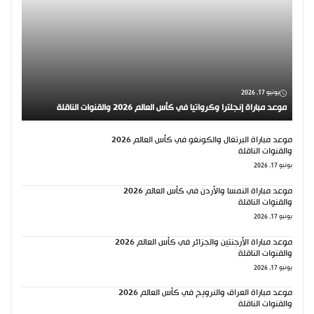
يونيو 17, 2026
موعد مباراة إنجلترا وكرواتيا في كأس العالم 2026 والقنوات الناقلة
موعد مباراة البرتغال والكونغو في كأس العالم 2026
والقنوات الناقلة
يونيو 17, 2026
موعد مباراة النمسا والأردن في كأس العالم 2026
والقنوات الناقلة
يونيو 17, 2026
موعد مباراة الأرجنتين والجزائر في كأس العالم 2026
والقنوات الناقلة
يونيو 17, 2026
موعد مباراة العراق والنرويج في كأس العالم 2026
والقنوات الناقلة