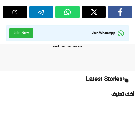
Join Now
Join WhatsApp
---Advertisement---
Latest Stories
أضف تعليق
تعليق