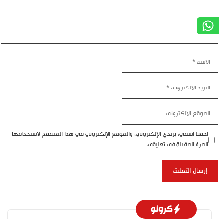
الاسم
البريد
الإلكتروني
الموقع
الإلكتروني
احفظ اسمي، بريدي الإلكتروني، والموقع الإلكتروني في هذا المتصفح لاستخدامها
المرة المقبلة في تعليقي.
كرونو