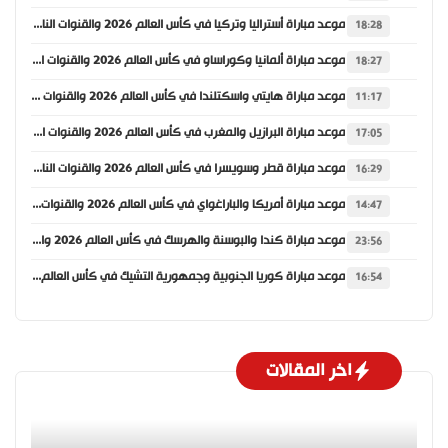
موعد مباراة أستراليا وتركيا في كأس العالم 2026 والقنوات الناقلة
18:28
موعد مباراة ألمانيا وكوراساو في كأس العالم 2026 والقنوات الناقلة
18:27
موعد مباراة هايتي واسكتلندا في كأس العالم 2026 والقنوات الناقلة
11:17
موعد مباراة البرازيل والمغرب في كأس العالم 2026 والقنوات الناقلة
17:05
موعد مباراة قطر وسويسرا في كأس العالم 2026 والقنوات الناقلة
16:29
موعد مباراة أمريكا والباراغواي في كأس العالم 2026 والقنوات الناقلة
14:47
موعد مباراة كندا والبوسنة والهرسك في كأس العالم 2026 والقنوات الناقلة
23:56
موعد مباراة كوريا الجنوبية وجمهورية التشيك في كأس العالم 2026 والقنوات الناقلة
16:54
اخر المقالات