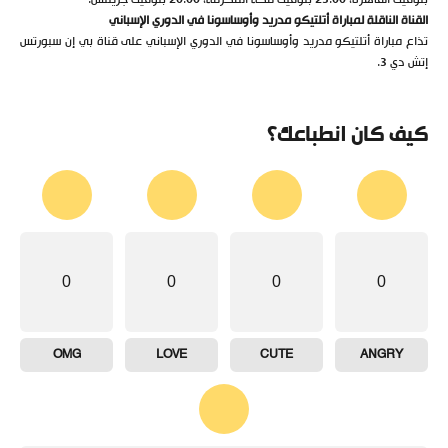
القناة الناقلة لمباراة أتلتيكو مدريد وأوساسونا في الدوري الإسباني
تذاع مباراة أتلتيكو مدريد وأوساسونا في الدوري الإسباني على قناة بي إن سبورتس
إتش دي 3.
كيف كان انطباعك؟
0
0
0
0
OMG
LOVE
CUTE
ANGRY