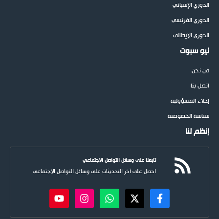
الدوري الإسباني
الدوري الفرنسي
الدوري الإيطالي
نيو سبوت
من نحن
اتصل بنا
إخلاء المسؤولية
سياسة الخصوصية
إنظم لنا
تابعنا على وسائل التواصل الاجتماعي
احصل على آخر التحديثات على وسائل التواصل الاجتماعي