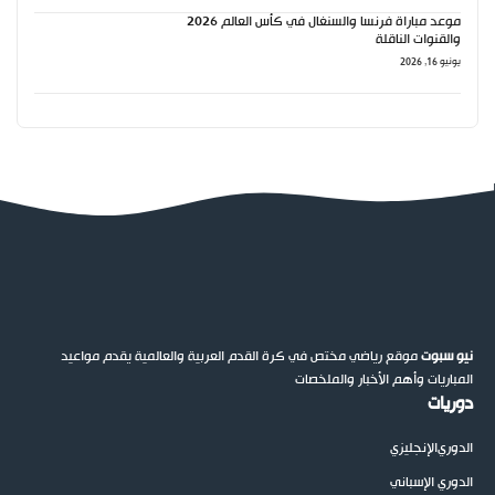
موعد مباراة فرنسا والسنغال في كأس العالم 2026
والقنوات الناقلة
يونيو 16, 2026
نيو سبوت
موقع رياضي مختص في كرة القدم العربية والعالمية يقدم مواعيد
المباريات وأهم الأخبار والملخصات
دوريات
الدوري
الإنجليزي
الدوري الإسباني