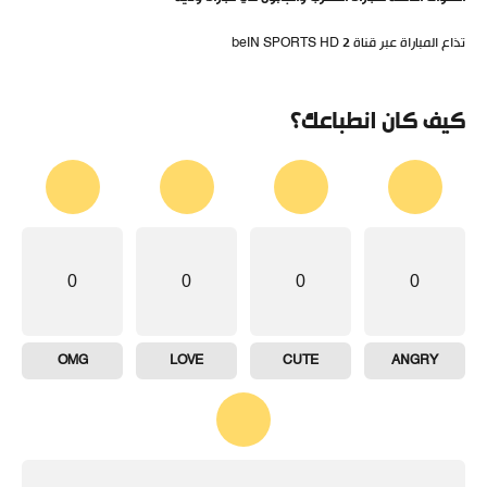
تذاع المباراة عبر قناة beIN SPORTS HD 2
كيف كان انطباعك؟
0
0
0
0
OMG
LOVE
CUTE
ANGRY