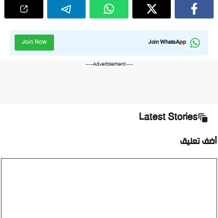
Join Now
Join WhatsApp
---Advertisement---
Latest Stories
أضف تعليق
تعليق