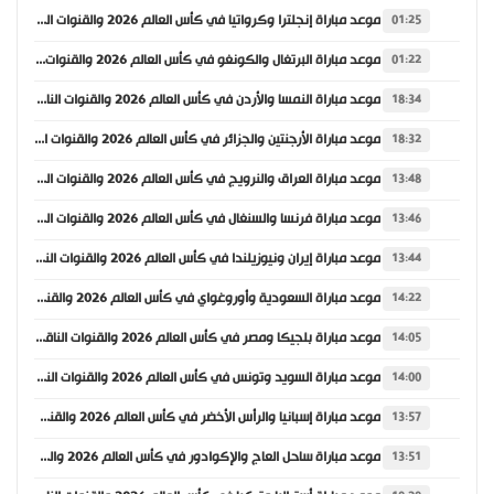
موعد مباراة إنجلترا وكرواتيا في كأس العالم 2026 والقنوات الناقلة
01:25
موعد مباراة البرتغال والكونغو في كأس العالم 2026 والقنوات الناقلة
01:22
موعد مباراة النمسا والأردن في كأس العالم 2026 والقنوات الناقلة
18:34
موعد مباراة الأرجنتين والجزائر في كأس العالم 2026 والقنوات الناقلة
18:32
موعد مباراة العراق والنرويج في كأس العالم 2026 والقنوات الناقلة
13:48
موعد مباراة فرنسا والسنغال في كأس العالم 2026 والقنوات الناقلة
13:46
موعد مباراة إيران ونيوزيلندا في كأس العالم 2026 والقنوات الناقلة
13:44
موعد مباراة السعودية وأوروغواي في كأس العالم 2026 والقنوات الناقلة
14:22
موعد مباراة بلجيكا ومصر في كأس العالم 2026 والقنوات الناقلة
14:05
موعد مباراة السويد وتونس في كأس العالم 2026 والقنوات الناقلة
14:00
موعد مباراة إسبانيا والرأس الأخضر في كأس العالم 2026 والقنوات الناقلة
13:57
موعد مباراة ساحل العاج والإكوادور في كأس العالم 2026 والقنوات الناقلة
13:51