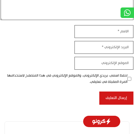
الاسم
البريد
الإلكتروني
الموقع
الإلكتروني
احفظ اسمي، بريدي الإلكتروني، والموقع الإلكتروني في هذا المتصفح لاستخدامها
المرة المقبلة في تعليقي.
كرونو