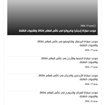
يونيو 17, 2026
موعد مباراة إنجلترا وكرواتيا في كأس العالم 2026 والقنوات الناقلة
موعد مباراة البرتغال والكونغو في كأس العالم 2026
والقنوات الناقلة
يونيو 17, 2026
موعد مباراة النمسا والأردن في كأس العالم 2026
والقنوات الناقلة
يونيو 17, 2026
موعد مباراة الأرجنتين والجزائر في كأس العالم 2026
والقنوات الناقلة
يونيو 17, 2026
موعد مباراة العراق والنرويج في كأس العالم 2026
والقنوات الناقلة
يونيو 16, 2026