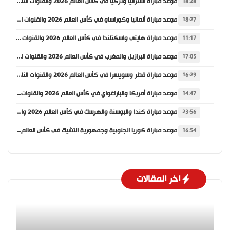
موعد مباراة أستراليا وتركيا في كأس العالم 2026 والقنوات الناقلة
18:28
موعد مباراة ألمانيا وكوراساو في كأس العالم 2026 والقنوات الناقلة
18:27
موعد مباراة هايتي واسكتلندا في كأس العالم 2026 والقنوات الناقلة
11:17
موعد مباراة البرازيل والمغرب في كأس العالم 2026 والقنوات الناقلة
17:05
موعد مباراة قطر وسويسرا في كأس العالم 2026 والقنوات الناقلة
16:29
موعد مباراة أمريكا والباراغواي في كأس العالم 2026 والقنوات الناقلة
14:47
موعد مباراة كندا والبوسنة والهرسك في كأس العالم 2026 والقنوات الناقلة
23:56
موعد مباراة كوريا الجنوبية وجمهورية التشيك في كأس العالم 2026 والقنوات الناقلة
16:54
اخر المقالات