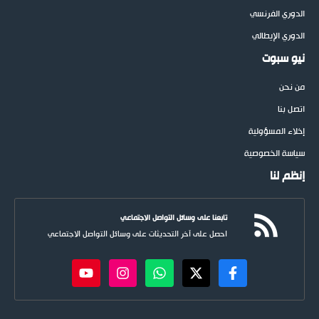
الدوري الفرنسي
الدوري الإيطالي
نيو سبوت
من نحن
اتصل بنا
إخلاء المسؤولية
سياسة الخصوصية
إنظم لنا
تابعنا على وسائل التواصل الاجتماعي
احصل على آخر التحديثات على وسائل التواصل الاجتماعي