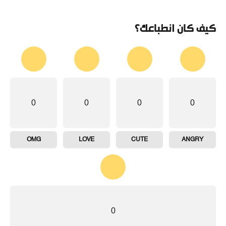
كيف كان انطباعك؟
0
0
0
0
OMG
LOVE
CUTE
ANGRY
0