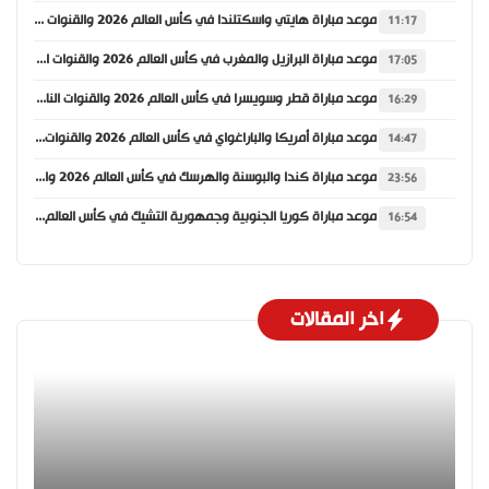
موعد مباراة هايتي واسكتلندا في كأس العالم 2026 والقنوات الناقلة
11:17
موعد مباراة البرازيل والمغرب في كأس العالم 2026 والقنوات الناقلة
17:05
موعد مباراة قطر وسويسرا في كأس العالم 2026 والقنوات الناقلة
16:29
موعد مباراة أمريكا والباراغواي في كأس العالم 2026 والقنوات الناقلة
14:47
موعد مباراة كندا والبوسنة والهرسك في كأس العالم 2026 والقنوات الناقلة
23:56
موعد مباراة كوريا الجنوبية وجمهورية التشيك في كأس العالم 2026 والقنوات الناقلة
16:54
اخر المقالات