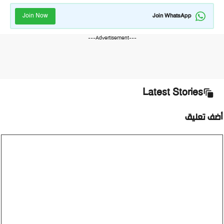
Join Now
Join WhatsApp
---Advertisement---
Latest Stories
أضف تعليق
تعليق