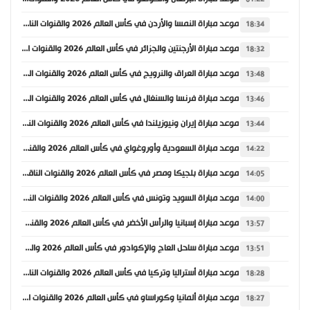
موعد مباراة النمسا والأردن في كأس العالم 2026 والقنوات الناقلة
18:34
موعد مباراة الأرجنتين والجزائر في كأس العالم 2026 والقنوات الناقلة
18:32
موعد مباراة العراق والنرويج في كأس العالم 2026 والقنوات الناقلة
13:48
موعد مباراة فرنسا والسنغال في كأس العالم 2026 والقنوات الناقلة
13:46
موعد مباراة إيران ونيوزيلندا في كأس العالم 2026 والقنوات الناقلة
13:44
موعد مباراة السعودية وأوروغواي في كأس العالم 2026 والقنوات الناقلة
14:22
موعد مباراة بلجيكا ومصر في كأس العالم 2026 والقنوات الناقلة
14:05
موعد مباراة السويد وتونس في كأس العالم 2026 والقنوات الناقلة
14:00
موعد مباراة إسبانيا والرأس الأخضر في كأس العالم 2026 والقنوات الناقلة
13:57
موعد مباراة ساحل العاج والإكوادور في كأس العالم 2026 والقنوات الناقلة
13:51
موعد مباراة أستراليا وتركيا في كأس العالم 2026 والقنوات الناقلة
18:28
موعد مباراة ألمانيا وكوراساو في كأس العالم 2026 والقنوات الناقلة
18:27