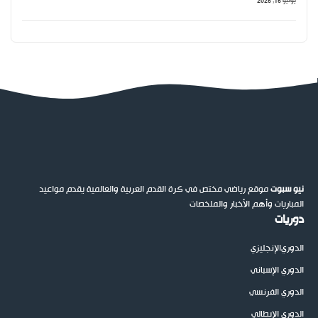
يونيو 16, 2026
نيو سبوت
موقع رياضي مختص في كرة القدم العربية والعالمية يقدم مواعيد
المباريات وأهم الأخبار والملخصات
دوريات
الدوري
الإنجليزي
الدوري الإسباني
الدوري الفرنسي
الدوري الإيطالي