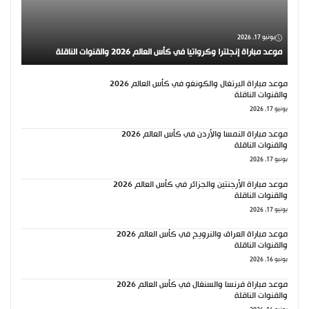
يونيو 17, 2026
موعد مباراة إنجلترا وكرواتيا في كأس العالم 2026 والقنوات الناقلة
موعد مباراة البرتغال والكونغو في كأس العالم 2026
والقنوات الناقلة
يونيو 17, 2026
موعد مباراة النمسا والأردن في كأس العالم 2026
والقنوات الناقلة
يونيو 17, 2026
موعد مباراة الأرجنتين والجزائر في كأس العالم 2026
والقنوات الناقلة
يونيو 17, 2026
موعد مباراة العراق والنرويج في كأس العالم 2026
والقنوات الناقلة
يونيو 16, 2026
موعد مباراة فرنسا والسنغال في كأس العالم 2026
والقنوات الناقلة