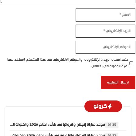
الاسم
البريد
الإلكتروني
الموقع
الإلكتروني
احفظ اسمي، بريدي الإلكتروني، والموقع الإلكتروني في هذا المتصفح لاستخدامها
المرة المقبلة في تعليقي.
كرونو
موعد مباراة إنجلترا وكرواتيا في كأس العالم 2026 والقنوات الناقلة
01:25
موعد مباراة البرتغال والكونغو في كأس العالم 2026 والقنوات الناقلة
01:22