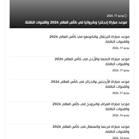
يونيو 17, 2026
موعد مباراة إنجلترا وكرواتيا في كأس العالم 2026 والقنوات الناقلة
موعد مباراة البرتغال والكونغو في كأس العالم 2026
والقنوات الناقلة
يونيو 17, 2026
موعد مباراة النمسا والأردن في كأس العالم 2026
والقنوات الناقلة
يونيو 17, 2026
موعد مباراة الأرجنتين والجزائر في كأس العالم 2026
والقنوات الناقلة
يونيو 17, 2026
موعد مباراة العراق والنرويج في كأس العالم 2026
والقنوات الناقلة
يونيو 16, 2026
موعد مباراة فرنسا والسنغال في كأس العالم 2026
والقنوات الناقلة
يونيو 16, 2026