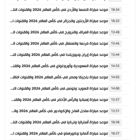
موعد مباراة النمسا والأردن في كأس العالم 2026 والقنوات الناقلة
18:34
موعد مباراة الأرجنتين والجزائر في كأس العالم 2026 والقنوات الناقلة
18:32
موعد مباراة العراق والنرويج في كأس العالم 2026 والقنوات الناقلة
13:48
موعد مباراة فرنسا والسنغال في كأس العالم 2026 والقنوات الناقلة
13:46
موعد مباراة إيران ونيوزيلندا في كأس العالم 2026 والقنوات الناقلة
13:44
موعد مباراة السعودية وأوروغواي في كأس العالم 2026 والقنوات الناقلة
14:22
موعد مباراة بلجيكا ومصر في كأس العالم 2026 والقنوات الناقلة
14:05
موعد مباراة السويد وتونس في كأس العالم 2026 والقنوات الناقلة
14:00
موعد مباراة إسبانيا والرأس الأخضر في كأس العالم 2026 والقنوات الناقلة
13:57
موعد مباراة ساحل العاج والإكوادور في كأس العالم 2026 والقنوات الناقلة
13:51
موعد مباراة أستراليا وتركيا في كأس العالم 2026 والقنوات الناقلة
18:28
موعد مباراة ألمانيا وكوراساو في كأس العالم 2026 والقنوات الناقلة
18:27