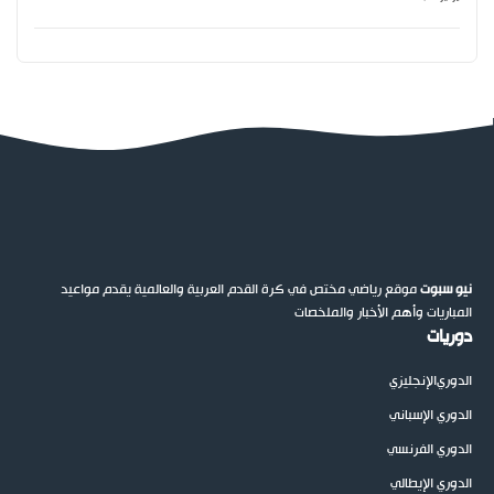
نيو سبوت
موقع رياضي مختص في كرة القدم العربية والعالمية يقدم مواعيد
المباريات وأهم الأخبار والملخصات
دوريات
الدوري
الإنجليزي
الدوري الإسباني
الدوري الفرنسي
الدوري الإيطالي