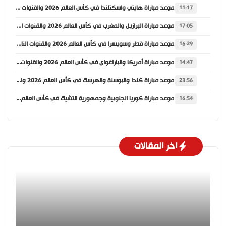
موعد مباراة هايتي واسكتلندا في كأس العالم 2026 والقنوات الناقلة
11:17
موعد مباراة البرازيل والمغرب في كأس العالم 2026 والقنوات الناقلة
17:05
موعد مباراة قطر وسويسرا في كأس العالم 2026 والقنوات الناقلة
16:29
موعد مباراة أمريكا والباراغواي في كأس العالم 2026 والقنوات الناقلة
14:47
موعد مباراة كندا والبوسنة والهرسك في كأس العالم 2026 والقنوات الناقلة
23:56
موعد مباراة كوريا الجنوبية وجمهورية التشيك في كأس العالم 2026 والقنوات الناقلة
16:54
اخر المقالات