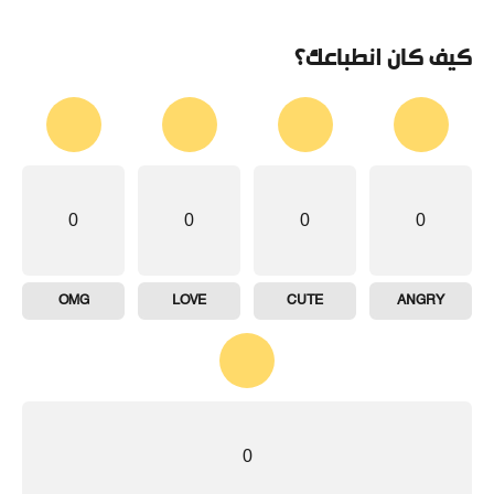
كيف كان انطباعك؟
0
0
0
0
OMG
LOVE
CUTE
ANGRY
0