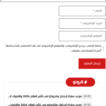
الاسم
البريد
الإلكتروني
الموقع
الإلكتروني
احفظ اسمي، بريدي الإلكتروني، والموقع الإلكتروني في هذا المتصفح لاستخدامها
المرة المقبلة في تعليقي.
كرونو
موعد مباراة إنجلترا وكرواتيا في كأس العالم 2026 والقنوات الناقلة
01:25
موعد مباراة البرتغال والكونغو في كأس العالم 2026 والقنوات الناقلة
01:22