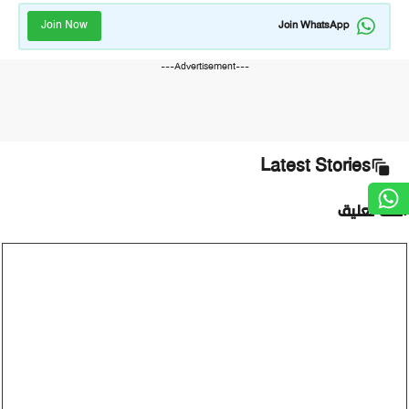
Join Now
Join WhatsApp
---Advertisement---
Latest Stories
أضف تعليق
تعليق