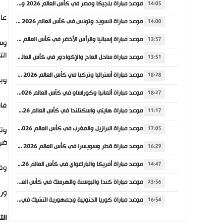
موعد مباراة بلجيكا ومصر في كأس العالم 2026 والقنوات الناقلة
14:05
عاد ر
موعد مباراة السويد وتونس في كأس العالم 2026 والقنوات الناقلة
14:00
موعد مباراة إسبانيا والرأس الأخضر في كأس العالم 2026 والقنوات الناقلة
13:57
الت
موعد مباراة ساحل العاج والإكوادور في كأس العالم 2026 والقنوات الناقلة
13:51
موعد مباراة أستراليا وتركيا في كأس العالم 2026 والقنوات الناقلة
18:28
وبهذا ال
موعد مباراة ألمانيا وكوراساو في كأس العالم 2026 والقنوات الناقلة
18:27
فاز ريال 
موعد مباراة هايتي واسكتلندا في كأس العالم 2026 والقنوات الناقلة
11:17
موعد مباراة البرازيل والمغرب في كأس العالم 2026 والقنوات الناقلة
17:05
ضرب
موعد مباراة قطر وسويسرا في كأس العالم 2026 والقنوات الناقلة
16:29
موعد مباراة أمريكا والباراغواي في كأس العالم 2026 والقنوات الناقلة
14:47
وفي
موعد مباراة كندا والبوسنة والهرسك في كأس العالم 2026 والقنوات الناقلة
23:56
ورفع ريال 
موعد مباراة كوريا الجنوبية وجمهورية التشيك في كأس العالم 2026 والقنوات الناقلة
16:54
الت