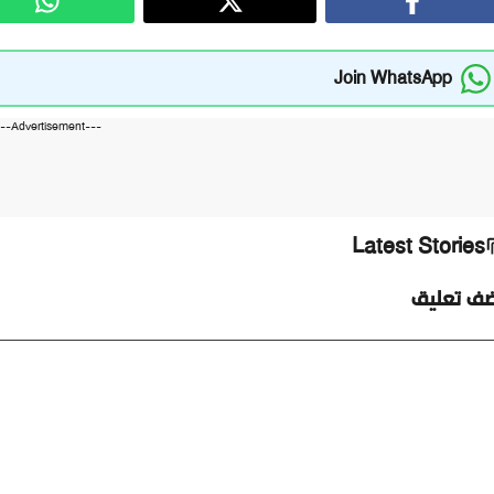
Join WhatsApp
---Advertisement---
Latest Stories
ضف تعليق
ليق