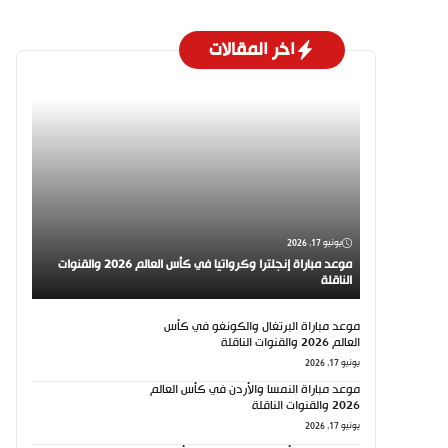
اخر المقالات
يونيو 17, 2026
موعد مباراة إنجلترا وكرواتيا في كأس العالم 2026 والقنوات
الناقلة
موعد مباراة البرتغال والكونغو في كأس
العالم 2026 والقنوات الناقلة
يونيو 17, 2026
موعد مباراة النمسا والأردن في كأس العالم
2026 والقنوات الناقلة
يونيو 17, 2026