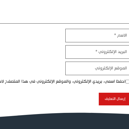
اسم
بريد
إلكتروني
موقع
إلكتروني
احفظ اسمي، بريدي الإلكتروني، والموقع الإلكتروني في هذا المتصفح لاس