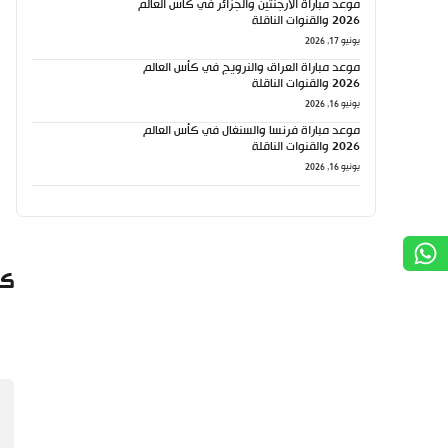
موعد مباراة الأرجنتين والجزائر في كأس العالم
2026 والقنوات الناقلة
يونيو 17, 2026
موعد مباراة العراق والنرويج في كأس العالم
2026 والقنوات الناقلة
يونيو 16, 2026
موعد مباراة فرنسا والسنغال في كأس العالم
2026 والقنوات الناقلة
يونيو 16, 2026
كي