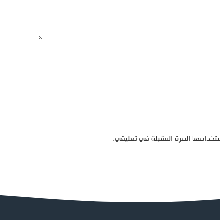
تخدامها المرة المقبلة في تعليقي.