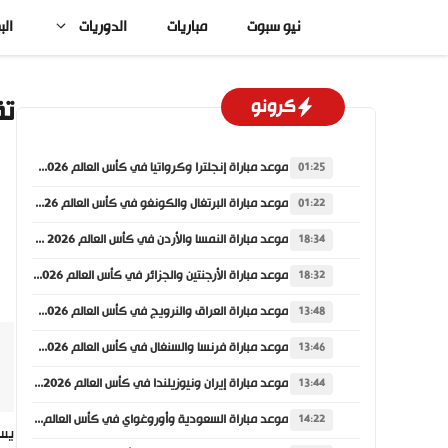
نتقل
نيو سبوت
مباريات
الدوريات
الب
لى
لمحتوى
تق
كرونو
موعد مباراة إنجلترا وكرواتيا في كأس العالم 2026 والقنوات الناقلة
01:25
موعد مباراة البرتغال والكونغو في كأس العالم 2026 والقنوات الناقلة
01:22
موعد مباراة النمسا والأردن في كأس العالم 2026 والقنوات الناقلة
18:34
موعد مباراة الأرجنتين والجزائر في كأس العالم 2026 والقنوات الناقلة
18:32
موعد مباراة العراق والنرويج في كأس العالم 2026 والقنوات الناقلة
13:48
موعد مباراة فرنسا والسنغال في كأس العالم 2026 والقنوات الناقلة
13:46
موعد مباراة إيران ونيوزيلندا في كأس العالم 2026 والقنوات الناقلة
13:44
موعد مباراة السعودية وأوروغواي في كأس العالم 2026 والقنوات الناقلة
14:22
يستض