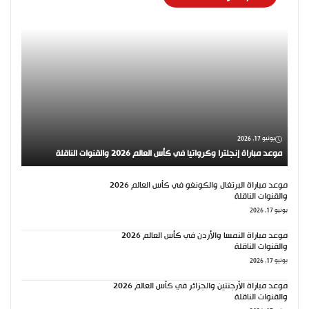
يونيو 17, 2026
موعد مباراة إنجلترا وكرواتيا في كأس العالم 2026 والقنوات الناقلة
موعد مباراة البرتغال والكونغو في كأس العالم 2026
والقنوات الناقلة
يونيو 17, 2026
موعد مباراة النمسا والأردن في كأس العالم 2026
والقنوات الناقلة
يونيو 17, 2026
موعد مباراة الأرجنتين والجزائر في كأس العالم 2026
والقنوات الناقلة