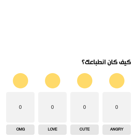
كيف كان انطباعك؟
0
0
0
0
OMG
LOVE
CUTE
ANGRY