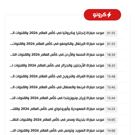
كرونو
موعد مباراة إنجلترا وكرواتيا في كأس العالم 2026 والقنوات الناقلة
01:25
موعد مباراة البرتغال والكونغو في كأس العالم 2026 والقنوات الناقلة
01:22
موعد مباراة النمسا والأردن في كأس العالم 2026 والقنوات الناقلة
18:34
موعد مباراة الأرجنتين والجزائر في كأس العالم 2026 والقنوات الناقلة
18:32
موعد مباراة العراق والنرويج في كأس العالم 2026 والقنوات الناقلة
13:48
موعد مباراة فرنسا والسنغال في كأس العالم 2026 والقنوات الناقلة
13:46
موعد مباراة إيران ونيوزيلندا في كأس العالم 2026 والقنوات الناقلة
13:44
موعد مباراة السعودية وأوروغواي في كأس العالم 2026 والقنوات الناقلة
14:22
موعد مباراة بلجيكا ومصر في كأس العالم 2026 والقنوات الناقلة
14:05
موعد مباراة السويد وتونس في كأس العالم 2026 والقنوات الناقلة
14:00