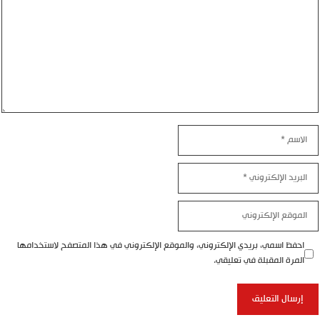
الاسم
البريد
الإلكتروني
الموقع
الإلكتروني
احفظ اسمي، بريدي الإلكتروني، والموقع الإلكتروني في هذا المتصفح لاستخدامها
المرة المقبلة في تعليقي.