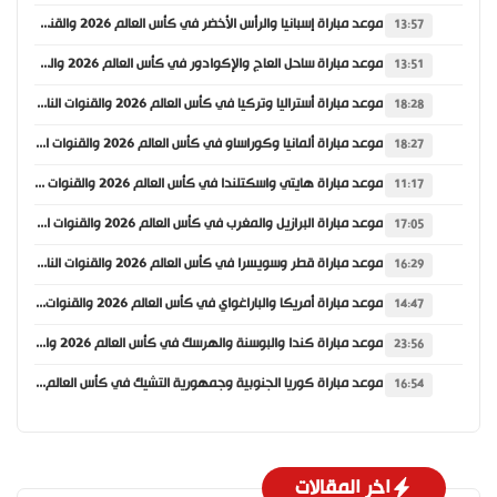
موعد مباراة إسبانيا والرأس الأخضر في كأس العالم 2026 والقنوات الناقلة
13:57
موعد مباراة ساحل العاج والإكوادور في كأس العالم 2026 والقنوات الناقلة
13:51
موعد مباراة أستراليا وتركيا في كأس العالم 2026 والقنوات الناقلة
18:28
موعد مباراة ألمانيا وكوراساو في كأس العالم 2026 والقنوات الناقلة
18:27
موعد مباراة هايتي واسكتلندا في كأس العالم 2026 والقنوات الناقلة
11:17
موعد مباراة البرازيل والمغرب في كأس العالم 2026 والقنوات الناقلة
17:05
موعد مباراة قطر وسويسرا في كأس العالم 2026 والقنوات الناقلة
16:29
موعد مباراة أمريكا والباراغواي في كأس العالم 2026 والقنوات الناقلة
14:47
موعد مباراة كندا والبوسنة والهرسك في كأس العالم 2026 والقنوات الناقلة
23:56
موعد مباراة كوريا الجنوبية وجمهورية التشيك في كأس العالم 2026 والقنوات الناقلة
16:54
اخر المقالات