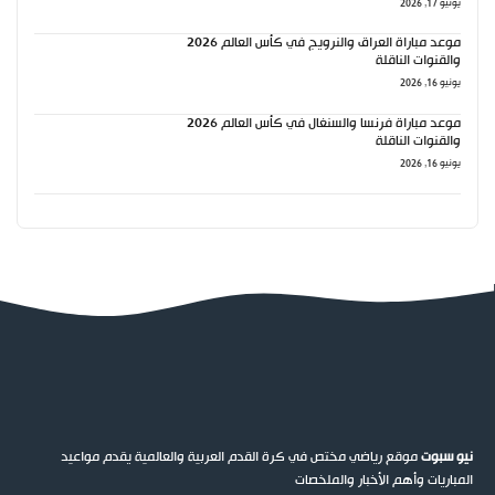
يونيو 17, 2026
موعد مباراة العراق والنرويج في كأس العالم 2026
والقنوات الناقلة
يونيو 16, 2026
موعد مباراة فرنسا والسنغال في كأس العالم 2026
والقنوات الناقلة
يونيو 16, 2026
نيو سبوت
موقع رياضي مختص في كرة القدم العربية والعالمية يقدم مواعيد
المباريات وأهم الأخبار والملخصات