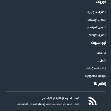
دوريات
الدوري
الإنجليزي
الدوري الإسباني
الدوري الفرنسي
الدوري الإيطالي
نيو سبوت
من نحن
اتصل بنا
إخلاء المسؤولية
سياسة الخصوصية
إنظم لنا
تابعنا على وسائل التواصل الاجتماعي
احصل على آخر التحديثات على وسائل التواصل الاجتماعي