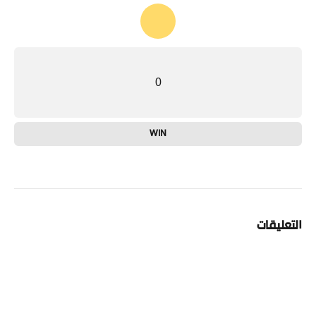
0
WIN
التعليقات