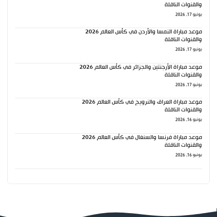
والقنوات الناقلة
يونيو 17, 2026
موعد مباراة النمسا والأردن في كأس العالم 2026
والقنوات الناقلة
يونيو 17, 2026
موعد مباراة الأرجنتين والجزائر في كأس العالم 2026
والقنوات الناقلة
يونيو 17, 2026
موعد مباراة العراق والنرويج في كأس العالم 2026
والقنوات الناقلة
يونيو 16, 2026
موعد مباراة فرنسا والسنغال في كأس العالم 2026
والقنوات الناقلة
يونيو 16, 2026