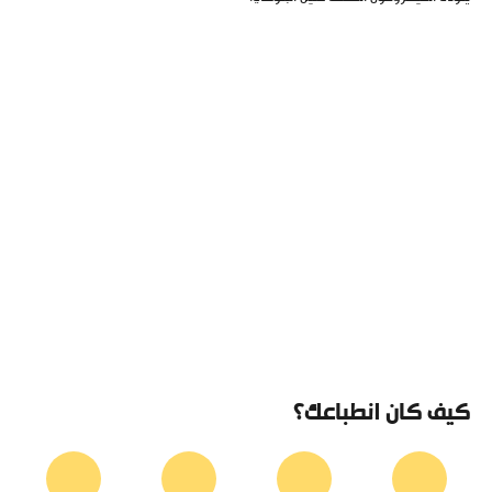
كيف كان انطباعك؟