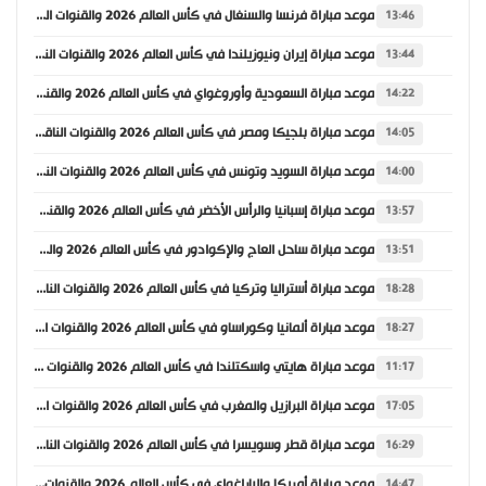
موعد مباراة فرنسا والسنغال في كأس العالم 2026 والقنوات الناقلة
13:46
موعد مباراة إيران ونيوزيلندا في كأس العالم 2026 والقنوات الناقلة
13:44
موعد مباراة السعودية وأوروغواي في كأس العالم 2026 والقنوات الناقلة
14:22
موعد مباراة بلجيكا ومصر في كأس العالم 2026 والقنوات الناقلة
14:05
موعد مباراة السويد وتونس في كأس العالم 2026 والقنوات الناقلة
14:00
موعد مباراة إسبانيا والرأس الأخضر في كأس العالم 2026 والقنوات الناقلة
13:57
موعد مباراة ساحل العاج والإكوادور في كأس العالم 2026 والقنوات الناقلة
13:51
موعد مباراة أستراليا وتركيا في كأس العالم 2026 والقنوات الناقلة
18:28
موعد مباراة ألمانيا وكوراساو في كأس العالم 2026 والقنوات الناقلة
18:27
موعد مباراة هايتي واسكتلندا في كأس العالم 2026 والقنوات الناقلة
11:17
موعد مباراة البرازيل والمغرب في كأس العالم 2026 والقنوات الناقلة
17:05
موعد مباراة قطر وسويسرا في كأس العالم 2026 والقنوات الناقلة
16:29
موعد مباراة أمريكا والباراغواي في كأس العالم 2026 والقنوات الناقلة
14:47