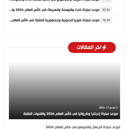
موعد مباراة كندا والبوسنة والهرسك في كأس العالم 2026 والقنوات الناقلة
23:56
موعد مباراة كوريا الجنوبية وجمهورية التشيك في كأس العالم 2026 والقنوات الناقلة
16:54
اخر المقالات
يونيو 17, 2026
موعد مباراة إنجلترا وكرواتيا في كأس العالم 2026 والقنوات الناقلة
موعد مباراة البرتغال والكونغو في كأس العالم 2026