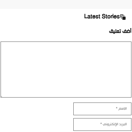
Latest Stories
أضف تعليق
تعليق
الاسم
البريد
الإلكتروني