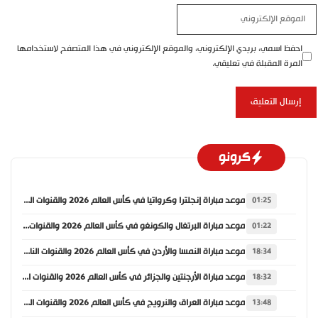
الموقع
الإلكتروني
احفظ اسمي، بريدي الإلكتروني، والموقع الإلكتروني في هذا المتصفح لاستخدامها
المرة المقبلة في تعليقي.
كرونو
موعد مباراة إنجلترا وكرواتيا في كأس العالم 2026 والقنوات الناقلة
01:25
موعد مباراة البرتغال والكونغو في كأس العالم 2026 والقنوات الناقلة
01:22
موعد مباراة النمسا والأردن في كأس العالم 2026 والقنوات الناقلة
18:34
موعد مباراة الأرجنتين والجزائر في كأس العالم 2026 والقنوات الناقلة
18:32
موعد مباراة العراق والنرويج في كأس العالم 2026 والقنوات الناقلة
13:48