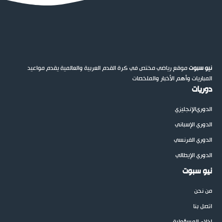
نيو سبوت
موقع رياضي مختص في كرة القدم العربية والعالمية يقدم مواعيد
المباريات وأهم الأخبار والملخصات
دوريات
الدوري
الإنجليزي
الدوري الإسباني
الدوري الفرنسي
الدوري الإيطالي
نيو سبوت
من نحن
اتصل بنا