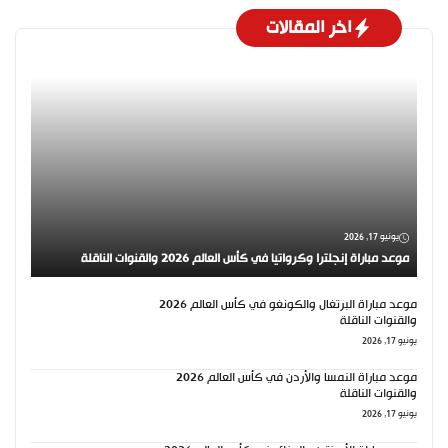
اخر المقالات
يونيو 17, 2026
موعد مباراة إنجلترا وكرواتيا في كأس العالم 2026 والقنوات الناقلة
موعد مباراة البرتغال والكونغو في كأس العالم 2026
والقنوات الناقلة
يونيو 17, 2026
موعد مباراة النمسا والأردن في كأس العالم 2026
والقنوات الناقلة
يونيو 17, 2026