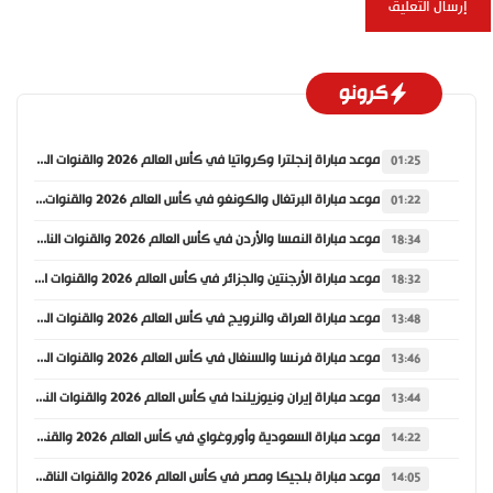
كرونو
موعد مباراة إنجلترا وكرواتيا في كأس العالم 2026 والقنوات الناقلة
01:25
موعد مباراة البرتغال والكونغو في كأس العالم 2026 والقنوات الناقلة
01:22
موعد مباراة النمسا والأردن في كأس العالم 2026 والقنوات الناقلة
18:34
موعد مباراة الأرجنتين والجزائر في كأس العالم 2026 والقنوات الناقلة
18:32
موعد مباراة العراق والنرويج في كأس العالم 2026 والقنوات الناقلة
13:48
موعد مباراة فرنسا والسنغال في كأس العالم 2026 والقنوات الناقلة
13:46
موعد مباراة إيران ونيوزيلندا في كأس العالم 2026 والقنوات الناقلة
13:44
موعد مباراة السعودية وأوروغواي في كأس العالم 2026 والقنوات الناقلة
14:22
موعد مباراة بلجيكا ومصر في كأس العالم 2026 والقنوات الناقلة
14:05