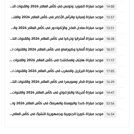
موعد مباراة السويد وتونس في كأس العالم 2026 والقنوات الناقلة
14:00
موعد مباراة إسبانيا والرأس الأخضر في كأس العالم 2026 والقنوات الناقلة
13:57
موعد مباراة ساحل العاج والإكوادور في كأس العالم 2026 والقنوات الناقلة
13:51
موعد مباراة أستراليا وتركيا في كأس العالم 2026 والقنوات الناقلة
18:28
موعد مباراة ألمانيا وكوراساو في كأس العالم 2026 والقنوات الناقلة
18:27
موعد مباراة هايتي واسكتلندا في كأس العالم 2026 والقنوات الناقلة
11:17
موعد مباراة البرازيل والمغرب في كأس العالم 2026 والقنوات الناقلة
17:05
موعد مباراة قطر وسويسرا في كأس العالم 2026 والقنوات الناقلة
16:29
موعد مباراة أمريكا والباراغواي في كأس العالم 2026 والقنوات الناقلة
14:47
موعد مباراة كندا والبوسنة والهرسك في كأس العالم 2026 والقنوات الناقلة
23:56
موعد مباراة كوريا الجنوبية وجمهورية التشيك في كأس العالم 2026 والقنوات الناقلة
16:54