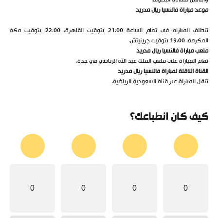
موعد مباراة فالنسيا ريال مدريد
تنطلق المباراة في تمام الساعة 21:00 بتوقيت القاهرة، 22:00 بتوقيت مكة
المكرمة، 19:00 بتوقيت جرينيتش.
ملعب مباراة فالنسيا ريال مدريد
تقام المباراة على ملعب الملك عبد الله الرياضي في جدة.
القناة الناقلة لمباراة فالنسيا ريال مدريد
تنقل المباراة عبر قناة السعودية الرياضية.
كيف كان انطباعك؟
0
0
0
0