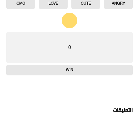
OMG
LOVE
CUTE
ANGRY
0
WIN
التعليقات