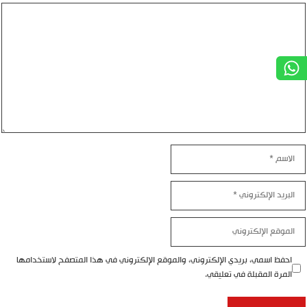
تعليق
الاسم
البريد
الإلكتروني
الموقع
الإلكتروني
احفظ اسمي، بريدي الإلكتروني، والموقع الإلكتروني في هذا المتصفح لاستخدامها
المرة المقبلة في تعليقي.