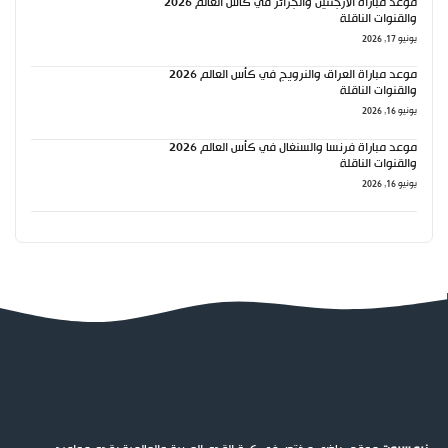
موعد مباراة الأرجنتين والجزائر في كأس العالم 2026
والقنوات الناقلة
يونيو 17, 2026
موعد مباراة العراق والنرويج في كأس العالم 2026
والقنوات الناقلة
يونيو 16, 2026
موعد مباراة فرنسا والسنغال في كأس العالم 2026
والقنوات الناقلة
يونيو 16, 2026