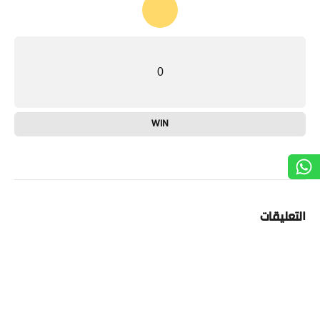
0
WIN
التعليقات