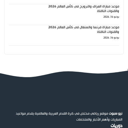
موعد مباراة العراق والنرويج في كأس العالم 2026
والقنوات الناقلة
يونيو 16, 2026
موعد مباراة فرنسا والسنغال في كأس العالم 2026
والقنوات الناقلة
يونيو 16, 2026
نيو سبوت
موقع رياضي مختص في كرة القدم العربية والعالمية يقدم مواعيد
المباريات وأهم الأخبار والملخصات
دوريات