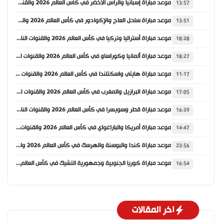
موعد مباراة إسبانيا والرأس الأخضر في كأس العالم 2026 والقنوات الناقلة
13:57
موعد مباراة ساحل العاج والإكوادور في كأس العالم 2026 والقنوات الناقلة
13:51
موعد مباراة أستراليا وتركيا في كأس العالم 2026 والقنوات الناقلة
18:28
موعد مباراة ألمانيا وكوراساو في كأس العالم 2026 والقنوات الناقلة
18:27
موعد مباراة هايتي واسكتلندا في كأس العالم 2026 والقنوات الناقلة
11:17
موعد مباراة البرازيل والمغرب في كأس العالم 2026 والقنوات الناقلة
17:05
موعد مباراة قطر وسويسرا في كأس العالم 2026 والقنوات الناقلة
16:29
موعد مباراة أمريكا والباراغواي في كأس العالم 2026 والقنوات الناقلة
14:47
موعد مباراة كندا والبوسنة والهرسك في كأس العالم 2026 والقنوات الناقلة
23:56
موعد مباراة كوريا الجنوبية وجمهورية التشيك في كأس العالم 2026 والقنوات الناقلة
16:54
اخر المقالات