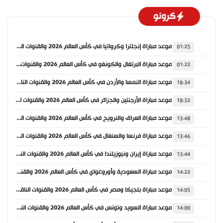
كرونو
موعد مباراة إنجلترا وكرواتيا في كأس العالم 2026 والقنوات الناقلة
01:25
موعد مباراة البرتغال والكونغو في كأس العالم 2026 والقنوات الناقلة
01:22
موعد مباراة النمسا والأردن في كأس العالم 2026 والقنوات الناقلة
18:34
موعد مباراة الأرجنتين والجزائر في كأس العالم 2026 والقنوات الناقلة
18:32
موعد مباراة العراق والنرويج في كأس العالم 2026 والقنوات الناقلة
13:48
موعد مباراة فرنسا والسنغال في كأس العالم 2026 والقنوات الناقلة
13:46
موعد مباراة إيران ونيوزيلندا في كأس العالم 2026 والقنوات الناقلة
13:44
موعد مباراة السعودية وأوروغواي في كأس العالم 2026 والقنوات الناقلة
14:22
موعد مباراة بلجيكا ومصر في كأس العالم 2026 والقنوات الناقلة
14:05
موعد مباراة السويد وتونس في كأس العالم 2026 والقنوات الناقلة
14:00