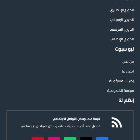
الدوري
الإنجليزي
الدوري الإسباني
الدوري الفرنسي
الدوري الإيطالي
نيو سبوت
من نحن
اتصل بنا
إخلاء المسؤولية
سياسة الخصوصية
إنظم لنا
تابعنا على وسائل التواصل الاجتماعي
احصل على آخر التحديثات على وسائل التواصل الاجتماعي