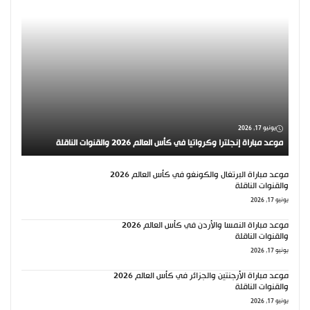
يونيو 17, 2026
موعد مباراة إنجلترا وكرواتيا في كأس العالم 2026 والقنوات الناقلة
موعد مباراة البرتغال والكونغو في كأس العالم 2026
والقنوات الناقلة
يونيو 17, 2026
موعد مباراة النمسا والأردن في كأس العالم 2026
والقنوات الناقلة
يونيو 17, 2026
موعد مباراة الأرجنتين والجزائر في كأس العالم 2026
والقنوات الناقلة
يونيو 17, 2026