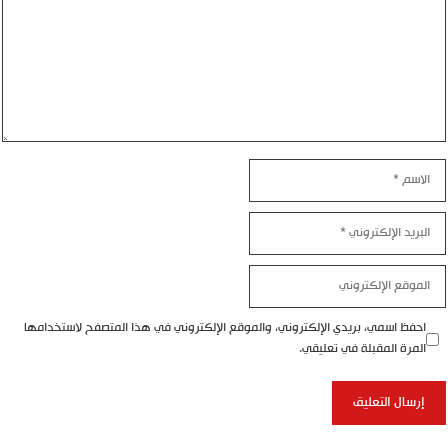
الاسم
البريد
الإلكتروني
الموقع
الإلكتروني
احفظ اسمي، بريدي الإلكتروني، والموقع الإلكتروني في هذا المتصفح لاستخدامها
المرة المقبلة في تعليقي.