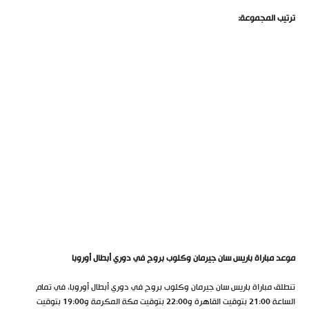
ترتيب المجموعة:
موعد مباراة باريس سان جيرمان وكلوب بروج في دوري أبطال أوروبا
تنطلق مباراة باريس سان جيرمان وكلوب بروج في دوري أبطال أوروبا، في تمام
الساعة 21:00 بتوقيت القاهرة و22:00 بتوقيت مكة المكرمة و19:00 بتوقيت