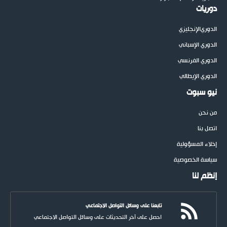
دوريات
الدوري
الإنجليزي
الدوري الإسباني
الدوري الفرنسي
الدوري الإيطالي
نيو سبوت
من نحن
اتصل بنا
إخلاء المسؤولية
سياسة الخصوصية
إنظم لنا
تابعنا على وسائل التواصل الاجتماعي
احصل على آخر التحديثات على وسائل التواصل الاجتماعي