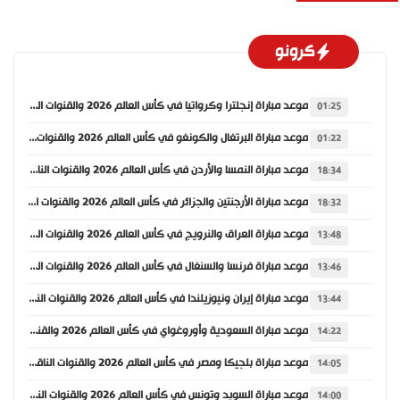
كرونو
موعد مباراة إنجلترا وكرواتيا في كأس العالم 2026 والقنوات الناقلة
01:25
موعد مباراة البرتغال والكونغو في كأس العالم 2026 والقنوات الناقلة
01:22
موعد مباراة النمسا والأردن في كأس العالم 2026 والقنوات الناقلة
18:34
موعد مباراة الأرجنتين والجزائر في كأس العالم 2026 والقنوات الناقلة
18:32
موعد مباراة العراق والنرويج في كأس العالم 2026 والقنوات الناقلة
13:48
موعد مباراة فرنسا والسنغال في كأس العالم 2026 والقنوات الناقلة
13:46
موعد مباراة إيران ونيوزيلندا في كأس العالم 2026 والقنوات الناقلة
13:44
موعد مباراة السعودية وأوروغواي في كأس العالم 2026 والقنوات الناقلة
14:22
موعد مباراة بلجيكا ومصر في كأس العالم 2026 والقنوات الناقلة
14:05
موعد مباراة السويد وتونس في كأس العالم 2026 والقنوات الناقلة
14:00