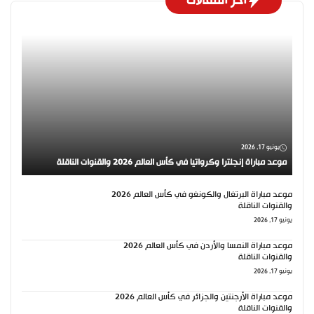
اخر المقالات
يونيو 17, 2026
موعد مباراة إنجلترا وكرواتيا في كأس العالم 2026 والقنوات الناقلة
موعد مباراة البرتغال والكونغو في كأس العالم 2026
والقنوات الناقلة
يونيو 17, 2026
موعد مباراة النمسا والأردن في كأس العالم 2026
والقنوات الناقلة
يونيو 17, 2026
موعد مباراة الأرجنتين والجزائر في كأس العالم 2026
والقنوات الناقلة