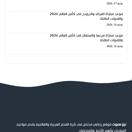
يونيو 17, 2026
موعد مباراة العراق والنرويج في كأس العالم 2026
والقنوات الناقلة
يونيو 16, 2026
موعد مباراة فرنسا والسنغال في كأس العالم 2026
والقنوات الناقلة
يونيو 16, 2026
نيو سبوت
موقع رياضي مختص في كرة القدم العربية والعالمية يقدم مواعيد
المباريات وأهم الأخبار والملخصات