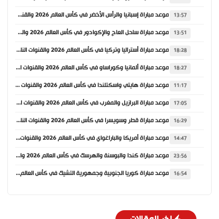
موعد مباراة إسبانيا والرأس الأخضر في كأس العالم 2026 والقنوات الناقلة
13:57
موعد مباراة ساحل العاج والإكوادور في كأس العالم 2026 والقنوات الناقلة
13:51
موعد مباراة أستراليا وتركيا في كأس العالم 2026 والقنوات الناقلة
18:28
موعد مباراة ألمانيا وكوراساو في كأس العالم 2026 والقنوات الناقلة
18:27
موعد مباراة هايتي واسكتلندا في كأس العالم 2026 والقنوات الناقلة
11:17
موعد مباراة البرازيل والمغرب في كأس العالم 2026 والقنوات الناقلة
17:05
موعد مباراة قطر وسويسرا في كأس العالم 2026 والقنوات الناقلة
16:29
موعد مباراة أمريكا والباراغواي في كأس العالم 2026 والقنوات الناقلة
14:47
موعد مباراة كندا والبوسنة والهرسك في كأس العالم 2026 والقنوات الناقلة
23:56
موعد مباراة كوريا الجنوبية وجمهورية التشيك في كأس العالم 2026 والقنوات الناقلة
16:54