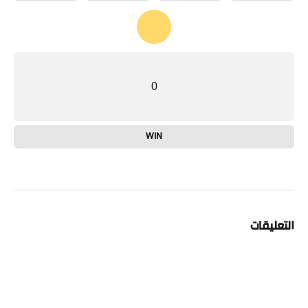
0
WIN
التعليقات