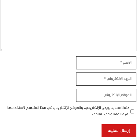
الاسم
البريد
الإلكتروني
الموقع
الإلكتروني
احفظ اسمي، بريدي الإلكتروني، والموقع الإلكتروني في هذا المتصفح لاستخدامها
المرة المقبلة في تعليقي.