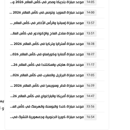
موعد مباراة بلجيكا ومصر في كأس العالم 2026 والقنوات الناقلة
14:05
موعد مباراة السويد وتونس في كأس العالم 2026 والقنوات الناقلة
14:00
موعد مباراة إسبانيا والرأس الأخضر في كأس العالم 2026 والقنوات الناقلة
13:57
موعد مباراة ساحل العاج والإكوادور في كأس العالم 2026 والقنوات الناقلة
13:51
موعد مباراة أستراليا وتركيا في كأس العالم 2026 والقنوات الناقلة
18:28
موعد مباراة ألمانيا وكوراساو في كأس العالم 2026 والقنوات الناقلة
18:27
موعد مباراة هايتي واسكتلندا في كأس العالم 2026 والقنوات الناقلة
11:17
موعد مباراة البرازيل والمغرب في كأس العالم 2026 والقنوات الناقلة
17:05
موعد مباراة قطر وسويسرا في كأس العالم 2026 والقنوات الناقلة
16:29
موعد مباراة أمريكا والباراغواي في كأس العالم 2026 والقنوات الناقلة
14:47
يستض
موعد مباراة كندا والبوسنة والهرسك في كأس العالم 2026 والقنوات الناقلة
23:56
و ت
موعد مباراة كوريا الجنوبية وجمهورية التشيك في كأس العالم 2026 والقنوات الناقلة
16:54