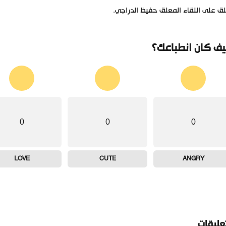
ق على اللقاء المعلق حفيظ الدراجي.
ف كان انطباعك؟
0
0
0
LOVE
CUTE
ANGRY
تعليقات