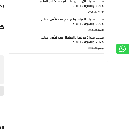
موعد مباراة الأرجنتين والجزائر في كأس العالم
يعل
2026 والقنوات الناقلة
يونيو 17, 2026
موعد مباراة العراق والنرويج في كأس العالم
2026 والقنوات الناقلة
كي
يونيو 16, 2026
موعد مباراة فرنسا والسنغال في كأس العالم
2026 والقنوات الناقلة
يونيو 16, 2026
ال