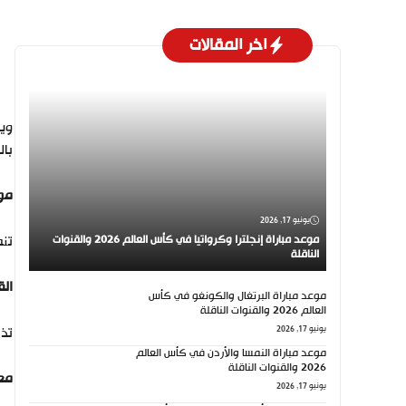
اخر المقالات
بال
موع
يونيو 17, 2026
موعد مباراة إنجلترا وكرواتيا في كأس العالم 2026 والقنوات
تنطلق ال
الناقلة
الق
موعد مباراة البرتغال والكونغو في كأس
العالم 2026 والقنوات الناقلة
يونيو 17, 2026
تذاع
موعد مباراة النمسا والأردن في كأس العالم
2026 والقنوات الناقلة
معل
يونيو 17, 2026