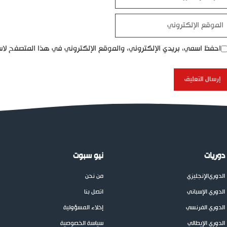
إلكتروني
موقع
إلكتروني
احفظ اسمي، بريدي الإلكتروني، والموقع الإلكتروني في هذا المتصفح لاس
دوريات
نيو سبوت
الدوري
الإنجليزي
من نحن
الدوري الإسباني
اتصل بنا
الدوري الفرنسي
إخلاء المسؤولية
الدوري الإيطالي
سياسة الخصوصية