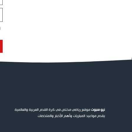
ال
ال
ال
نيو سبوت
موقع رياضي مختص في كرة القدم العربية والعالمية
يقدم مواعيد المباريات وأهم الأخبار والملخصات