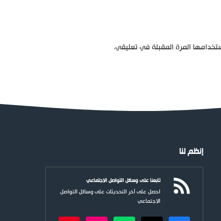
تخدامها المرة المقبلة في تعليقي.
إنظم لنا
تابعنا على وسائل التواصل الاجتماعي
احصل على آخر التحديثات على وسائل التواصل
الاجتماعي