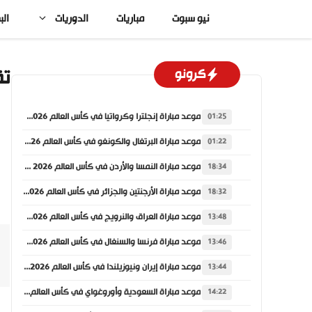
نتقل
نيو سبوت
مباريات
الدوريات
الب
لى
لمحتوى
تق
كرونو
موعد مباراة إنجلترا وكرواتيا في كأس العالم 2026 والقنوات الناقلة
01:25
موعد مباراة البرتغال والكونغو في كأس العالم 2026 والقنوات الناقلة
01:22
موعد مباراة النمسا والأردن في كأس العالم 2026 والقنوات الناقلة
18:34
موعد مباراة الأرجنتين والجزائر في كأس العالم 2026 والقنوات الناقلة
18:32
موعد مباراة العراق والنرويج في كأس العالم 2026 والقنوات الناقلة
13:48
موعد مباراة فرنسا والسنغال في كأس العالم 2026 والقنوات الناقلة
13:46
موعد مباراة إيران ونيوزيلندا في كأس العالم 2026 والقنوات الناقلة
13:44
موعد مباراة السعودية وأوروغواي في كأس العالم 2026 والقنوات الناقلة
14:22