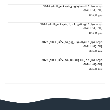
موعد مباراة النمسا والأردن في كأس العالم 2026
والقنوات الناقلة
يونيو 17, 2026
موعد مباراة الأرجنتين والجزائر في كأس العالم 2026
والقنوات الناقلة
يونيو 17, 2026
موعد مباراة العراق والنرويج في كأس العالم 2026
والقنوات الناقلة
يونيو 16, 2026
موعد مباراة فرنسا والسنغال في كأس العالم 2026
والقنوات الناقلة
يونيو 16, 2026