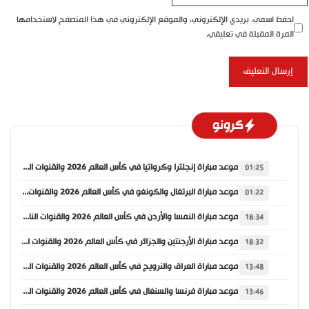
احفظ اسمي، بريدي الإلكتروني، والموقع الإلكتروني في هذا المتصفح لاستخدامها
المرة المقبلة في تعليقي.
كرونو
موعد مباراة إنجلترا وكرواتيا في كأس العالم 2026 والقنوات الناقلة
01:25
موعد مباراة البرتغال والكونغو في كأس العالم 2026 والقنوات الناقلة
01:22
موعد مباراة النمسا والأردن في كأس العالم 2026 والقنوات الناقلة
18:34
موعد مباراة الأرجنتين والجزائر في كأس العالم 2026 والقنوات الناقلة
18:32
موعد مباراة العراق والنرويج في كأس العالم 2026 والقنوات الناقلة
13:48
موعد مباراة فرنسا والسنغال في كأس العالم 2026 والقنوات الناقلة
13:46