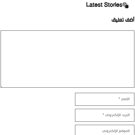
Latest Stories
أضف تعليق
تعليق
الاسم
البريد
الإلكتروني
الموقع
الإلكتروني