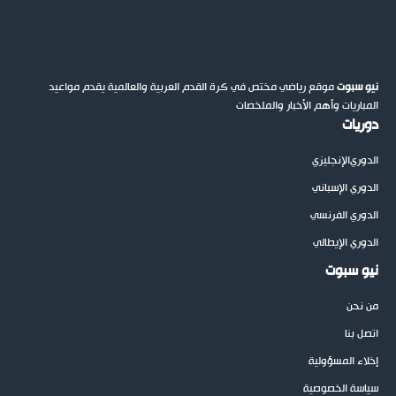
نيو سبوت
موقع رياضي مختص في كرة القدم العربية والعالمية يقدم مواعيد
المباريات وأهم الأخبار والملخصات
دوريات
الدوري
الإنجليزي
الدوري الإسباني
الدوري الفرنسي
الدوري الإيطالي
نيو سبوت
من نحن
اتصل بنا
إخلاء المسؤولية
سياسة الخصوصية