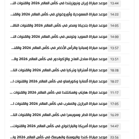
موعد مباراة إيران ونيوزيلندا في كأس العالم 2026 والقنوات الناقلة
13:44
موعد مباراة السعودية وأوروغواي في كأس العالم 2026 والقنوات الناقلة
14:22
موعد مباراة بلجيكا ومصر في كأس العالم 2026 والقنوات الناقلة
14:05
موعد مباراة السويد وتونس في كأس العالم 2026 والقنوات الناقلة
14:00
موعد مباراة إسبانيا والرأس الأخضر في كأس العالم 2026 والقنوات الناقلة
13:57
موعد مباراة ساحل العاج والإكوادور في كأس العالم 2026 والقنوات الناقلة
13:51
موعد مباراة أستراليا وتركيا في كأس العالم 2026 والقنوات الناقلة
18:28
موعد مباراة ألمانيا وكوراساو في كأس العالم 2026 والقنوات الناقلة
18:27
موعد مباراة هايتي واسكتلندا في كأس العالم 2026 والقنوات الناقلة
11:17
موعد مباراة البرازيل والمغرب في كأس العالم 2026 والقنوات الناقلة
17:05
موعد مباراة قطر وسويسرا في كأس العالم 2026 والقنوات الناقلة
16:29
موعد مباراة أمريكا والباراغواي في كأس العالم 2026 والقنوات الناقلة
14:47
موعد مباراة كندا والبوسنة والهرسك في كأس العالم 2026 والقنوات الناقلة
23:56