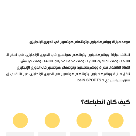
موعد مباراة وولفرهامبتون وتوتنهام هوتسبير في الدوري الإنجليزي
تنطلق مباراة وولفرهامبتون وتوتنهام هوتسبير في الدوري الإنجليزي، في تمام الـ
16:00 توقيت القاهرة، 17:00 توقيت مكة المكرمة، 14:00 توقيت جرينتش.
القناة الناقلة لـ مباراة وولفرهامبتون وتوتنهام هوتسبير في الدوري الإنجليزي
تنقل مباراة وولفرهامبتون وتوتنهام هوتسبير في الدوري الإنجليزي، عبر قناة بي إن
سبورتس إتش دي 1 beIN SPORTS
كيف كان انطباعك؟