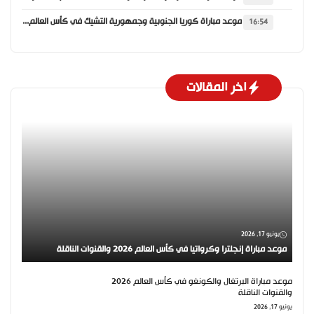
موعد مباراة كوريا الجنوبية وجمهورية التشيك في كأس العالم 2026 والقنوات الناقلة
16:54
اخر المقالات
يونيو 17, 2026
موعد مباراة إنجلترا وكرواتيا في كأس العالم 2026 والقنوات الناقلة
موعد مباراة البرتغال والكونغو في كأس العالم 2026
والقنوات الناقلة
يونيو 17, 2026