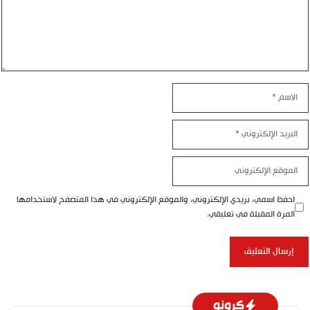
الاسم
البريد
الإلكتروني
الموقع
الإلكتروني
احفظ اسمي، بريدي الإلكتروني، والموقع الإلكتروني في هذا المتصفح لاستخدامها
المرة المقبلة في تعليقي.
كرونو