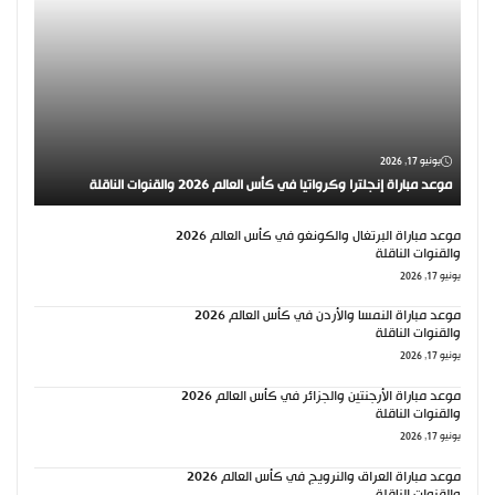
يونيو 17, 2026
موعد مباراة إنجلترا وكرواتيا في كأس العالم 2026 والقنوات الناقلة
موعد مباراة البرتغال والكونغو في كأس العالم 2026
والقنوات الناقلة
يونيو 17, 2026
موعد مباراة النمسا والأردن في كأس العالم 2026
والقنوات الناقلة
يونيو 17, 2026
موعد مباراة الأرجنتين والجزائر في كأس العالم 2026
والقنوات الناقلة
يونيو 17, 2026
موعد مباراة العراق والنرويج في كأس العالم 2026
والقنوات الناقلة