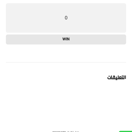
0
WIN
التعليقات