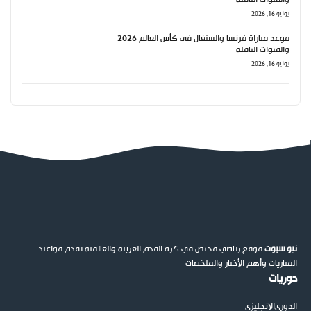
يونيو 16, 2026
موعد مباراة فرنسا والسنغال في كأس العالم 2026
والقنوات الناقلة
يونيو 16, 2026
نيو سبوت
موقع رياضي مختص في كرة القدم العربية والعالمية يقدم مواعيد
المباريات وأهم الأخبار والملخصات
دوريات
الدوري
الإنجليزي