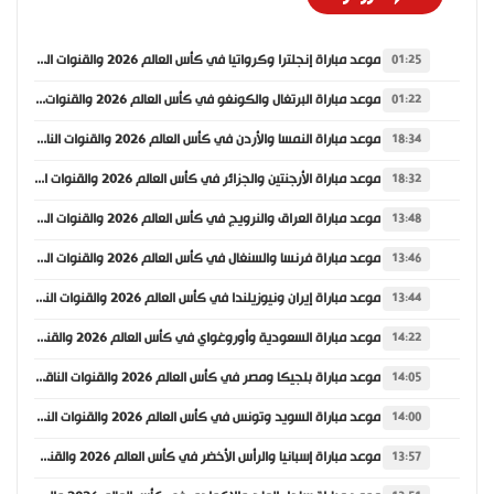
موعد مباراة إنجلترا وكرواتيا في كأس العالم 2026 والقنوات الناقلة
01:25
موعد مباراة البرتغال والكونغو في كأس العالم 2026 والقنوات الناقلة
01:22
موعد مباراة النمسا والأردن في كأس العالم 2026 والقنوات الناقلة
18:34
موعد مباراة الأرجنتين والجزائر في كأس العالم 2026 والقنوات الناقلة
18:32
موعد مباراة العراق والنرويج في كأس العالم 2026 والقنوات الناقلة
13:48
موعد مباراة فرنسا والسنغال في كأس العالم 2026 والقنوات الناقلة
13:46
موعد مباراة إيران ونيوزيلندا في كأس العالم 2026 والقنوات الناقلة
13:44
موعد مباراة السعودية وأوروغواي في كأس العالم 2026 والقنوات الناقلة
14:22
موعد مباراة بلجيكا ومصر في كأس العالم 2026 والقنوات الناقلة
14:05
موعد مباراة السويد وتونس في كأس العالم 2026 والقنوات الناقلة
14:00
موعد مباراة إسبانيا والرأس الأخضر في كأس العالم 2026 والقنوات الناقلة
13:57