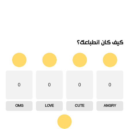
كيف كان انطباعك؟
0
0
0
0
OMG
LOVE
CUTE
ANGRY