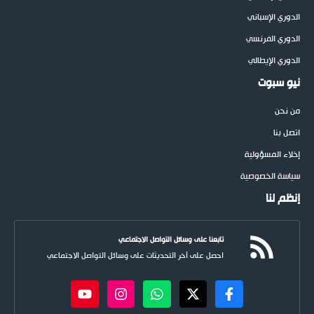
الدوري الإسباني
الدوري الفرنسي
الدوري الإيطالي
نيو سبوت
من نحن
اتصل بنا
إخلاء المسؤولية
سياسة الخصوصية
إنظم لنا
تابعنا على وسائل التواصل الاجتماعي
احصل على آخر التحديثات على وسائل التواصل الاجتماعي