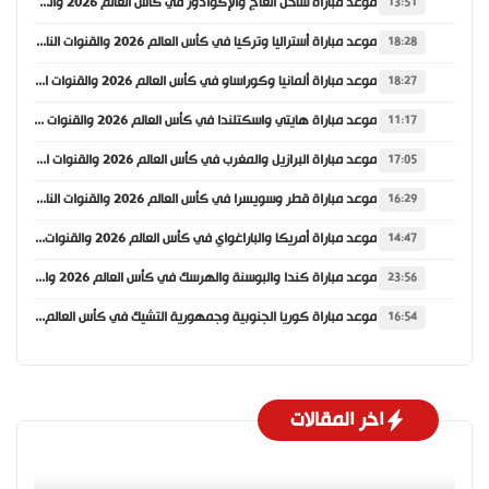
موعد مباراة ساحل العاج والإكوادور في كأس العالم 2026 والقنوات الناقلة
13:51
موعد مباراة أستراليا وتركيا في كأس العالم 2026 والقنوات الناقلة
18:28
موعد مباراة ألمانيا وكوراساو في كأس العالم 2026 والقنوات الناقلة
18:27
موعد مباراة هايتي واسكتلندا في كأس العالم 2026 والقنوات الناقلة
11:17
موعد مباراة البرازيل والمغرب في كأس العالم 2026 والقنوات الناقلة
17:05
موعد مباراة قطر وسويسرا في كأس العالم 2026 والقنوات الناقلة
16:29
موعد مباراة أمريكا والباراغواي في كأس العالم 2026 والقنوات الناقلة
14:47
موعد مباراة كندا والبوسنة والهرسك في كأس العالم 2026 والقنوات الناقلة
23:56
موعد مباراة كوريا الجنوبية وجمهورية التشيك في كأس العالم 2026 والقنوات الناقلة
16:54
اخر المقالات