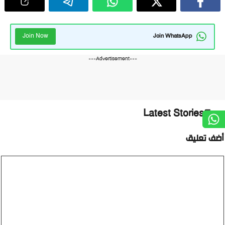
Join Now
Join WhatsApp
---Advertisement---
Latest Stories
أضف تعليق
تعليق