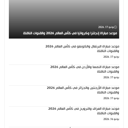
يونيو 17, 2026
موعد مباراة إنجلترا وكرواتيا في كأس العالم 2026 والقنوات الناقلة
موعد مباراة البرتغال والكونغو في كأس العالم 2026
والقنوات الناقلة
يونيو 17, 2026
موعد مباراة النمسا والأردن في كأس العالم 2026
والقنوات الناقلة
يونيو 17, 2026
موعد مباراة الأرجنتين والجزائر في كأس العالم 2026
والقنوات الناقلة
يونيو 17, 2026
موعد مباراة العراق والنرويج في كأس العالم 2026
والقنوات الناقلة
يونيو 16, 2026