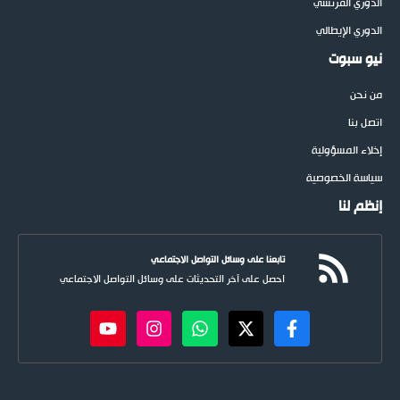
الدوري الفرنسي
الدوري الإيطالي
نيو سبوت
من نحن
اتصل بنا
إخلاء المسؤولية
سياسة الخصوصية
إنظم لنا
تابعنا على وسائل التواصل الاجتماعي
احصل على آخر التحديثات على وسائل التواصل الاجتماعي