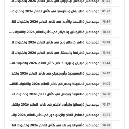
موعد مباراة إنجلترا وكرواتيا في كأس العالم 2026 والقنوات الناقلة
01:25
موعد مباراة البرتغال والكونغو في كأس العالم 2026 والقنوات الناقلة
01:22
موعد مباراة النمسا والأردن في كأس العالم 2026 والقنوات الناقلة
18:34
موعد مباراة الأرجنتين والجزائر في كأس العالم 2026 والقنوات الناقلة
18:32
موعد مباراة العراق والنرويج في كأس العالم 2026 والقنوات الناقلة
13:48
موعد مباراة فرنسا والسنغال في كأس العالم 2026 والقنوات الناقلة
13:46
موعد مباراة إيران ونيوزيلندا في كأس العالم 2026 والقنوات الناقلة
13:44
موعد مباراة السعودية وأوروغواي في كأس العالم 2026 والقنوات الناقلة
14:22
موعد مباراة بلجيكا ومصر في كأس العالم 2026 والقنوات الناقلة
14:05
موعد مباراة السويد وتونس في كأس العالم 2026 والقنوات الناقلة
14:00
موعد مباراة إسبانيا والرأس الأخضر في كأس العالم 2026 والقنوات الناقلة
13:57
موعد مباراة ساحل العاج والإكوادور في كأس العالم 2026 والقنوات الناقلة
13:51
موعد مباراة أستراليا وتركيا في كأس العالم 2026 والقنوات الناقلة
18:28