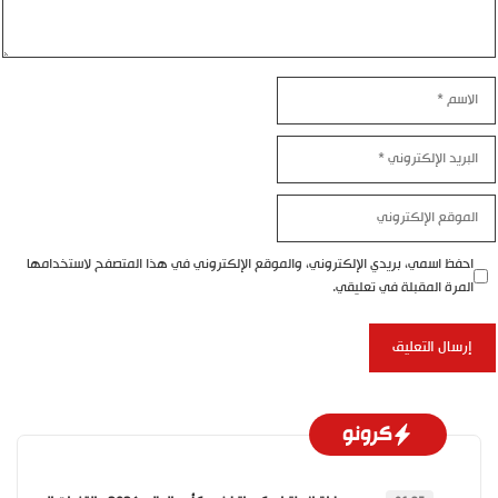
الاسم
البريد
الإلكتروني
الموقع
الإلكتروني
احفظ اسمي، بريدي الإلكتروني، والموقع الإلكتروني في هذا المتصفح لاستخدامها
المرة المقبلة في تعليقي.
كرونو