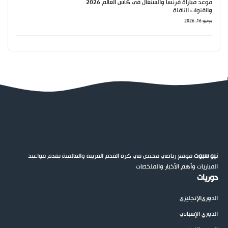
موعد مباراة فرنسا والسنغال في كأس العالم 2026
والقنوات الناقلة
يونيو 16, 2026
نيو سبوت
موقع رياضي مختص في كرة القدم العربية والعالمية يقدم مواعيد
المباريات وأهم الأخبار والملخصات
دوريات
الدوري
الإنجليزي
الدوري الإسباني