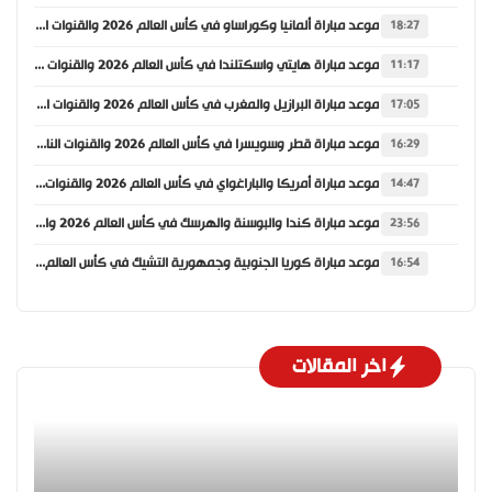
موعد مباراة ألمانيا وكوراساو في كأس العالم 2026 والقنوات الناقلة
18:27
موعد مباراة هايتي واسكتلندا في كأس العالم 2026 والقنوات الناقلة
11:17
موعد مباراة البرازيل والمغرب في كأس العالم 2026 والقنوات الناقلة
17:05
موعد مباراة قطر وسويسرا في كأس العالم 2026 والقنوات الناقلة
16:29
موعد مباراة أمريكا والباراغواي في كأس العالم 2026 والقنوات الناقلة
14:47
موعد مباراة كندا والبوسنة والهرسك في كأس العالم 2026 والقنوات الناقلة
23:56
موعد مباراة كوريا الجنوبية وجمهورية التشيك في كأس العالم 2026 والقنوات الناقلة
16:54
اخر المقالات