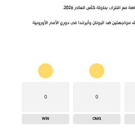
مع اقتراب بطولة كأس العالم 2026.
اجهتين ضد اليونان وأيرلندا في دوري الأمم الأوروبية
0
0
WIN
OMG