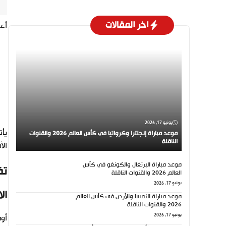
اخر المقالات
أعل
يونيو 17, 2026
يأت
موعد مباراة إنجلترا وكرواتيا في كأس العالم 2026 والقنوات
الناقلة
الأ
موعد مباراة البرتغال والكونغو في كأس
تف
العالم 2026 والقنوات الناقلة
يونيو 17, 2026
ال
موعد مباراة النمسا والأردن في كأس العالم
2026 والقنوات الناقلة
يونيو 17, 2026