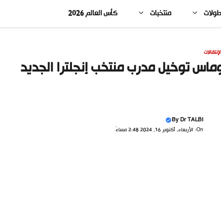
طولات
منتخبات
كأس العالم 2026
لإنتقالات
ماس توخيل مدرب منتخب إنجلترا الجديد
By
Dr TALBI
On: الأربعاء, أكتوبر 16, 2024 2:48 مساءً