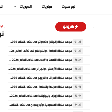
نتقل
نيو سبوت
مباريات
الدوريات
الب
لى
لمحتوى
كرونو
ا
تو
موعد مباراة إنجلترا وكرواتيا في كأس العالم 2026 والقنوات الناقلة
01:25
موعد مباراة البرتغال والكونغو في كأس العالم 2026 والقنوات الناقلة
01:22
موعد مباراة النمسا والأردن في كأس العالم 2026 والقنوات الناقلة
18:34
موعد مباراة الأرجنتين والجزائر في كأس العالم 2026 والقنوات الناقلة
18:32
موعد مباراة العراق والنرويج في كأس العالم 2026 والقنوات الناقلة
13:48
موعد مباراة فرنسا والسنغال في كأس العالم 2026 والقنوات الناقلة
13:46
موعد مباراة إيران ونيوزيلندا في كأس العالم 2026 والقنوات الناقلة
13:44
موعد مباراة السعودية وأوروغواي في كأس العالم 2026 والقنوات الناقلة
14:22