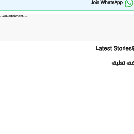
Join WhatsApp
---Advertisement---
Latest Stories
ضف تعليق
ليق