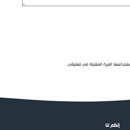
تخدامها المرة المقبلة في تعليقي.
إنظم لنا