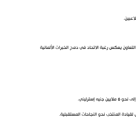
اعبين.
تعاون يعكس رغبة الاتحاد في دمج الخبرات الألمانية
 إسترليني.
لقيادة المنتخب نحو النجاحات المستقبلية.