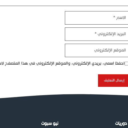
اسم
بريد
إلكتروني
موقع
إلكتروني
احفظ اسمي، بريدي الإلكتروني، والموقع الإلكتروني في هذا المتصفح لاس
دوريات
نيو سبوت