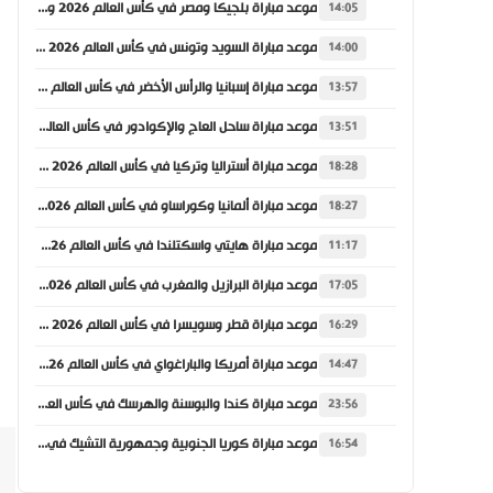
موعد مباراة بلجيكا ومصر في كأس العالم 2026 والقنوات الناقلة
14:05
موعد مباراة السويد وتونس في كأس العالم 2026 والقنوات الناقلة
14:00
موعد مباراة إسبانيا والرأس الأخضر في كأس العالم 2026 والقنوات الناقلة
13:57
موعد مباراة ساحل العاج والإكوادور في كأس العالم 2026 والقنوات الناقلة
13:51
موعد مباراة أستراليا وتركيا في كأس العالم 2026 والقنوات الناقلة
18:28
موعد مباراة ألمانيا وكوراساو في كأس العالم 2026 والقنوات الناقلة
18:27
موعد مباراة هايتي واسكتلندا في كأس العالم 2026 والقنوات الناقلة
11:17
موعد مباراة البرازيل والمغرب في كأس العالم 2026 والقنوات الناقلة
17:05
موعد مباراة قطر وسويسرا في كأس العالم 2026 والقنوات الناقلة
16:29
موعد مباراة أمريكا والباراغواي في كأس العالم 2026 والقنوات الناقلة
14:47
موعد مباراة كندا والبوسنة والهرسك في كأس العالم 2026 والقنوات الناقلة
23:56
موعد مباراة كوريا الجنوبية وجمهورية التشيك في كأس العالم 2026 والقنوات الناقلة
16:54