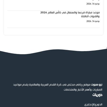
يونيو 16, 2026
موعد مباراة فرنسا والسنغال في كأس العالم 2026
والقنوات الناقلة
يونيو 16, 2026
نيو سبوت
موقع رياضي مختص في كرة القدم العربية والعالمية يقدم مواعيد
المباريات وأهم الأخبار والملخصات
دوريات
الدوري
الإنجليزي