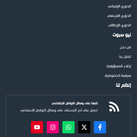
الدوري الإسباني
الدوري الفرنسي
الدوري الإيطالي
نيو سبوت
من نحن
اتصل بنا
إخلاء المسؤولية
سياسة الخصوصية
إنظم لنا
تابعنا على وسائل التواصل الاجتماعي
احصل على آخر التحديثات على وسائل التواصل الاجتماعي