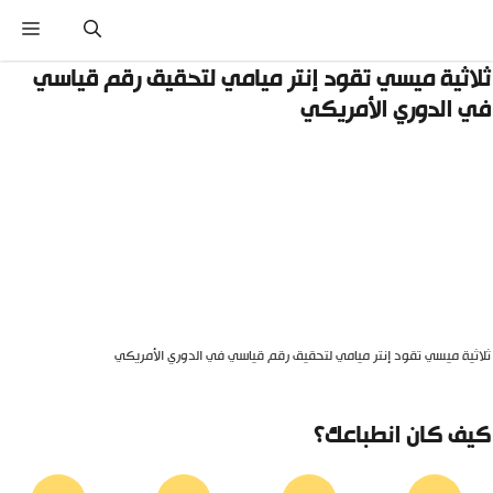
نتقل
القائ
لى
لمحتوى
لاثية ميسي تقود إنتر ميامي لتحقيق رقم قياسي
ي الدوري الأمريكي
لاثية ميسي تقود إنتر ميامي لتحقيق رقم قياسي في الدوري الأمريكي
يف كان انطباعك؟