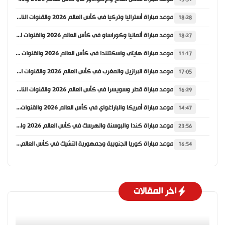
موعد مباراة أستراليا وتركيا في كأس العالم 2026 والقنوات الناقلة
18:28
موعد مباراة ألمانيا وكوراساو في كأس العالم 2026 والقنوات الناقلة
18:27
موعد مباراة هايتي واسكتلندا في كأس العالم 2026 والقنوات الناقلة
11:17
موعد مباراة البرازيل والمغرب في كأس العالم 2026 والقنوات الناقلة
17:05
موعد مباراة قطر وسويسرا في كأس العالم 2026 والقنوات الناقلة
16:29
موعد مباراة أمريكا والباراغواي في كأس العالم 2026 والقنوات الناقلة
14:47
موعد مباراة كندا والبوسنة والهرسك في كأس العالم 2026 والقنوات الناقلة
23:56
موعد مباراة كوريا الجنوبية وجمهورية التشيك في كأس العالم 2026 والقنوات الناقلة
16:54
اخر المقالات