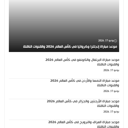
يونيو 17, 2026
موعد مباراة إنجلترا وكرواتيا في كأس العالم 2026 والقنوات الناقلة
موعد مباراة البرتغال والكونغو في كأس العالم 2026
والقنوات الناقلة
يونيو 17, 2026
موعد مباراة النمسا والأردن في كأس العالم 2026
والقنوات الناقلة
يونيو 17, 2026
موعد مباراة الأرجنتين والجزائر في كأس العالم 2026
والقنوات الناقلة
يونيو 17, 2026
موعد مباراة العراق والنرويج في كأس العالم 2026
والقنوات الناقلة