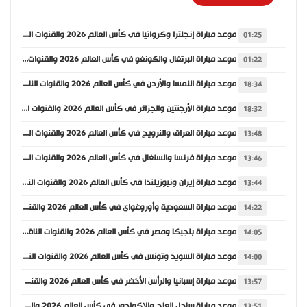
موعد مباراة إنجلترا وكرواتيا في كأس العالم 2026 والقنوات الناقلة
01:25
موعد مباراة البرتغال والكونغو في كأس العالم 2026 والقنوات الناقلة
01:22
موعد مباراة النمسا والأردن في كأس العالم 2026 والقنوات الناقلة
18:34
موعد مباراة الأرجنتين والجزائر في كأس العالم 2026 والقنوات الناقلة
18:32
موعد مباراة العراق والنرويج في كأس العالم 2026 والقنوات الناقلة
13:48
موعد مباراة فرنسا والسنغال في كأس العالم 2026 والقنوات الناقلة
13:46
موعد مباراة إيران ونيوزيلندا في كأس العالم 2026 والقنوات الناقلة
13:44
موعد مباراة السعودية وأوروغواي في كأس العالم 2026 والقنوات الناقلة
14:22
موعد مباراة بلجيكا ومصر في كأس العالم 2026 والقنوات الناقلة
14:05
موعد مباراة السويد وتونس في كأس العالم 2026 والقنوات الناقلة
14:00
موعد مباراة إسبانيا والرأس الأخضر في كأس العالم 2026 والقنوات الناقلة
13:57
موعد مباراة ساحل العاج والإكوادور في كأس العالم 2026 والقنوات الناقلة
13:51