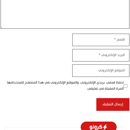
لاسم
لبريد
لإلكتروني
لموقع
لإلكتروني
احفظ اسمي، بريدي الإلكتروني، والموقع الإلكتروني في هذا المتصفح لاستخدامها
المرة المقبلة في تعليقي.
كرونو