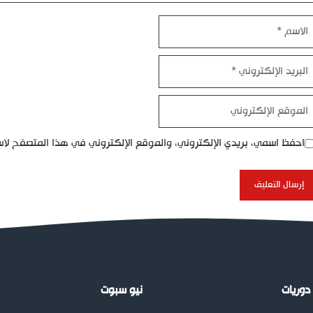
اسم
بريد
إلكتروني
موقع
إلكتروني
احفظ اسمي، بريدي الإلكتروني، والموقع الإلكتروني في هذا المتصفح لاس
دوريات
نيو سبوت