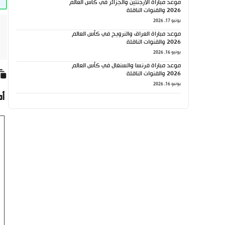
موعد مباراة الأرجنتين والجزائر في كأس العالم
2026 والقنوات الناقلة
يونيو 17, 2026
موعد مباراة العراق والنرويج في كأس العالم
2026 والقنوات الناقلة
يونيو 16, 2026
موعد مباراة فرنسا والسنغال في كأس العالم
2026 والقنوات الناقلة
يونيو 16, 2026
أ
تع