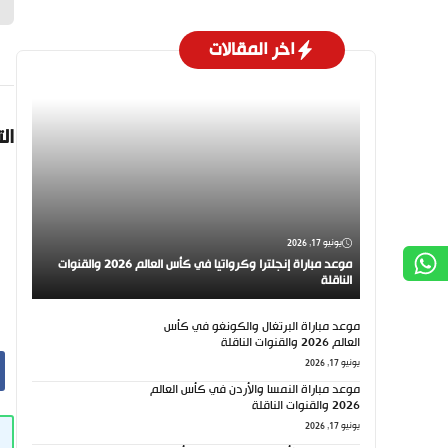
اخر المقالات
ال
يونيو 17, 2026
موعد مباراة إنجلترا وكرواتيا في كأس العالم 2026 والقنوات
الناقلة
موعد مباراة البرتغال والكونغو في كأس
العالم 2026 والقنوات الناقلة
يونيو 17, 2026
موعد مباراة النمسا والأردن في كأس العالم
2026 والقنوات الناقلة
يونيو 17, 2026