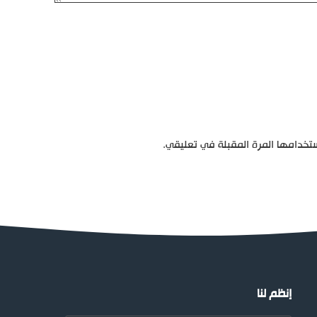
تخدامها المرة المقبلة في تعليقي.
إنظم لنا