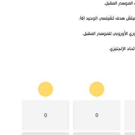
 الموسم المقبل.
ري الأوروبي للموسم المقبل.
0
0