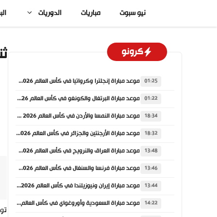
نتقل
نيو سبوت
مباريات
الدوريات
الب
لى
لمحتوى
ثن
كرونو
موعد مباراة إنجلترا وكرواتيا في كأس العالم 2026 والقنوات الناقلة
01:25
موعد مباراة البرتغال والكونغو في كأس العالم 2026 والقنوات الناقلة
01:22
موعد مباراة النمسا والأردن في كأس العالم 2026 والقنوات الناقلة
18:34
موعد مباراة الأرجنتين والجزائر في كأس العالم 2026 والقنوات الناقلة
18:32
موعد مباراة العراق والنرويج في كأس العالم 2026 والقنوات الناقلة
13:48
موعد مباراة فرنسا والسنغال في كأس العالم 2026 والقنوات الناقلة
13:46
موعد مباراة إيران ونيوزيلندا في كأس العالم 2026 والقنوات الناقلة
13:44
موعد مباراة السعودية وأوروغواي في كأس العالم 2026 والقنوات الناقلة
14:22