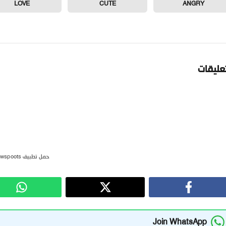
LOVE
CUTE
ANGRY
تعليقات
حمل تطبيق newspoots
Join WhatsApp