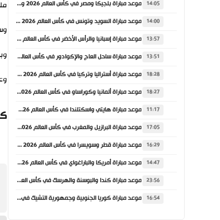
موعد مباراة بلجيكا ومصر في كأس العالم 2026 والقنوات الناقلة
ملع
14:05
موعد مباراة السويد وتونس في كأس العالم 2026 والقنوات الناقلة
14:00
وسجل ث
موعد مباراة إسبانيا والرأس الأخضر في كأس العالم 2026 والقنوات الناقلة
13:57
وبه
موعد مباراة ساحل العاج والإكوادور في كأس العالم 2026 والقنوات الناقلة
13:51
موعد مباراة أستراليا وتركيا في كأس العالم 2026 والقنوات الناقلة
18:28
وعزز 
موعد مباراة ألمانيا وكوراساو في كأس العالم 2026 والقنوات الناقلة
18:27
موعد مباراة هايتي واسكتلندا في كأس العالم 2026 والقنوات الناقلة
11:17
كي
موعد مباراة البرازيل والمغرب في كأس العالم 2026 والقنوات الناقلة
17:05
موعد مباراة قطر وسويسرا في كأس العالم 2026 والقنوات الناقلة
16:29
موعد مباراة أمريكا والباراغواي في كأس العالم 2026 والقنوات الناقلة
14:47
موعد مباراة كندا والبوسنة والهرسك في كأس العالم 2026 والقنوات الناقلة
23:56
موعد مباراة كوريا الجنوبية وجمهورية التشيك في كأس العالم 2026 والقنوات الناقلة
16:54