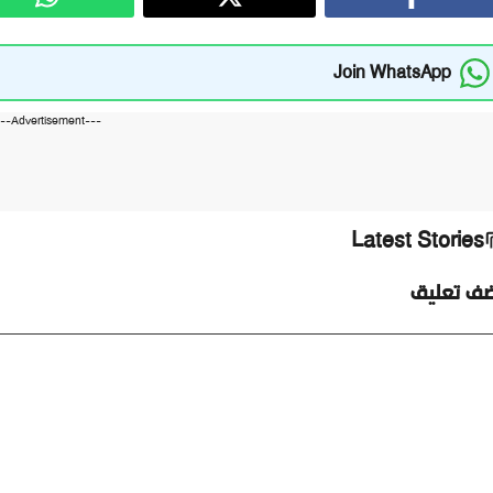
Join WhatsApp
---Advertisement---
Latest Stories
ضف تعليق
ليق