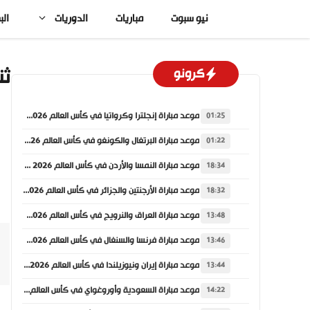
نتقل
نيو سبوت
مباريات
الدوريات
الب
لى
لمحتوى
ثن
كرونو
موعد مباراة إنجلترا وكرواتيا في كأس العالم 2026 والقنوات الناقلة
01:25
موعد مباراة البرتغال والكونغو في كأس العالم 2026 والقنوات الناقلة
01:22
موعد مباراة النمسا والأردن في كأس العالم 2026 والقنوات الناقلة
18:34
موعد مباراة الأرجنتين والجزائر في كأس العالم 2026 والقنوات الناقلة
18:32
موعد مباراة العراق والنرويج في كأس العالم 2026 والقنوات الناقلة
13:48
موعد مباراة فرنسا والسنغال في كأس العالم 2026 والقنوات الناقلة
13:46
موعد مباراة إيران ونيوزيلندا في كأس العالم 2026 والقنوات الناقلة
13:44
موعد مباراة السعودية وأوروغواي في كأس العالم 2026 والقنوات الناقلة
14:22