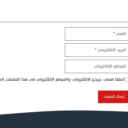
اسم
بريد
إلكتروني
موقع
إلكتروني
احفظ اسمي، بريدي الإلكتروني، والموقع الإلكتروني في هذا المتصفح لاس