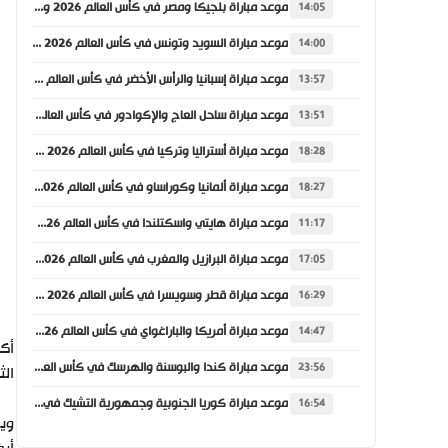
موعد مباراة بلجيكا ومصر في كأس العالم 2026 والقنوات الناقلة
14:05
موعد مباراة السويد وتونس في كأس العالم 2026 والقنوات الناقلة
14:00
موعد مباراة إسبانيا والرأس الأخضر في كأس العالم 2026 والقنوات الناقلة
13:57
موعد مباراة ساحل العاج والإكوادور في كأس العالم 2026 والقنوات الناقلة
13:51
موعد مباراة أستراليا وتركيا في كأس العالم 2026 والقنوات الناقلة
18:28
موعد مباراة ألمانيا وكوراساو في كأس العالم 2026 والقنوات الناقلة
18:27
موعد مباراة هايتي واسكتلندا في كأس العالم 2026 والقنوات الناقلة
11:17
موعد مباراة البرازيل والمغرب في كأس العالم 2026 والقنوات الناقلة
17:05
موعد مباراة قطر وسويسرا في كأس العالم 2026 والقنوات الناقلة
16:29
موعد مباراة أمريكا والباراغواي في كأس العالم 2026 والقنوات الناقلة
14:47
أكد
موعد مباراة كندا والبوسنة والهرسك في كأس العالم 2026 والقنوات الناقلة
23:56
الث
موعد مباراة كوريا الجنوبية وجمهورية التشيك في كأس العالم 2026 والقنوات الناقلة
16:54
ويس