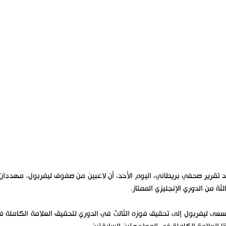
 تقرير صحفي بريطاني، اليوم الأحد، أن لاعبين من صفوف ليفربول، مهددان با
الثة من الدوري الإنجليزي الممتاز.
عى ليفربول إلى تحقيق فوزه الثالث في الدوري لتحقيق العلامة الكاملة في 