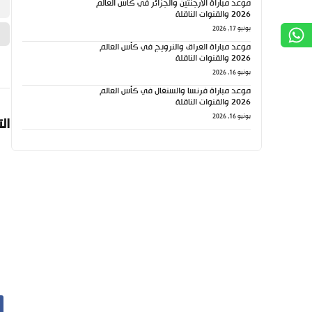
موعد مباراة الأرجنتين والجزائر في كأس العالم
2026 والقنوات الناقلة
يونيو 17, 2026
موعد مباراة العراق والنرويج في كأس العالم
2026 والقنوات الناقلة
يونيو 16, 2026
موعد مباراة فرنسا والسنغال في كأس العالم
2026 والقنوات الناقلة
يونيو 16, 2026
ال