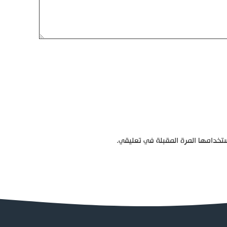
تخدامها المرة المقبلة في تعليقي.