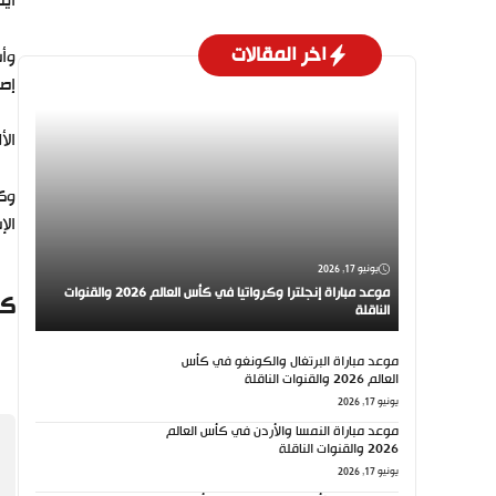
أيض
اخر المقالات
وأش
إصا
الأ
الإ
يونيو 17, 2026
موعد مباراة إنجلترا وكرواتيا في كأس العالم 2026 والقنوات
كي
الناقلة
موعد مباراة البرتغال والكونغو في كأس
العالم 2026 والقنوات الناقلة
يونيو 17, 2026
موعد مباراة النمسا والأردن في كأس العالم
2026 والقنوات الناقلة
يونيو 17, 2026