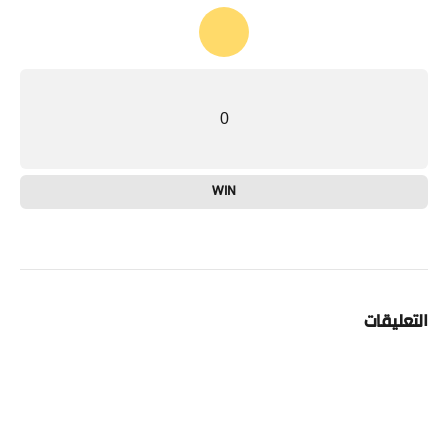
0
WIN
التعليقات