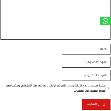
الاسم
البريد
الإلكتروني
الموقع
الإلكتروني
احفظ اسمي، بريدي الإلكتروني، والموقع الإلكتروني في هذا المتصفح لاستخدامها
المرة المقبلة في تعليقي.