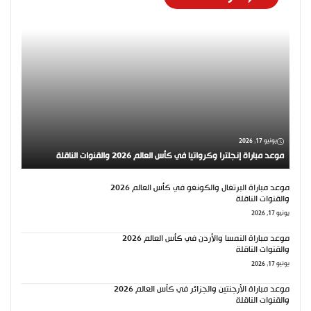
يونيو 17, 2026
موعد مباراة إنجلترا وكرواتيا في كأس العالم 2026 والقنوات الناقلة
موعد مباراة البرتغال والكونغو في كأس العالم 2026
والقنوات الناقلة
يونيو 17, 2026
موعد مباراة النمسا والأردن في كأس العالم 2026
والقنوات الناقلة
يونيو 17, 2026
موعد مباراة الأرجنتين والجزائر في كأس العالم 2026
والقنوات الناقلة