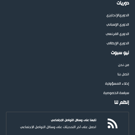
دوريات
الدوري
الإنجليزي
الدوري الإسباني
الدوري الفرنسي
الدوري الإيطالي
نيو سبوت
من نحن
اتصل بنا
إخلاء المسؤولية
سياسة الخصوصية
إنظم لنا
تابعنا على وسائل التواصل الاجتماعي
احصل على آخر التحديثات على وسائل التواصل الاجتماعي