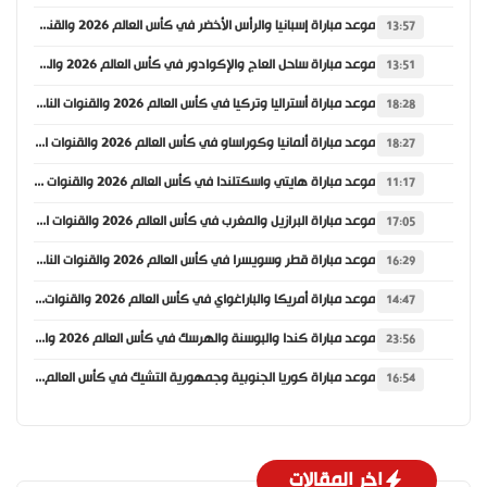
موعد مباراة إسبانيا والرأس الأخضر في كأس العالم 2026 والقنوات الناقلة
13:57
موعد مباراة ساحل العاج والإكوادور في كأس العالم 2026 والقنوات الناقلة
13:51
موعد مباراة أستراليا وتركيا في كأس العالم 2026 والقنوات الناقلة
18:28
موعد مباراة ألمانيا وكوراساو في كأس العالم 2026 والقنوات الناقلة
18:27
موعد مباراة هايتي واسكتلندا في كأس العالم 2026 والقنوات الناقلة
11:17
موعد مباراة البرازيل والمغرب في كأس العالم 2026 والقنوات الناقلة
17:05
موعد مباراة قطر وسويسرا في كأس العالم 2026 والقنوات الناقلة
16:29
موعد مباراة أمريكا والباراغواي في كأس العالم 2026 والقنوات الناقلة
14:47
موعد مباراة كندا والبوسنة والهرسك في كأس العالم 2026 والقنوات الناقلة
23:56
موعد مباراة كوريا الجنوبية وجمهورية التشيك في كأس العالم 2026 والقنوات الناقلة
16:54
اخر المقالات