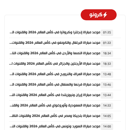
كرونو
موعد مباراة إنجلترا وكرواتيا في كأس العالم 2026 والقنوات الناقلة
01:25
موعد مباراة البرتغال والكونغو في كأس العالم 2026 والقنوات الناقلة
01:22
موعد مباراة النمسا والأردن في كأس العالم 2026 والقنوات الناقلة
18:34
موعد مباراة الأرجنتين والجزائر في كأس العالم 2026 والقنوات الناقلة
18:32
موعد مباراة العراق والنرويج في كأس العالم 2026 والقنوات الناقلة
13:48
موعد مباراة فرنسا والسنغال في كأس العالم 2026 والقنوات الناقلة
13:46
موعد مباراة إيران ونيوزيلندا في كأس العالم 2026 والقنوات الناقلة
13:44
موعد مباراة السعودية وأوروغواي في كأس العالم 2026 والقنوات الناقلة
14:22
موعد مباراة بلجيكا ومصر في كأس العالم 2026 والقنوات الناقلة
14:05
موعد مباراة السويد وتونس في كأس العالم 2026 والقنوات الناقلة
14:00