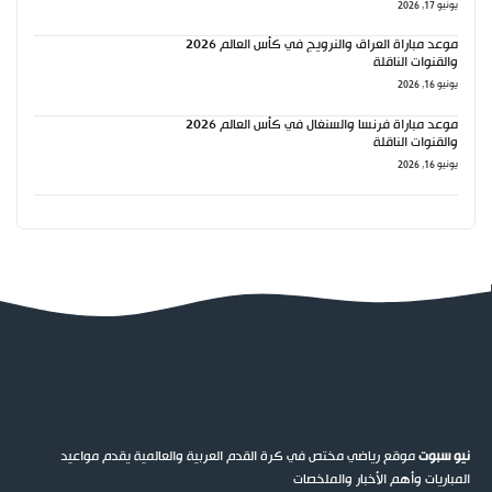
يونيو 17, 2026
موعد مباراة العراق والنرويج في كأس العالم 2026
والقنوات الناقلة
يونيو 16, 2026
موعد مباراة فرنسا والسنغال في كأس العالم 2026
والقنوات الناقلة
يونيو 16, 2026
نيو سبوت
موقع رياضي مختص في كرة القدم العربية والعالمية يقدم مواعيد
المباريات وأهم الأخبار والملخصات