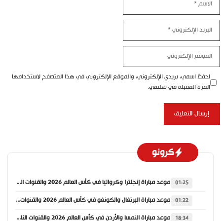
البريد
الإلكتروني
الموقع
الإلكتروني
احفظ اسمي، بريدي الإلكتروني، والموقع الإلكتروني في هذا المتصفح لاستخدامها
المرة المقبلة في تعليقي.
كرونو
موعد مباراة إنجلترا وكرواتيا في كأس العالم 2026 والقنوات الناقلة
01:25
موعد مباراة البرتغال والكونغو في كأس العالم 2026 والقنوات الناقلة
01:22
موعد مباراة النمسا والأردن في كأس العالم 2026 والقنوات الناقلة
18:34