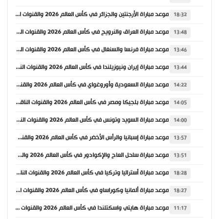
موعد مباراة الأرجنتين والجزائر في كأس العالم 2026 والقنوات الناقلة
18:32
موعد مباراة العراق والنرويج في كأس العالم 2026 والقنوات الناقلة
13:48
موعد مباراة فرنسا والسنغال في كأس العالم 2026 والقنوات الناقلة
13:46
موعد مباراة إيران ونيوزيلندا في كأس العالم 2026 والقنوات الناقلة
13:44
موعد مباراة السعودية وأوروغواي في كأس العالم 2026 والقنوات الناقلة
14:22
موعد مباراة بلجيكا ومصر في كأس العالم 2026 والقنوات الناقلة
14:05
موعد مباراة السويد وتونس في كأس العالم 2026 والقنوات الناقلة
14:00
موعد مباراة إسبانيا والرأس الأخضر في كأس العالم 2026 والقنوات الناقلة
13:57
موعد مباراة ساحل العاج والإكوادور في كأس العالم 2026 والقنوات الناقلة
13:51
موعد مباراة أستراليا وتركيا في كأس العالم 2026 والقنوات الناقلة
18:28
موعد مباراة ألمانيا وكوراساو في كأس العالم 2026 والقنوات الناقلة
18:27
موعد مباراة هايتي واسكتلندا في كأس العالم 2026 والقنوات الناقلة
11:17