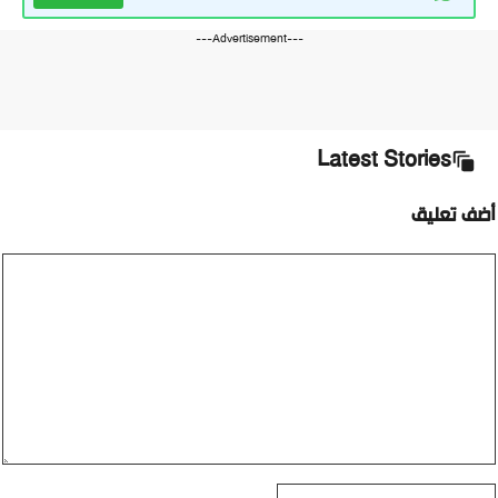
---Advertisement---
Latest Stories
أضف تعليق
تعليق
الاسم