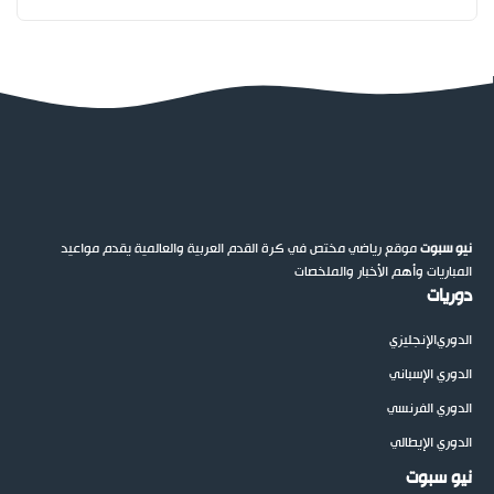
نيو سبوت
موقع رياضي مختص في كرة القدم العربية والعالمية يقدم مواعيد
المباريات وأهم الأخبار والملخصات
دوريات
الدوري
الإنجليزي
الدوري الإسباني
الدوري الفرنسي
الدوري الإيطالي
نيو سبوت