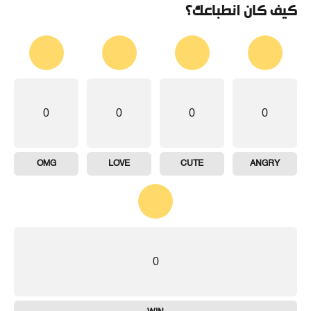
كيف كان انطباعك؟
0
0
0
0
OMG
LOVE
CUTE
ANGRY
0