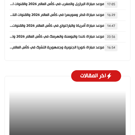
موعد مباراة البرازيل والمغرب في كأس العالم 2026 والقنوات الناقلة
17:05
موعد مباراة قطر وسويسرا في كأس العالم 2026 والقنوات الناقلة
16:29
موعد مباراة أمريكا والباراغواي في كأس العالم 2026 والقنوات الناقلة
14:47
موعد مباراة كندا والبوسنة والهرسك في كأس العالم 2026 والقنوات الناقلة
23:56
موعد مباراة كوريا الجنوبية وجمهورية التشيك في كأس العالم 2026 والقنوات الناقلة
16:54
اخر المقالات