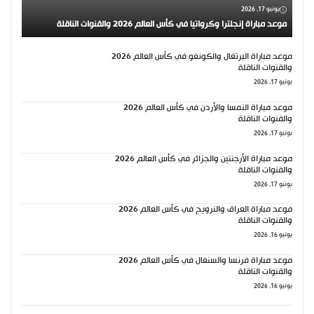
يونيو 17, 2026
موعد مباراة إنجلترا وكرواتيا في كأس العالم 2026 والقنوات الناقلة
موعد مباراة البرتغال والكونغو في كأس العالم 2026
والقنوات الناقلة
يونيو 17, 2026
موعد مباراة النمسا والأردن في كأس العالم 2026
والقنوات الناقلة
يونيو 17, 2026
موعد مباراة الأرجنتين والجزائر في كأس العالم 2026
والقنوات الناقلة
يونيو 17, 2026
موعد مباراة العراق والنرويج في كأس العالم 2026
والقنوات الناقلة
يونيو 16, 2026
موعد مباراة فرنسا والسنغال في كأس العالم 2026
والقنوات الناقلة
يونيو 16, 2026