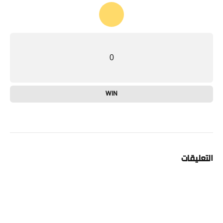
0
WIN
التعليقات