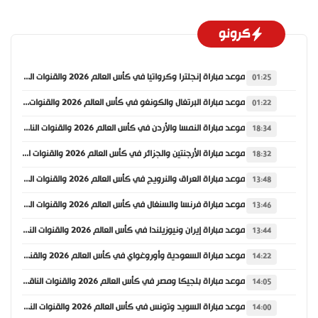
كرونو
موعد مباراة إنجلترا وكرواتيا في كأس العالم 2026 والقنوات الناقلة
01:25
موعد مباراة البرتغال والكونغو في كأس العالم 2026 والقنوات الناقلة
01:22
موعد مباراة النمسا والأردن في كأس العالم 2026 والقنوات الناقلة
18:34
موعد مباراة الأرجنتين والجزائر في كأس العالم 2026 والقنوات الناقلة
18:32
موعد مباراة العراق والنرويج في كأس العالم 2026 والقنوات الناقلة
13:48
موعد مباراة فرنسا والسنغال في كأس العالم 2026 والقنوات الناقلة
13:46
موعد مباراة إيران ونيوزيلندا في كأس العالم 2026 والقنوات الناقلة
13:44
موعد مباراة السعودية وأوروغواي في كأس العالم 2026 والقنوات الناقلة
14:22
موعد مباراة بلجيكا ومصر في كأس العالم 2026 والقنوات الناقلة
14:05
موعد مباراة السويد وتونس في كأس العالم 2026 والقنوات الناقلة
14:00