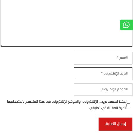
الاسم
البريد
الإلكتروني
الموقع
الإلكتروني
احفظ اسمي، بريدي الإلكتروني، والموقع الإلكتروني في هذا المتصفح لاستخدامها
المرة المقبلة في تعليقي.