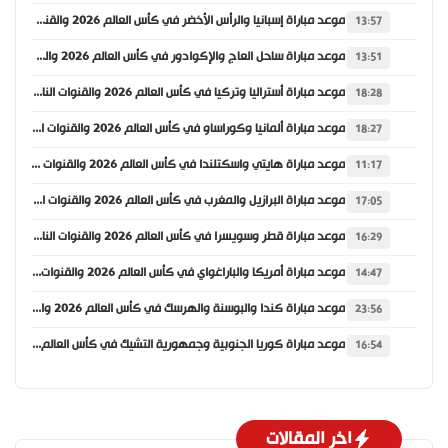
موعد مباراة إسبانيا والرأس الأخضر في كأس العالم 2026 والقنوات الناقلة
13:57
موعد مباراة ساحل العاج والإكوادور في كأس العالم 2026 والقنوات الناقلة
13:51
موعد مباراة أستراليا وتركيا في كأس العالم 2026 والقنوات الناقلة
18:28
موعد مباراة ألمانيا وكوراساو في كأس العالم 2026 والقنوات الناقلة
18:27
موعد مباراة هايتي واسكتلندا في كأس العالم 2026 والقنوات الناقلة
11:17
موعد مباراة البرازيل والمغرب في كأس العالم 2026 والقنوات الناقلة
17:05
موعد مباراة قطر وسويسرا في كأس العالم 2026 والقنوات الناقلة
16:29
موعد مباراة أمريكا والباراغواي في كأس العالم 2026 والقنوات الناقلة
14:47
موعد مباراة كندا والبوسنة والهرسك في كأس العالم 2026 والقنوات الناقلة
23:56
موعد مباراة كوريا الجنوبية وجمهورية التشيك في كأس العالم 2026 والقنوات الناقلة
16:54
اخر المقالات