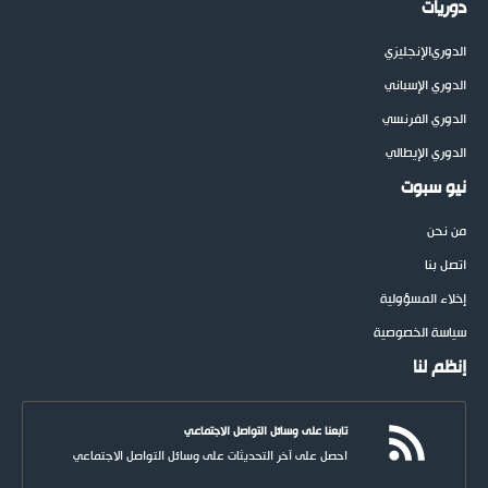
دوريات
الدوري
الإنجليزي
الدوري الإسباني
الدوري الفرنسي
الدوري الإيطالي
نيو سبوت
من نحن
اتصل بنا
إخلاء المسؤولية
سياسة الخصوصية
إنظم لنا
تابعنا على وسائل التواصل الاجتماعي
احصل على آخر التحديثات على وسائل التواصل الاجتماعي