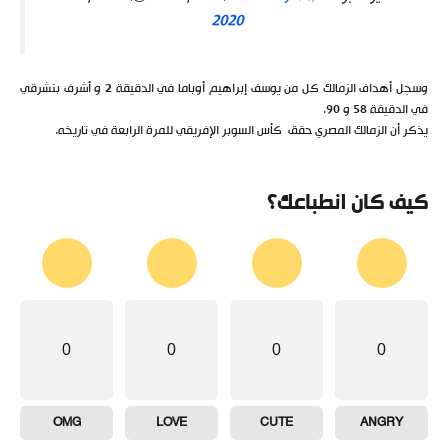
2020
وسجل أهداف الزمالك كل من يوسف إبراهيم أوباما في الدقيقة 2 و أشرف بنشرقي
في الدقيقة 58 و 90.
يذكر أن الزمالك المصري حقق كأس السوبر الإفريقي للمرة الرابعة في تاريخه.
كيف كان انطباعك؟
0
0
0
0
OMG
LOVE
CUTE
ANGRY