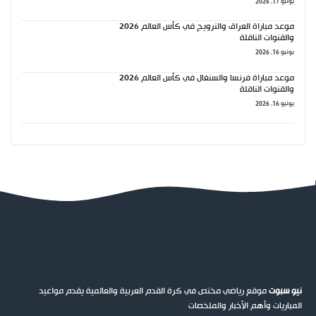
يونيو 17, 2026
موعد مباراة العراق والنرويج في كأس العالم 2026
والقنوات الناقلة
يونيو 16, 2026
موعد مباراة فرنسا والسنغال في كأس العالم 2026
والقنوات الناقلة
يونيو 16, 2026
نيو سبوت
موقع رياضي مختص في كرة القدم العربية والعالمية يقدم مواعيد
المباريات وأهم الأخبار والملخصات