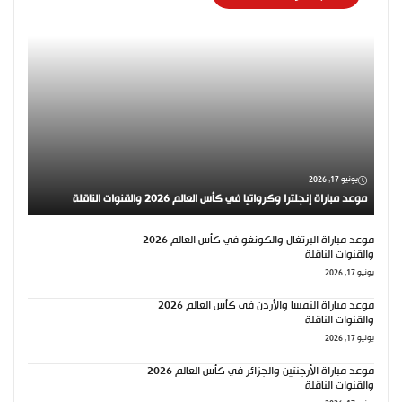
يونيو 17, 2026
موعد مباراة إنجلترا وكرواتيا في كأس العالم 2026 والقنوات الناقلة
موعد مباراة البرتغال والكونغو في كأس العالم 2026
والقنوات الناقلة
يونيو 17, 2026
موعد مباراة النمسا والأردن في كأس العالم 2026
والقنوات الناقلة
يونيو 17, 2026
موعد مباراة الأرجنتين والجزائر في كأس العالم 2026
والقنوات الناقلة