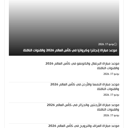
يونيو 17, 2026
موعد مباراة إنجلترا وكرواتيا في كأس العالم 2026 والقنوات الناقلة
موعد مباراة البرتغال والكونغو في كأس العالم 2026
والقنوات الناقلة
يونيو 17, 2026
موعد مباراة النمسا والأردن في كأس العالم 2026
والقنوات الناقلة
يونيو 17, 2026
موعد مباراة الأرجنتين والجزائر في كأس العالم 2026
والقنوات الناقلة
يونيو 17, 2026
موعد مباراة العراق والنرويج في كأس العالم 2026