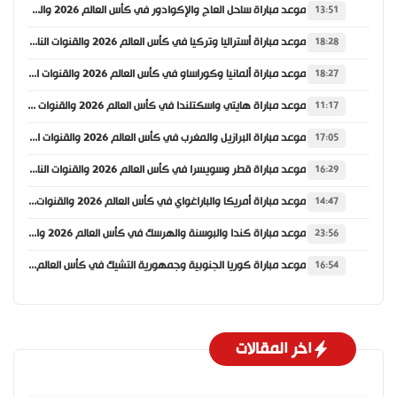
موعد مباراة ساحل العاج والإكوادور في كأس العالم 2026 والقنوات الناقلة
13:51
موعد مباراة أستراليا وتركيا في كأس العالم 2026 والقنوات الناقلة
18:28
موعد مباراة ألمانيا وكوراساو في كأس العالم 2026 والقنوات الناقلة
18:27
موعد مباراة هايتي واسكتلندا في كأس العالم 2026 والقنوات الناقلة
11:17
موعد مباراة البرازيل والمغرب في كأس العالم 2026 والقنوات الناقلة
17:05
موعد مباراة قطر وسويسرا في كأس العالم 2026 والقنوات الناقلة
16:29
موعد مباراة أمريكا والباراغواي في كأس العالم 2026 والقنوات الناقلة
14:47
موعد مباراة كندا والبوسنة والهرسك في كأس العالم 2026 والقنوات الناقلة
23:56
موعد مباراة كوريا الجنوبية وجمهورية التشيك في كأس العالم 2026 والقنوات الناقلة
16:54
اخر المقالات