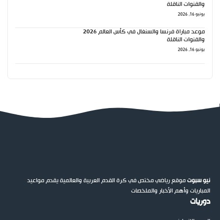
والقنوات الناقلة
يونيو 16, 2026
موعد مباراة فرنسا والسنغال في كأس العالم 2026
والقنوات الناقلة
يونيو 16, 2026
نيو سبوت
موقع رياضي مختص في كرة القدم العربية والعالمية يقدم مواعيد
المباريات وأهم الأخبار والملخصات
دوريات