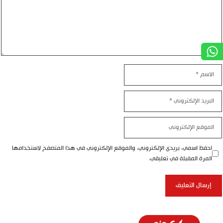
اسم
بريد
إلكتروني
موقع
إلكتروني
احفظ اسمي، بريدي الإلكتروني، والموقع الإلكتروني في هذا المتصفح لاستخدامها
المرة المقبلة في تعليقي.