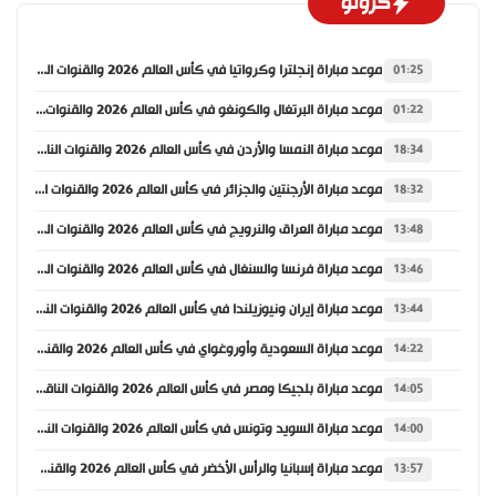
كرونو
موعد مباراة إنجلترا وكرواتيا في كأس العالم 2026 والقنوات الناقلة
01:25
موعد مباراة البرتغال والكونغو في كأس العالم 2026 والقنوات الناقلة
01:22
موعد مباراة النمسا والأردن في كأس العالم 2026 والقنوات الناقلة
18:34
موعد مباراة الأرجنتين والجزائر في كأس العالم 2026 والقنوات الناقلة
18:32
موعد مباراة العراق والنرويج في كأس العالم 2026 والقنوات الناقلة
13:48
موعد مباراة فرنسا والسنغال في كأس العالم 2026 والقنوات الناقلة
13:46
موعد مباراة إيران ونيوزيلندا في كأس العالم 2026 والقنوات الناقلة
13:44
موعد مباراة السعودية وأوروغواي في كأس العالم 2026 والقنوات الناقلة
14:22
موعد مباراة بلجيكا ومصر في كأس العالم 2026 والقنوات الناقلة
14:05
موعد مباراة السويد وتونس في كأس العالم 2026 والقنوات الناقلة
14:00
موعد مباراة إسبانيا والرأس الأخضر في كأس العالم 2026 والقنوات الناقلة
13:57