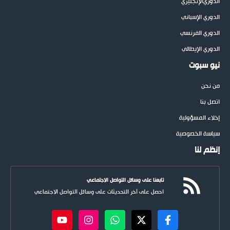
الدوري
الإنجليزي
الدوري الإسباني
الدوري الفرنسي
الدوري الإيطالي
نيو سبوت
من نحن
اتصل بنا
إخلاء المسؤولية
سياسة الخصوصية
إنظم لنا
تابعنا على وسائل التواصل الاجتماعي
احصل على آخر التحديثات على وسائل التواصل الاجتماعي