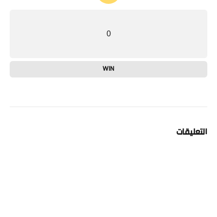
0
WIN
التعليقات