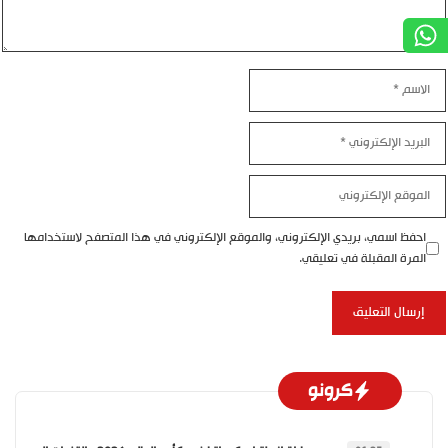
الاسم
البريد
الإلكتروني
الموقع
الإلكتروني
احفظ اسمي، بريدي الإلكتروني، والموقع الإلكتروني في هذا المتصفح لاستخدامها
المرة المقبلة في تعليقي.
كرونو