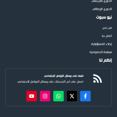
الدوري الفرنسي
الدوري الإيطالي
نيو سبوت
من نحن
اتصل بنا
إخلاء المسؤولية
سياسة الخصوصية
إنظم لنا
تابعنا على وسائل التواصل الاجتماعي
احصل على آخر التحديثات على وسائل التواصل الاجتماعي