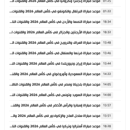
موعد مباراة إنجلترا وكرواتيا في كأس العالم 2026 والقنوات الناقلة
01:25
موعد مباراة البرتغال والكونغو في كأس العالم 2026 والقنوات الناقلة
01:22
موعد مباراة النمسا والأردن في كأس العالم 2026 والقنوات الناقلة
18:34
موعد مباراة الأرجنتين والجزائر في كأس العالم 2026 والقنوات الناقلة
18:32
موعد مباراة العراق والنرويج في كأس العالم 2026 والقنوات الناقلة
13:48
موعد مباراة فرنسا والسنغال في كأس العالم 2026 والقنوات الناقلة
13:46
موعد مباراة إيران ونيوزيلندا في كأس العالم 2026 والقنوات الناقلة
13:44
موعد مباراة السعودية وأوروغواي في كأس العالم 2026 والقنوات الناقلة
14:22
موعد مباراة بلجيكا ومصر في كأس العالم 2026 والقنوات الناقلة
14:05
موعد مباراة السويد وتونس في كأس العالم 2026 والقنوات الناقلة
14:00
موعد مباراة إسبانيا والرأس الأخضر في كأس العالم 2026 والقنوات الناقلة
13:57
موعد مباراة ساحل العاج والإكوادور في كأس العالم 2026 والقنوات الناقلة
13:51
موعد مباراة أستراليا وتركيا في كأس العالم 2026 والقنوات الناقلة
18:28