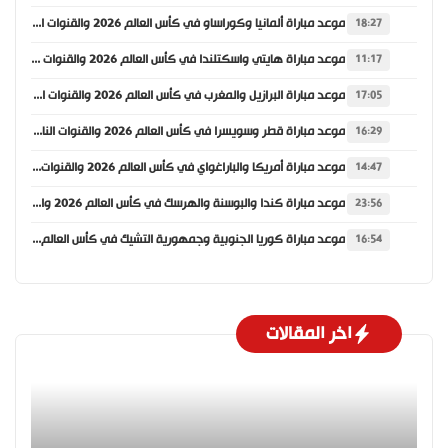
موعد مباراة ألمانيا وكوراساو في كأس العالم 2026 والقنوات الناقلة
18:27
موعد مباراة هايتي واسكتلندا في كأس العالم 2026 والقنوات الناقلة
11:17
موعد مباراة البرازيل والمغرب في كأس العالم 2026 والقنوات الناقلة
17:05
موعد مباراة قطر وسويسرا في كأس العالم 2026 والقنوات الناقلة
16:29
موعد مباراة أمريكا والباراغواي في كأس العالم 2026 والقنوات الناقلة
14:47
موعد مباراة كندا والبوسنة والهرسك في كأس العالم 2026 والقنوات الناقلة
23:56
موعد مباراة كوريا الجنوبية وجمهورية التشيك في كأس العالم 2026 والقنوات الناقلة
16:54
اخر المقالات