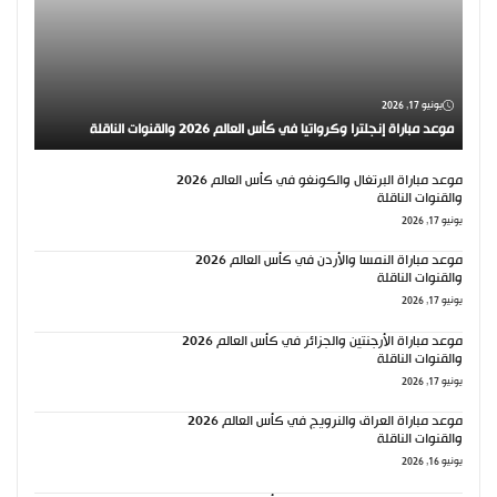
يونيو 17, 2026
موعد مباراة إنجلترا وكرواتيا في كأس العالم 2026 والقنوات الناقلة
موعد مباراة البرتغال والكونغو في كأس العالم 2026
والقنوات الناقلة
يونيو 17, 2026
موعد مباراة النمسا والأردن في كأس العالم 2026
والقنوات الناقلة
يونيو 17, 2026
موعد مباراة الأرجنتين والجزائر في كأس العالم 2026
والقنوات الناقلة
يونيو 17, 2026
موعد مباراة العراق والنرويج في كأس العالم 2026
والقنوات الناقلة
يونيو 16, 2026