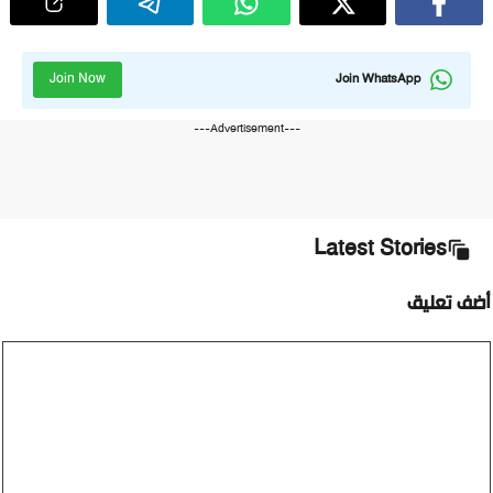
Join Now
Join WhatsApp
---Advertisement---
Latest Stories
أضف تعليق
تعليق