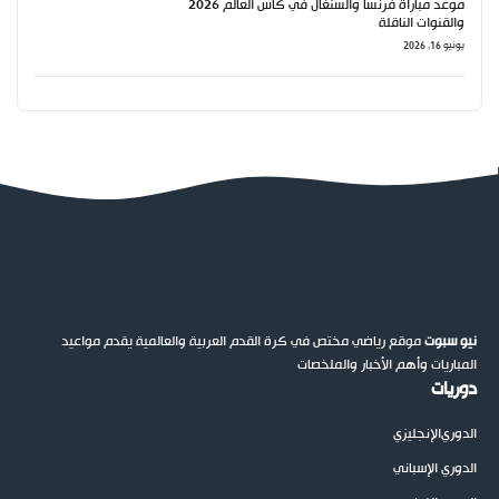
موعد مباراة فرنسا والسنغال في كأس العالم 2026
والقنوات الناقلة
يونيو 16, 2026
نيو سبوت
موقع رياضي مختص في كرة القدم العربية والعالمية يقدم مواعيد
المباريات وأهم الأخبار والملخصات
دوريات
الدوري
الإنجليزي
الدوري الإسباني