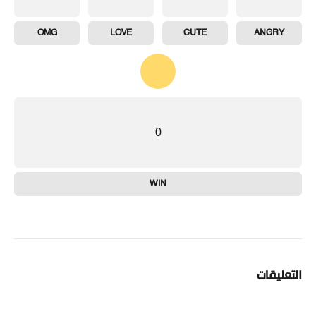
OMG
LOVE
CUTE
ANGRY
0
WIN
التعليقات