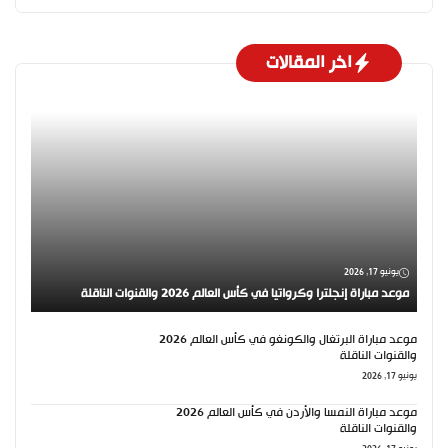
اخر المقالات
يونيو 17, 2026
موعد مباراة إنجلترا وكرواتيا في كأس العالم 2026 والقنوات الناقلة
موعد مباراة البرتغال والكونغو في كأس العالم 2026
والقنوات الناقلة
يونيو 17, 2026
موعد مباراة النمسا والأردن في كأس العالم 2026
والقنوات الناقلة