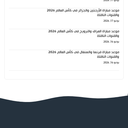
يونيو 17, 2026
موعد مباراة الأرجنتين والجزائر في كأس العالم 2026
والقنوات الناقلة
يونيو 17, 2026
موعد مباراة العراق والنرويج في كأس العالم 2026
والقنوات الناقلة
يونيو 16, 2026
موعد مباراة فرنسا والسنغال في كأس العالم 2026
والقنوات الناقلة
يونيو 16, 2026