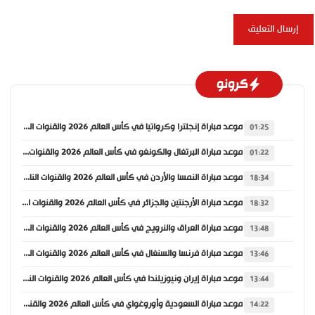
كرونو
موعد مباراة إنجلترا وكرواتيا في كأس العالم 2026 والقنوات الناقلة
01:25
موعد مباراة البرتغال والكونغو في كأس العالم 2026 والقنوات الناقلة
01:22
موعد مباراة النمسا والأردن في كأس العالم 2026 والقنوات الناقلة
18:34
موعد مباراة الأرجنتين والجزائر في كأس العالم 2026 والقنوات الناقلة
18:32
موعد مباراة العراق والنرويج في كأس العالم 2026 والقنوات الناقلة
13:48
موعد مباراة فرنسا والسنغال في كأس العالم 2026 والقنوات الناقلة
13:46
موعد مباراة إيران ونيوزيلندا في كأس العالم 2026 والقنوات الناقلة
13:44
موعد مباراة السعودية وأوروغواي في كأس العالم 2026 والقنوات الناقلة
14:22