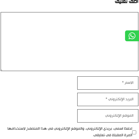
أضف تعليق
تعليق
الاسم
البريد
الإلكتروني
الموقع
الإلكتروني
احفظ اسمي، بريدي الإلكتروني، والموقع الإلكتروني في هذا المتصفح لاستخدامها
المرة المقبلة في تعليقي.