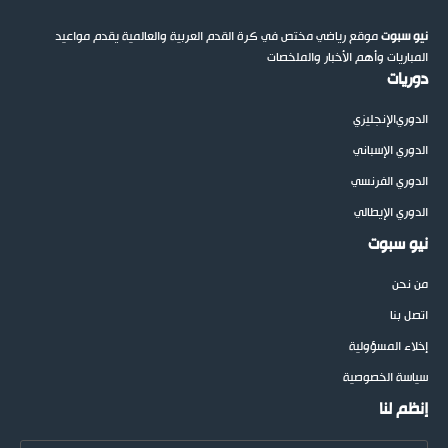
نيو سبوت
موقع رياضي مختص في كرة القدم العربية والعالمية يقدم مواعيد
المباريات وأهم الأخبار والملخصات
دوريات
الدوري
الإنجليزي
الدوري الإسباني
الدوري الفرنسي
الدوري الإيطالي
نيو سبوت
من نحن
اتصل بنا
إخلاء المسؤولية
سياسة الخصوصية
إنظم لنا