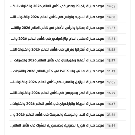
موعد مباراة بلجيكا ومصر في كأس العالم 2026 والقنوات الناقلة
14:05
موعد مباراة السويد وتونس في كأس العالم 2026 والقنوات الناقلة
14:00
موعد مباراة إسبانيا والرأس الأخضر في كأس العالم 2026 والقنوات الناقلة
13:57
موعد مباراة ساحل العاج والإكوادور في كأس العالم 2026 والقنوات الناقلة
13:51
موعد مباراة أستراليا وتركيا في كأس العالم 2026 والقنوات الناقلة
18:28
موعد مباراة ألمانيا وكوراساو في كأس العالم 2026 والقنوات الناقلة
18:27
موعد مباراة هايتي واسكتلندا في كأس العالم 2026 والقنوات الناقلة
11:17
موعد مباراة البرازيل والمغرب في كأس العالم 2026 والقنوات الناقلة
17:05
موعد مباراة قطر وسويسرا في كأس العالم 2026 والقنوات الناقلة
16:29
موعد مباراة أمريكا والباراغواي في كأس العالم 2026 والقنوات الناقلة
14:47
موعد مباراة كندا والبوسنة والهرسك في كأس العالم 2026 والقنوات الناقلة
23:56
موعد مباراة كوريا الجنوبية وجمهورية التشيك في كأس العالم 2026 والقنوات الناقلة
16:54