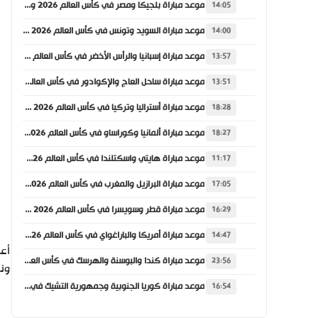
موعد مباراة بلجيكا ومصر في كأس العالم 2026 والقنوات الناقلة
14:05
موعد مباراة السويد وتونس في كأس العالم 2026 والقنوات الناقلة
14:00
موعد مباراة إسبانيا والرأس الأخضر في كأس العالم 2026 والقنوات الناقلة
13:57
موعد مباراة ساحل العاج والإكوادور في كأس العالم 2026 والقنوات الناقلة
13:51
موعد مباراة أستراليا وتركيا في كأس العالم 2026 والقنوات الناقلة
18:28
موعد مباراة ألمانيا وكوراساو في كأس العالم 2026 والقنوات الناقلة
18:27
موعد مباراة هايتي واسكتلندا في كأس العالم 2026 والقنوات الناقلة
11:17
موعد مباراة البرازيل والمغرب في كأس العالم 2026 والقنوات الناقلة
17:05
موعد مباراة قطر وسويسرا في كأس العالم 2026 والقنوات الناقلة
16:29
موعد مباراة أمريكا والباراغواي في كأس العالم 2026 والقنوات الناقلة
14:47
أعل
موعد مباراة كندا والبوسنة والهرسك في كأس العالم 2026 والقنوات الناقلة
23:56
ونش
موعد مباراة كوريا الجنوبية وجمهورية التشيك في كأس العالم 2026 والقنوات الناقلة
16:54