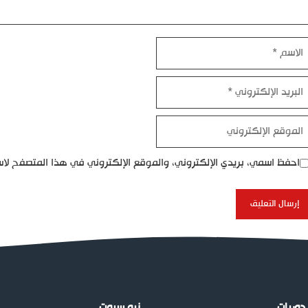
اسم
بريد
إلكتروني
موقع
إلكتروني
احفظ اسمي، بريدي الإلكتروني، والموقع الإلكتروني في هذا المتصفح لاس
دوريات
نيو سبوت