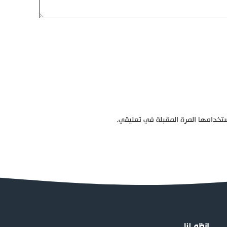
تخدامها المرة المقبلة في تعليقي.
إنظم لنا