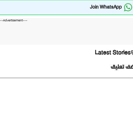
Join WhatsApp
---Advertisement---
Latest Stories
ضف تعليق
ليق