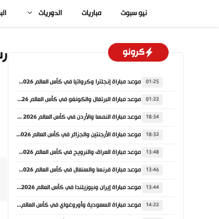
نتقل
نيو سبوت
مباريات
الدوريات
الب
لى
لمحتوى
رس
كرونو
موعد مباراة إنجلترا وكرواتيا في كأس العالم 2026 والقنوات الناقلة
01:25
موعد مباراة البرتغال والكونغو في كأس العالم 2026 والقنوات الناقلة
01:22
موعد مباراة النمسا والأردن في كأس العالم 2026 والقنوات الناقلة
18:34
موعد مباراة الأرجنتين والجزائر في كأس العالم 2026 والقنوات الناقلة
18:32
موعد مباراة العراق والنرويج في كأس العالم 2026 والقنوات الناقلة
13:48
موعد مباراة فرنسا والسنغال في كأس العالم 2026 والقنوات الناقلة
13:46
موعد مباراة إيران ونيوزيلندا في كأس العالم 2026 والقنوات الناقلة
13:44
موعد مباراة السعودية وأوروغواي في كأس العالم 2026 والقنوات الناقلة
14:22