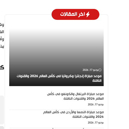
اخر المقالات
وقا
الف
وأض
يذكر أن
كي
يونيو 17, 2026
موعد مباراة إنجلترا وكرواتيا في كأس العالم 2026 والقنوات
الناقلة
موعد مباراة البرتغال والكونغو في كأس
العالم 2026 والقنوات الناقلة
يونيو 17, 2026
موعد مباراة النمسا والأردن في كأس العالم
2026 والقنوات الناقلة
يونيو 17, 2026