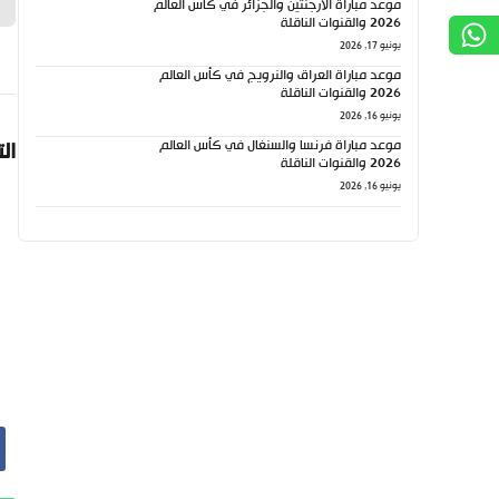
موعد مباراة الأرجنتين والجزائر في كأس العالم
2026 والقنوات الناقلة
يونيو 17, 2026
موعد مباراة العراق والنرويج في كأس العالم
2026 والقنوات الناقلة
يونيو 16, 2026
موعد مباراة فرنسا والسنغال في كأس العالم
ال
2026 والقنوات الناقلة
يونيو 16, 2026