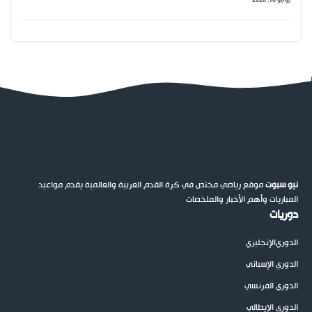
يونيو 16, 2026
نيو سبوت
موقع رياضي مختص في كرة القدم العربية والعالمية يقدم مواعيد
المباريات وأهم الأخبار والملخصات
دوريات
الدوري
الإنجليزي
الدوري الإسباني
الدوري الفرنسي
الدوري الإيطالي