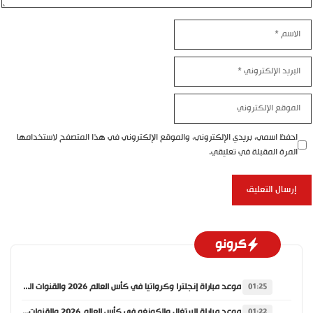
الاسم
البريد
الإلكتروني
الموقع
الإلكتروني
احفظ اسمي، بريدي الإلكتروني، والموقع الإلكتروني في هذا المتصفح لاستخدامها
المرة المقبلة في تعليقي.
كرونو
موعد مباراة إنجلترا وكرواتيا في كأس العالم 2026 والقنوات الناقلة
01:25
موعد مباراة البرتغال والكونغو في كأس العالم 2026 والقنوات الناقلة
01:22