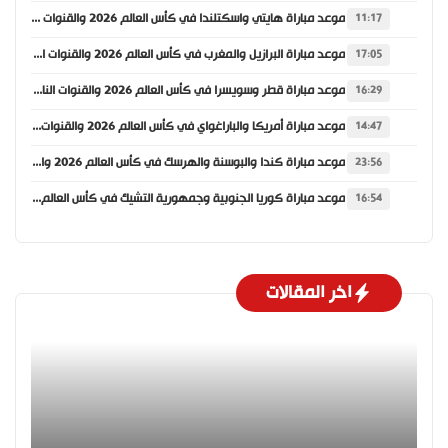
موعد مباراة هايتي واسكتلندا في كأس العالم 2026 والقنوات الناقلة
11:17
موعد مباراة البرازيل والمغرب في كأس العالم 2026 والقنوات الناقلة
17:05
موعد مباراة قطر وسويسرا في كأس العالم 2026 والقنوات الناقلة
16:29
موعد مباراة أمريكا والباراغواي في كأس العالم 2026 والقنوات الناقلة
14:47
موعد مباراة كندا والبوسنة والهرسك في كأس العالم 2026 والقنوات الناقلة
23:56
موعد مباراة كوريا الجنوبية وجمهورية التشيك في كأس العالم 2026 والقنوات الناقلة
16:54
اخر المقالات