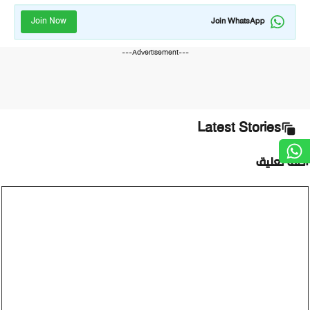
Join Now
Join WhatsApp
---Advertisement---
Latest Stories
أضف تعليق
تعليق