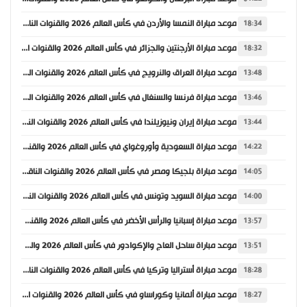
موعد مباراة النمسا والأردن في كأس العالم 2026 والقنوات الناقلة
18:34
موعد مباراة الأرجنتين والجزائر في كأس العالم 2026 والقنوات الناقلة
18:32
موعد مباراة العراق والنرويج في كأس العالم 2026 والقنوات الناقلة
13:48
موعد مباراة فرنسا والسنغال في كأس العالم 2026 والقنوات الناقلة
13:46
موعد مباراة إيران ونيوزيلندا في كأس العالم 2026 والقنوات الناقلة
13:44
موعد مباراة السعودية وأوروغواي في كأس العالم 2026 والقنوات الناقلة
14:22
موعد مباراة بلجيكا ومصر في كأس العالم 2026 والقنوات الناقلة
14:05
موعد مباراة السويد وتونس في كأس العالم 2026 والقنوات الناقلة
14:00
موعد مباراة إسبانيا والرأس الأخضر في كأس العالم 2026 والقنوات الناقلة
13:57
موعد مباراة ساحل العاج والإكوادور في كأس العالم 2026 والقنوات الناقلة
13:51
موعد مباراة أستراليا وتركيا في كأس العالم 2026 والقنوات الناقلة
18:28
موعد مباراة ألمانيا وكوراساو في كأس العالم 2026 والقنوات الناقلة
18:27