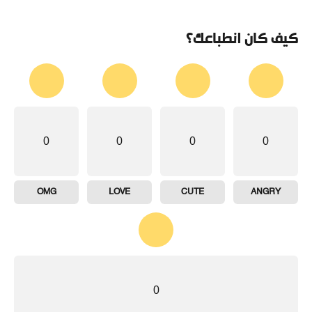
كيف كان انطباعك؟
0
0
0
0
OMG
LOVE
CUTE
ANGRY
0