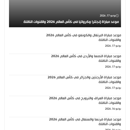
يونيو 17, 2026
موعد مباراة إنجلترا وكرواتيا في كأس العالم 2026 والقنوات الناقلة
موعد مباراة البرتغال والكونغو في كأس العالم 2026
والقنوات الناقلة
يونيو 17, 2026
موعد مباراة النمسا والأردن في كأس العالم 2026
والقنوات الناقلة
يونيو 17, 2026
موعد مباراة الأرجنتين والجزائر في كأس العالم 2026
والقنوات الناقلة
يونيو 17, 2026
موعد مباراة العراق والنرويج في كأس العالم 2026
والقنوات الناقلة
يونيو 16, 2026
موعد مباراة فرنسا والسنغال في كأس العالم 2026
والقنوات الناقلة