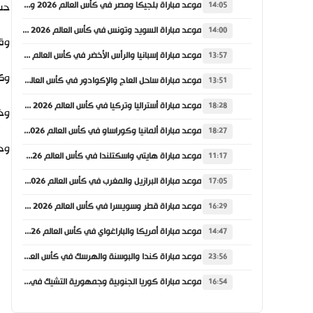
موعد مباراة بلجيكا ومصر في كأس العالم 2026 والقنوات الناقلة
حسا
14:05
موعد مباراة السويد وتونس في كأس العالم 2026 والقنوات الناقلة
14:00
وقا
موعد مباراة إسبانيا والرأس الأخضر في كأس العالم 2026 والقنوات الناقلة
13:57
وكان
موعد مباراة ساحل العاج والإكوادور في كأس العالم 2026 والقنوات الناقلة
13:51
موعد مباراة أستراليا وتركيا في كأس العالم 2026 والقنوات الناقلة
18:28
وخلا
موعد مباراة ألمانيا وكوراساو في كأس العالم 2026 والقنوات الناقلة
18:27
وحقق
موعد مباراة هايتي واسكتلندا في كأس العالم 2026 والقنوات الناقلة
11:17
موعد مباراة البرازيل والمغرب في كأس العالم 2026 والقنوات الناقلة
17:05
موعد مباراة قطر وسويسرا في كأس العالم 2026 والقنوات الناقلة
16:29
موعد مباراة أمريكا والباراغواي في كأس العالم 2026 والقنوات الناقلة
14:47
موعد مباراة كندا والبوسنة والهرسك في كأس العالم 2026 والقنوات الناقلة
23:56
موعد مباراة كوريا الجنوبية وجمهورية التشيك في كأس العالم 2026 والقنوات الناقلة
16:54