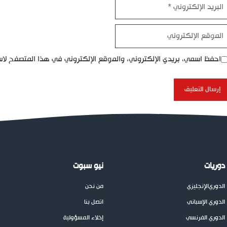
بريد
إلكتروني
موقع
إلكتروني
احفظ اسمي، بريدي الإلكتروني، والموقع الإلكتروني في هذا المتصفح لاس
دوريات
نيو سبوت
الدوري
الإنجليزي
من نحن
الدوري الإسباني
اتصل بنا
الدوري الفرنسي
إخلاء المسؤولية