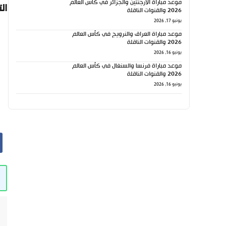
موعد مباراة الأرجنتين والجزائر في كأس العالم
ال
2026 والقنوات الناقلة
يونيو 17, 2026
موعد مباراة العراق والنرويج في كأس العالم
2026 والقنوات الناقلة
يونيو 16, 2026
موعد مباراة فرنسا والسنغال في كأس العالم
2026 والقنوات الناقلة
يونيو 16, 2026