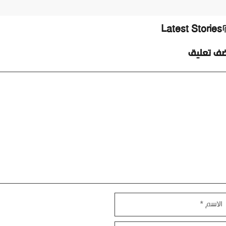
Latest Stories
ضف تعليق
ليق
اسم