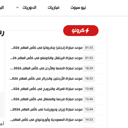
نتقل
نيو سبوت
مباريات
الدوريات
الب
لى
لمحتوى
رس
كرونو
موعد مباراة إنجلترا وكرواتيا في كأس العالم 2026 والقنوات الناقلة
01:25
موعد مباراة البرتغال والكونغو في كأس العالم 2026 والقنوات الناقلة
01:22
موعد مباراة النمسا والأردن في كأس العالم 2026 والقنوات الناقلة
18:34
موعد مباراة الأرجنتين والجزائر في كأس العالم 2026 والقنوات الناقلة
18:32
موعد مباراة العراق والنرويج في كأس العالم 2026 والقنوات الناقلة
13:48
موعد مباراة فرنسا والسنغال في كأس العالم 2026 والقنوات الناقلة
13:46
موعد مباراة إيران ونيوزيلندا في كأس العالم 2026 والقنوات الناقلة
13:44
موعد مباراة السعودية وأوروغواي في كأس العالم 2026 والقنوات الناقلة
14:22