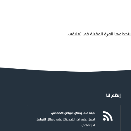
تخدامها المرة المقبلة في تعليقي.
إنظم لنا
تابعنا على وسائل التواصل الاجتماعي
احصل على آخر التحديثات على وسائل التواصل
الاجتماعي