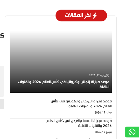
اخر المقالات
كي
يونيو 17, 2026
موعد مباراة إنجلترا وكرواتيا في كأس العالم 2026 والقنوات
الناقلة
موعد مباراة البرتغال والكونغو في كأس
العالم 2026 والقنوات الناقلة
يونيو 17, 2026
موعد مباراة النمسا والأردن في كأس العالم
2026 والقنوات الناقلة
يونيو 17, 2026