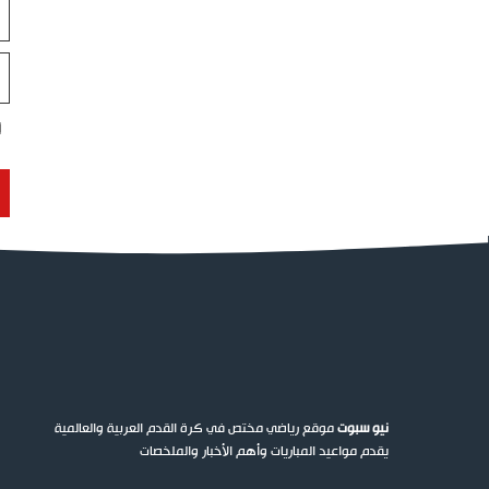
ال
ال
ال
ال
نيو سبوت
موقع رياضي مختص في كرة القدم العربية والعالمية
يقدم مواعيد المباريات وأهم الأخبار والملخصات