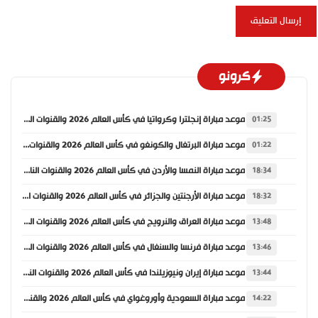
كرونو
موعد مباراة إنجلترا وكرواتيا في كأس العالم 2026 والقنوات الناقلة
01:25
موعد مباراة البرتغال والكونغو في كأس العالم 2026 والقنوات الناقلة
01:22
موعد مباراة النمسا والأردن في كأس العالم 2026 والقنوات الناقلة
18:34
موعد مباراة الأرجنتين والجزائر في كأس العالم 2026 والقنوات الناقلة
18:32
موعد مباراة العراق والنرويج في كأس العالم 2026 والقنوات الناقلة
13:48
موعد مباراة فرنسا والسنغال في كأس العالم 2026 والقنوات الناقلة
13:46
موعد مباراة إيران ونيوزيلندا في كأس العالم 2026 والقنوات الناقلة
13:44
موعد مباراة السعودية وأوروغواي في كأس العالم 2026 والقنوات الناقلة
14:22