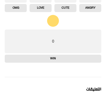
OMG
LOVE
CUTE
ANGRY
0
WIN
التعليقات