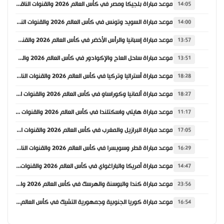
موعد مباراة بلجيكا ومصر في كأس العالم 2026 والقنوات الناقلة
14:05
موعد مباراة السويد وتونس في كأس العالم 2026 والقنوات الناقلة
14:00
موعد مباراة إسبانيا والرأس الأخضر في كأس العالم 2026 والقنوات الناقلة
13:57
موعد مباراة ساحل العاج والإكوادور في كأس العالم 2026 والقنوات الناقلة
13:51
موعد مباراة أستراليا وتركيا في كأس العالم 2026 والقنوات الناقلة
18:28
موعد مباراة ألمانيا وكوراساو في كأس العالم 2026 والقنوات الناقلة
18:27
موعد مباراة هايتي واسكتلندا في كأس العالم 2026 والقنوات الناقلة
11:17
موعد مباراة البرازيل والمغرب في كأس العالم 2026 والقنوات الناقلة
17:05
موعد مباراة قطر وسويسرا في كأس العالم 2026 والقنوات الناقلة
16:29
موعد مباراة أمريكا والباراغواي في كأس العالم 2026 والقنوات الناقلة
14:47
موعد مباراة كندا والبوسنة والهرسك في كأس العالم 2026 والقنوات الناقلة
23:56
موعد مباراة كوريا الجنوبية وجمهورية التشيك في كأس العالم 2026 والقنوات الناقلة
16:54