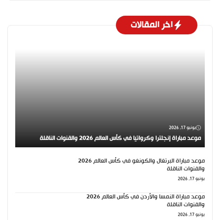
اخر المقالات
يونيو 17, 2026
موعد مباراة إنجلترا وكرواتيا في كأس العالم 2026 والقنوات الناقلة
موعد مباراة البرتغال والكونغو في كأس العالم 2026
والقنوات الناقلة
يونيو 17, 2026
موعد مباراة النمسا والأردن في كأس العالم 2026
والقنوات الناقلة
يونيو 17, 2026