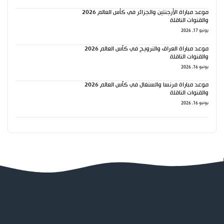
موعد مباراة الأرجنتين والجزائر في كأس العالم 2026
والقنوات الناقلة
يونيو 17, 2026
موعد مباراة العراق والنرويج في كأس العالم 2026
والقنوات الناقلة
يونيو 16, 2026
موعد مباراة فرنسا والسنغال في كأس العالم 2026
والقنوات الناقلة
يونيو 16, 2026