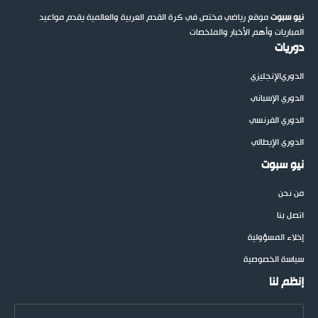
نيو سبوت
موقع رياضي مختص في كرة القدم العربية والعالمية يقدم مواعيد
المباريات وأهم الأخبار والملخصات
دوريات
الدوري
الإنجليزي
الدوري الإسباني
الدوري الفرنسي
الدوري الإيطالي
نيو سبوت
من نحن
اتصل بنا
إخلاء المسؤولية
سياسة الخصوصية
إنظم لنا