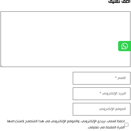
ضف تعليق
ليق
اسم
بريد
إلكتروني
موقع
إلكتروني
احفظ اسمي، بريدي الإلكتروني، والموقع الإلكتروني في هذا المتصفح لاستخدامها
المرة المقبلة في تعليقي.