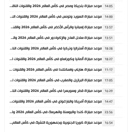
موعد مباراة بلجيكا ومصر في كأس العالم 2026 والقنوات الناقلة
14:05
موعد مباراة السويد وتونس في كأس العالم 2026 والقنوات الناقلة
14:00
موعد مباراة إسبانيا والرأس الأخضر في كأس العالم 2026 والقنوات الناقلة
13:57
موعد مباراة ساحل العاج والإكوادور في كأس العالم 2026 والقنوات الناقلة
13:51
موعد مباراة أستراليا وتركيا في كأس العالم 2026 والقنوات الناقلة
18:28
موعد مباراة ألمانيا وكوراساو في كأس العالم 2026 والقنوات الناقلة
18:27
موعد مباراة هايتي واسكتلندا في كأس العالم 2026 والقنوات الناقلة
11:17
موعد مباراة البرازيل والمغرب في كأس العالم 2026 والقنوات الناقلة
17:05
موعد مباراة قطر وسويسرا في كأس العالم 2026 والقنوات الناقلة
16:29
موعد مباراة أمريكا والباراغواي في كأس العالم 2026 والقنوات الناقلة
14:47
موعد مباراة كندا والبوسنة والهرسك في كأس العالم 2026 والقنوات الناقلة
23:56
موعد مباراة كوريا الجنوبية وجمهورية التشيك في كأس العالم 2026 والقنوات الناقلة
16:54