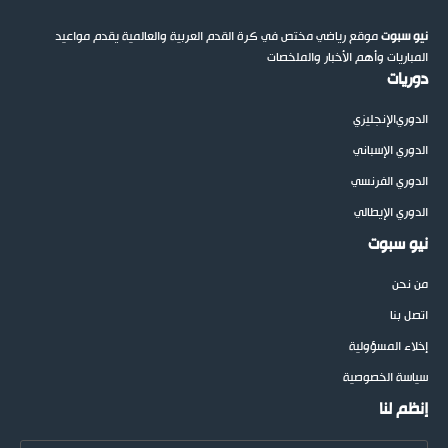
نيو سبوت
موقع رياضي مختص في كرة القدم العربية والعالمية يقدم مواعيد
المباريات وأهم الأخبار والملخصات
دوريات
الدوري
الإنجليزي
الدوري الإسباني
الدوري الفرنسي
الدوري الإيطالي
نيو سبوت
من نحن
اتصل بنا
إخلاء المسؤولية
سياسة الخصوصية
إنظم لنا