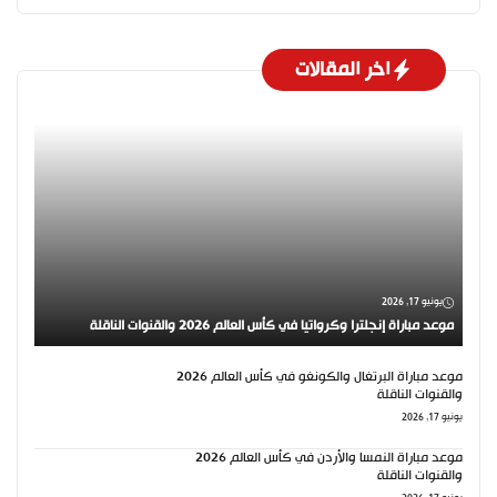
اخر المقالات
يونيو 17, 2026
موعد مباراة إنجلترا وكرواتيا في كأس العالم 2026 والقنوات الناقلة
موعد مباراة البرتغال والكونغو في كأس العالم 2026
والقنوات الناقلة
يونيو 17, 2026
موعد مباراة النمسا والأردن في كأس العالم 2026
والقنوات الناقلة