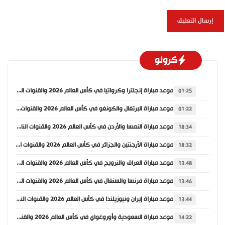
كرونو
موعد مباراة إنجلترا وكرواتيا في كأس العالم 2026 والقنوات الناقلة
01:25
موعد مباراة البرتغال والكونغو في كأس العالم 2026 والقنوات الناقلة
01:22
موعد مباراة النمسا والأردن في كأس العالم 2026 والقنوات الناقلة
18:34
موعد مباراة الأرجنتين والجزائر في كأس العالم 2026 والقنوات الناقلة
18:32
موعد مباراة العراق والنرويج في كأس العالم 2026 والقنوات الناقلة
13:48
موعد مباراة فرنسا والسنغال في كأس العالم 2026 والقنوات الناقلة
13:46
موعد مباراة إيران ونيوزيلندا في كأس العالم 2026 والقنوات الناقلة
13:44
موعد مباراة السعودية وأوروغواي في كأس العالم 2026 والقنوات الناقلة
14:22