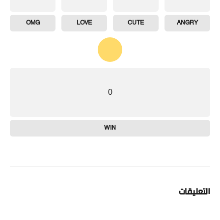
OMG
LOVE
CUTE
ANGRY
0
WIN
التعليقات