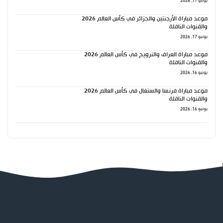
يونيو 17, 2026
موعد مباراة الأرجنتين والجزائر في كأس العالم 2026
والقنوات الناقلة
يونيو 17, 2026
موعد مباراة العراق والنرويج في كأس العالم 2026
والقنوات الناقلة
يونيو 16, 2026
موعد مباراة فرنسا والسنغال في كأس العالم 2026
والقنوات الناقلة
يونيو 16, 2026