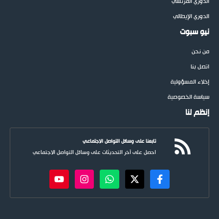
الدوري الفرنسي
الدوري الإيطالي
نيو سبوت
من نحن
اتصل بنا
إخلاء المسؤولية
سياسة الخصوصية
إنظم لنا
تابعنا على وسائل التواصل الاجتماعي
احصل على آخر التحديثات على وسائل التواصل الاجتماعي