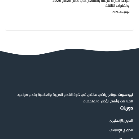
موعد مباراة فرنسا والسنغال في كأس العالم 2026
والقنوات الناقلة
يونيو 16, 2026
نيو سبوت
موقع رياضي مختص في كرة القدم العربية والعالمية يقدم مواعيد
المباريات وأهم الأخبار والملخصات
دوريات
الدوري
الإنجليزي
الدوري الإسباني