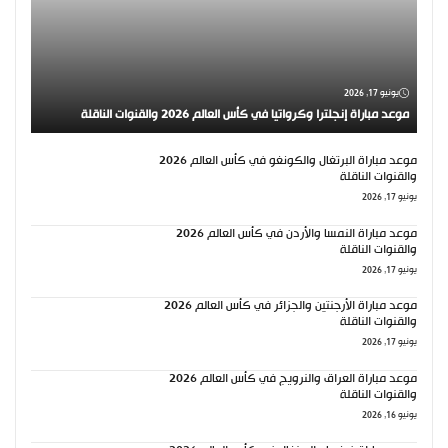
يونيو 17, 2026
موعد مباراة إنجلترا وكرواتيا في كأس العالم 2026 والقنوات الناقلة
موعد مباراة البرتغال والكونغو في كأس العالم 2026
والقنوات الناقلة
يونيو 17, 2026
موعد مباراة النمسا والأردن في كأس العالم 2026
والقنوات الناقلة
يونيو 17, 2026
موعد مباراة الأرجنتين والجزائر في كأس العالم 2026
والقنوات الناقلة
يونيو 17, 2026
موعد مباراة العراق والنرويج في كأس العالم 2026
والقنوات الناقلة
يونيو 16, 2026