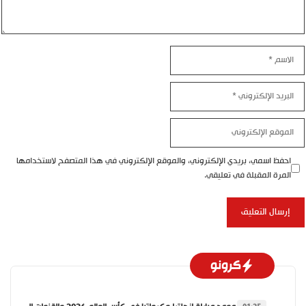
الاسم
البريد
الإلكتروني
الموقع
الإلكتروني
احفظ اسمي، بريدي الإلكتروني، والموقع الإلكتروني في هذا المتصفح لاستخدامها
المرة المقبلة في تعليقي.
كرونو