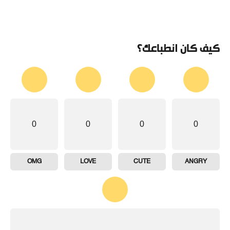
كيف كان انطباعك؟
0
0
0
0
OMG
LOVE
CUTE
ANGRY