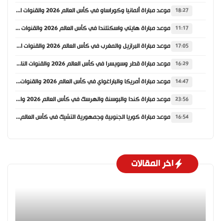
موعد مباراة ألمانيا وكوراساو في كأس العالم 2026 والقنوات الناقلة
18:27
موعد مباراة هايتي واسكتلندا في كأس العالم 2026 والقنوات الناقلة
11:17
موعد مباراة البرازيل والمغرب في كأس العالم 2026 والقنوات الناقلة
17:05
موعد مباراة قطر وسويسرا في كأس العالم 2026 والقنوات الناقلة
16:29
موعد مباراة أمريكا والباراغواي في كأس العالم 2026 والقنوات الناقلة
14:47
موعد مباراة كندا والبوسنة والهرسك في كأس العالم 2026 والقنوات الناقلة
23:56
موعد مباراة كوريا الجنوبية وجمهورية التشيك في كأس العالم 2026 والقنوات الناقلة
16:54
اخر المقالات