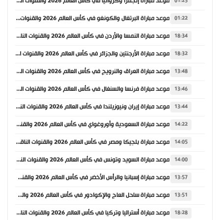
موعد مباراة إنجلترا وكرواتيا في كأس العالم 2026 والقنوات الناقلة
01:25
موعد مباراة البرتغال والكونغو في كأس العالم 2026 والقنوات الناقلة
01:22
موعد مباراة النمسا والأردن في كأس العالم 2026 والقنوات الناقلة
18:34
موعد مباراة الأرجنتين والجزائر في كأس العالم 2026 والقنوات الناقلة
18:32
موعد مباراة العراق والنرويج في كأس العالم 2026 والقنوات الناقلة
13:48
موعد مباراة فرنسا والسنغال في كأس العالم 2026 والقنوات الناقلة
13:46
موعد مباراة إيران ونيوزيلندا في كأس العالم 2026 والقنوات الناقلة
13:44
موعد مباراة السعودية وأوروغواي في كأس العالم 2026 والقنوات الناقلة
14:22
موعد مباراة بلجيكا ومصر في كأس العالم 2026 والقنوات الناقلة
14:05
موعد مباراة السويد وتونس في كأس العالم 2026 والقنوات الناقلة
14:00
موعد مباراة إسبانيا والرأس الأخضر في كأس العالم 2026 والقنوات الناقلة
13:57
موعد مباراة ساحل العاج والإكوادور في كأس العالم 2026 والقنوات الناقلة
13:51
موعد مباراة أستراليا وتركيا في كأس العالم 2026 والقنوات الناقلة
18:28