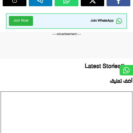
Join Now
Join WhatsApp
---Advertisement---
Latest Stories
أضف تعليق
تعليق