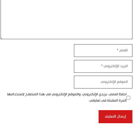
الاسم
البريد
الإلكتروني
الموقع
الإلكتروني
احفظ اسمي، بريدي الإلكتروني، والموقع الإلكتروني في هذا المتصفح لاستخدامها
المرة المقبلة في تعليقي.