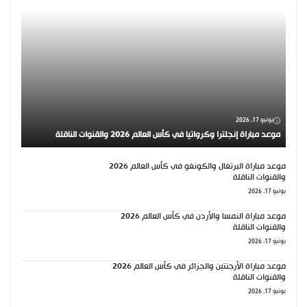
يونيو 17, 2026
موعد مباراة إنجلترا وكرواتيا في كأس العالم 2026 والقنوات الناقلة
موعد مباراة البرتغال والكونغو في كأس العالم 2026
والقنوات الناقلة
يونيو 17, 2026
موعد مباراة النمسا والأردن في كأس العالم 2026
والقنوات الناقلة
يونيو 17, 2026
موعد مباراة الأرجنتين والجزائر في كأس العالم 2026
والقنوات الناقلة
يونيو 17, 2026