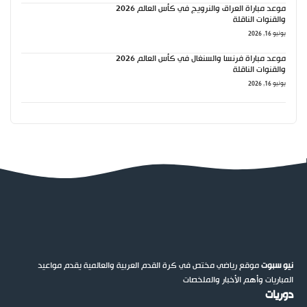
موعد مباراة العراق والنرويج في كأس العالم 2026
والقنوات الناقلة
يونيو 16, 2026
موعد مباراة فرنسا والسنغال في كأس العالم 2026
والقنوات الناقلة
يونيو 16, 2026
نيو سبوت
موقع رياضي مختص في كرة القدم العربية والعالمية يقدم مواعيد
المباريات وأهم الأخبار والملخصات
دوريات