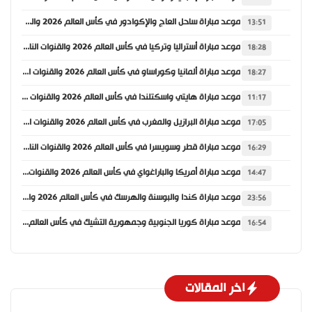
موعد مباراة ساحل العاج والإكوادور في كأس العالم 2026 والقنوات الناقلة
13:51
موعد مباراة أستراليا وتركيا في كأس العالم 2026 والقنوات الناقلة
18:28
موعد مباراة ألمانيا وكوراساو في كأس العالم 2026 والقنوات الناقلة
18:27
موعد مباراة هايتي واسكتلندا في كأس العالم 2026 والقنوات الناقلة
11:17
موعد مباراة البرازيل والمغرب في كأس العالم 2026 والقنوات الناقلة
17:05
موعد مباراة قطر وسويسرا في كأس العالم 2026 والقنوات الناقلة
16:29
موعد مباراة أمريكا والباراغواي في كأس العالم 2026 والقنوات الناقلة
14:47
موعد مباراة كندا والبوسنة والهرسك في كأس العالم 2026 والقنوات الناقلة
23:56
موعد مباراة كوريا الجنوبية وجمهورية التشيك في كأس العالم 2026 والقنوات الناقلة
16:54
اخر المقالات