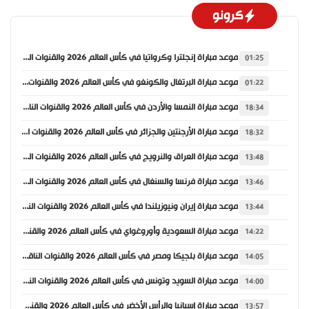
كرونو
موعد مباراة إنجلترا وكرواتيا في كأس العالم 2026 والقنوات الناقلة
01:25
موعد مباراة البرتغال والكونغو في كأس العالم 2026 والقنوات الناقلة
01:22
موعد مباراة النمسا والأردن في كأس العالم 2026 والقنوات الناقلة
18:34
موعد مباراة الأرجنتين والجزائر في كأس العالم 2026 والقنوات الناقلة
18:32
موعد مباراة العراق والنرويج في كأس العالم 2026 والقنوات الناقلة
13:48
موعد مباراة فرنسا والسنغال في كأس العالم 2026 والقنوات الناقلة
13:46
موعد مباراة إيران ونيوزيلندا في كأس العالم 2026 والقنوات الناقلة
13:44
موعد مباراة السعودية وأوروغواي في كأس العالم 2026 والقنوات الناقلة
14:22
موعد مباراة بلجيكا ومصر في كأس العالم 2026 والقنوات الناقلة
14:05
موعد مباراة السويد وتونس في كأس العالم 2026 والقنوات الناقلة
14:00
موعد مباراة إسبانيا والرأس الأخضر في كأس العالم 2026 والقنوات الناقلة
13:57