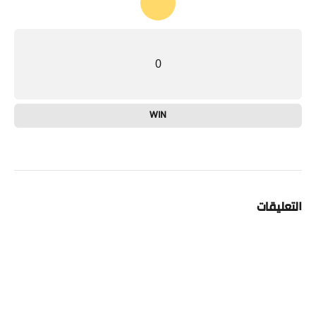
0
WIN
التعليقات