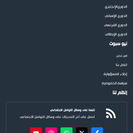
الدوري
الإنجليزي
الدوري الإسباني
الدوري الفرنسي
الدوري الإيطالي
نيو سبوت
من نحن
اتصل بنا
إخلاء المسؤولية
سياسة الخصوصية
إنظم لنا
تابعنا على وسائل التواصل الاجتماعي
احصل على آخر التحديثات على وسائل التواصل الاجتماعي