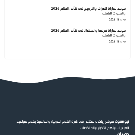
موعد مباراة العراق والنرويج في كأس العالم 2026
والقنوات الناقلة
يونيو 16, 2026
موعد مباراة فرنسا والسنغال في كأس العالم 2026
والقنوات الناقلة
يونيو 16, 2026
نيو سبوت
موقع رياضي مختص في كرة القدم العربية والعالمية يقدم مواعيد
المباريات وأهم الأخبار والملخصات
دوريات