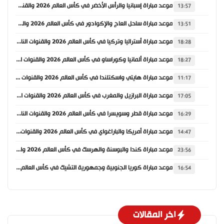
موعد مباراة إسبانيا والرأس الأخضر في كأس العالم 2026 والقنوات الناقلة
13:57
موعد مباراة ساحل العاج والإكوادور في كأس العالم 2026 والقنوات الناقلة
13:51
موعد مباراة أستراليا وتركيا في كأس العالم 2026 والقنوات الناقلة
18:28
موعد مباراة ألمانيا وكوراساو في كأس العالم 2026 والقنوات الناقلة
18:27
موعد مباراة هايتي واسكتلندا في كأس العالم 2026 والقنوات الناقلة
11:17
موعد مباراة البرازيل والمغرب في كأس العالم 2026 والقنوات الناقلة
17:05
موعد مباراة قطر وسويسرا في كأس العالم 2026 والقنوات الناقلة
16:29
موعد مباراة أمريكا والباراغواي في كأس العالم 2026 والقنوات الناقلة
14:47
موعد مباراة كندا والبوسنة والهرسك في كأس العالم 2026 والقنوات الناقلة
23:56
موعد مباراة كوريا الجنوبية وجمهورية التشيك في كأس العالم 2026 والقنوات الناقلة
16:54
اخر المقالات