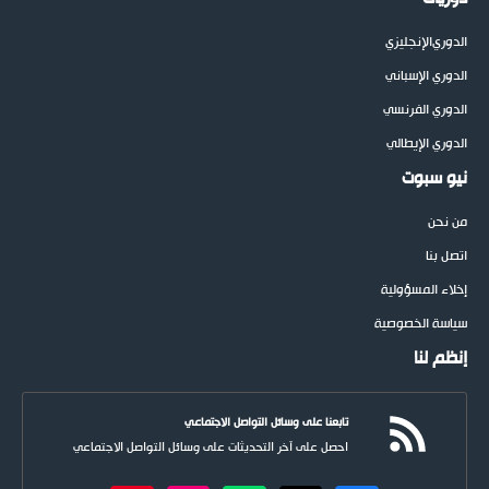
الدوري
الإنجليزي
الدوري الإسباني
الدوري الفرنسي
الدوري الإيطالي
نيو سبوت
من نحن
اتصل بنا
إخلاء المسؤولية
سياسة الخصوصية
إنظم لنا
تابعنا على وسائل التواصل الاجتماعي
احصل على آخر التحديثات على وسائل التواصل الاجتماعي