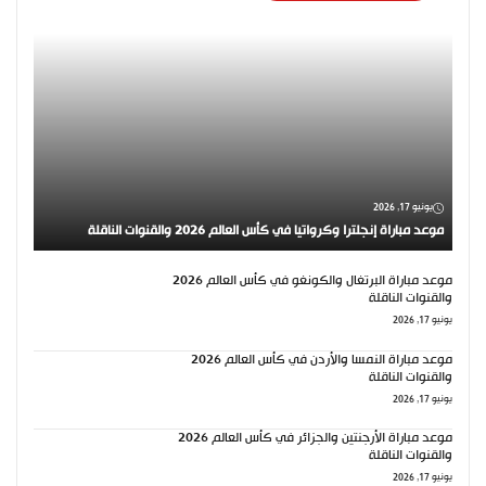
يونيو 17, 2026
موعد مباراة إنجلترا وكرواتيا في كأس العالم 2026 والقنوات الناقلة
موعد مباراة البرتغال والكونغو في كأس العالم 2026
والقنوات الناقلة
يونيو 17, 2026
موعد مباراة النمسا والأردن في كأس العالم 2026
والقنوات الناقلة
يونيو 17, 2026
موعد مباراة الأرجنتين والجزائر في كأس العالم 2026
والقنوات الناقلة
يونيو 17, 2026