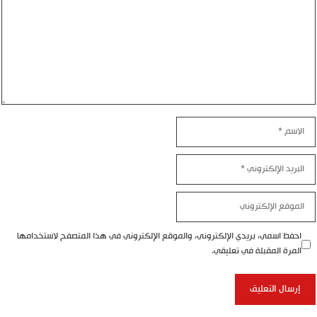
الاسم
البريد
الإلكتروني
الموقع
الإلكتروني
احفظ اسمي، بريدي الإلكتروني، والموقع الإلكتروني في هذا المتصفح لاستخدامها
المرة المقبلة في تعليقي.