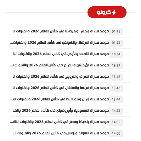
كرونو
موعد مباراة إنجلترا وكرواتيا في كأس العالم 2026 والقنوات الناقلة
01:25
موعد مباراة البرتغال والكونغو في كأس العالم 2026 والقنوات الناقلة
01:22
موعد مباراة النمسا والأردن في كأس العالم 2026 والقنوات الناقلة
18:34
موعد مباراة الأرجنتين والجزائر في كأس العالم 2026 والقنوات الناقلة
18:32
موعد مباراة العراق والنرويج في كأس العالم 2026 والقنوات الناقلة
13:48
موعد مباراة فرنسا والسنغال في كأس العالم 2026 والقنوات الناقلة
13:46
موعد مباراة إيران ونيوزيلندا في كأس العالم 2026 والقنوات الناقلة
13:44
موعد مباراة السعودية وأوروغواي في كأس العالم 2026 والقنوات الناقلة
14:22
موعد مباراة بلجيكا ومصر في كأس العالم 2026 والقنوات الناقلة
14:05
موعد مباراة السويد وتونس في كأس العالم 2026 والقنوات الناقلة
14:00