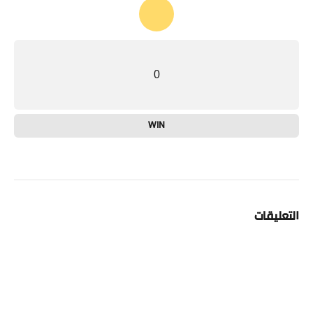
0
WIN
التعليقات