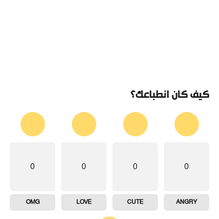
كيف كان انطباعك؟
0
0
0
0
OMG
LOVE
CUTE
ANGRY