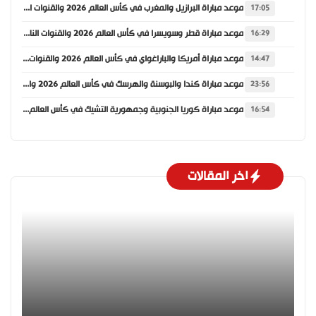
موعد مباراة البرازيل والمغرب في كأس العالم 2026 والقنوات الناقلة
17:05
موعد مباراة قطر وسويسرا في كأس العالم 2026 والقنوات الناقلة
16:29
موعد مباراة أمريكا والباراغواي في كأس العالم 2026 والقنوات الناقلة
14:47
موعد مباراة كندا والبوسنة والهرسك في كأس العالم 2026 والقنوات الناقلة
23:56
موعد مباراة كوريا الجنوبية وجمهورية التشيك في كأس العالم 2026 والقنوات الناقلة
16:54
اخر المقالات