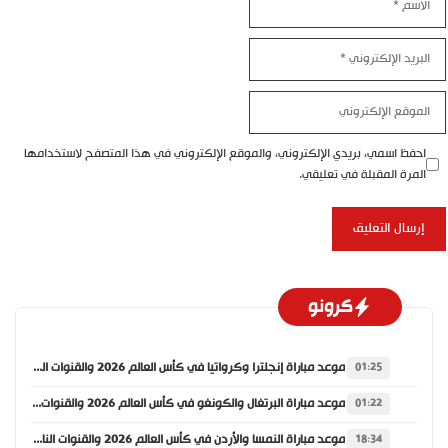
البريد
الإلكتروني
الموقع
الإلكتروني
احفظ اسمي، بريدي الإلكتروني، والموقع الإلكتروني في هذا المتصفح لاستخدامها
المرة المقبلة في تعليقي.
كرونو
موعد مباراة إنجلترا وكرواتيا في كأس العالم 2026 والقنوات الناقلة
01:25
موعد مباراة البرتغال والكونغو في كأس العالم 2026 والقنوات الناقلة
01:22
موعد مباراة النمسا والأردن في كأس العالم 2026 والقنوات الناقلة
18:34