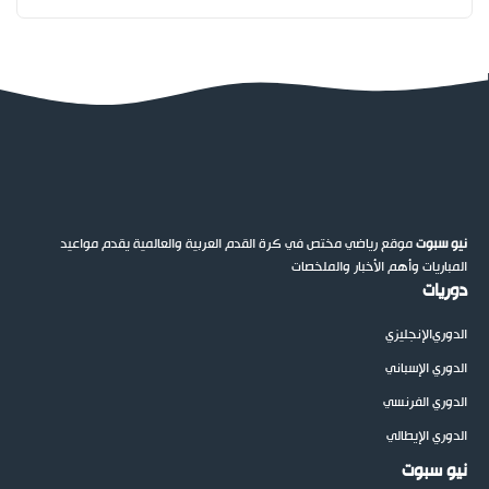
نيو سبوت
موقع رياضي مختص في كرة القدم العربية والعالمية يقدم مواعيد
المباريات وأهم الأخبار والملخصات
دوريات
الدوري
الإنجليزي
الدوري الإسباني
الدوري الفرنسي
الدوري الإيطالي
نيو سبوت