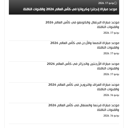
يونيو 17, 2026
موعد مباراة إنجلترا وكرواتيا في كأس العالم 2026 والقنوات الناقلة
موعد مباراة البرتغال والكونغو في كأس العالم 2026
والقنوات الناقلة
يونيو 17, 2026
موعد مباراة النمسا والأردن في كأس العالم 2026
والقنوات الناقلة
يونيو 17, 2026
موعد مباراة الأرجنتين والجزائر في كأس العالم 2026
والقنوات الناقلة
يونيو 17, 2026
موعد مباراة العراق والنرويج في كأس العالم 2026
والقنوات الناقلة
يونيو 16, 2026
موعد مباراة فرنسا والسنغال في كأس العالم 2026
والقنوات الناقلة
يونيو 16, 2026