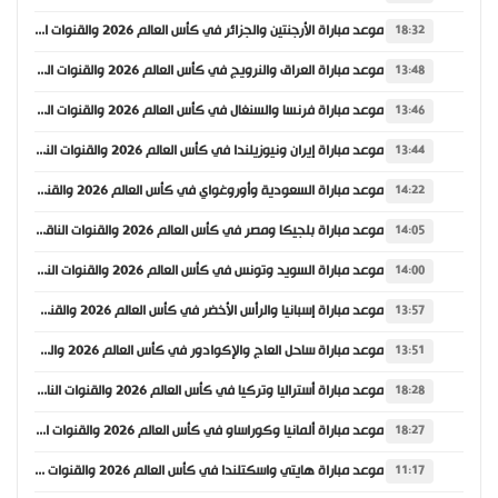
موعد مباراة الأرجنتين والجزائر في كأس العالم 2026 والقنوات الناقلة
18:32
موعد مباراة العراق والنرويج في كأس العالم 2026 والقنوات الناقلة
13:48
موعد مباراة فرنسا والسنغال في كأس العالم 2026 والقنوات الناقلة
13:46
موعد مباراة إيران ونيوزيلندا في كأس العالم 2026 والقنوات الناقلة
13:44
موعد مباراة السعودية وأوروغواي في كأس العالم 2026 والقنوات الناقلة
14:22
موعد مباراة بلجيكا ومصر في كأس العالم 2026 والقنوات الناقلة
14:05
موعد مباراة السويد وتونس في كأس العالم 2026 والقنوات الناقلة
14:00
موعد مباراة إسبانيا والرأس الأخضر في كأس العالم 2026 والقنوات الناقلة
13:57
موعد مباراة ساحل العاج والإكوادور في كأس العالم 2026 والقنوات الناقلة
13:51
موعد مباراة أستراليا وتركيا في كأس العالم 2026 والقنوات الناقلة
18:28
موعد مباراة ألمانيا وكوراساو في كأس العالم 2026 والقنوات الناقلة
18:27
موعد مباراة هايتي واسكتلندا في كأس العالم 2026 والقنوات الناقلة
11:17