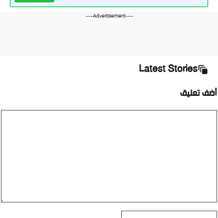
---Advertisement---
Latest Stories
أضف تعليق
تعليق
الاسم