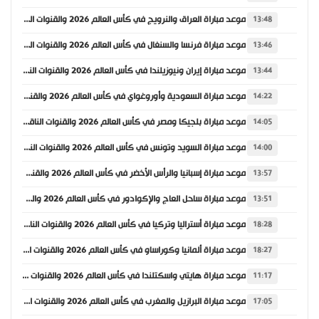
موعد مباراة العراق والنرويج في كأس العالم 2026 والقنوات الناقلة
13:48
موعد مباراة فرنسا والسنغال في كأس العالم 2026 والقنوات الناقلة
13:46
موعد مباراة إيران ونيوزيلندا في كأس العالم 2026 والقنوات الناقلة
13:44
موعد مباراة السعودية وأوروغواي في كأس العالم 2026 والقنوات الناقلة
14:22
موعد مباراة بلجيكا ومصر في كأس العالم 2026 والقنوات الناقلة
14:05
موعد مباراة السويد وتونس في كأس العالم 2026 والقنوات الناقلة
14:00
موعد مباراة إسبانيا والرأس الأخضر في كأس العالم 2026 والقنوات الناقلة
13:57
موعد مباراة ساحل العاج والإكوادور في كأس العالم 2026 والقنوات الناقلة
13:51
موعد مباراة أستراليا وتركيا في كأس العالم 2026 والقنوات الناقلة
18:28
موعد مباراة ألمانيا وكوراساو في كأس العالم 2026 والقنوات الناقلة
18:27
موعد مباراة هايتي واسكتلندا في كأس العالم 2026 والقنوات الناقلة
11:17
موعد مباراة البرازيل والمغرب في كأس العالم 2026 والقنوات الناقلة
17:05