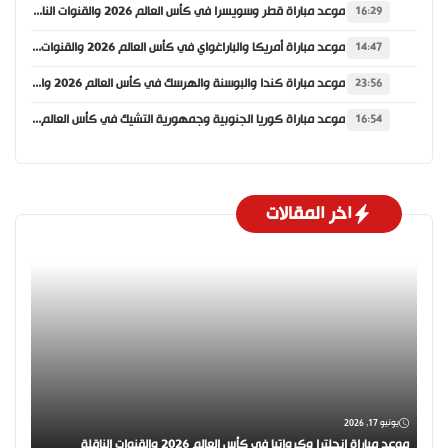
موعد مباراة قطر وسويسرا في كأس العالم 2026 والقنوات الناقلة
16:29
موعد مباراة أمريكا والباراغواي في كأس العالم 2026 والقنوات الناقلة
14:47
موعد مباراة كندا والبوسنة والهرسك في كأس العالم 2026 والقنوات الناقلة
23:56
موعد مباراة كوريا الجنوبية وجمهورية التشيك في كأس العالم 2026 والقنوات الناقلة
16:54
اخر المقالات
يونيو 17, 2026
موعد مباراة إنجلترا وكرواتيا في كأس العالم 2026 والقنوات الناقلة