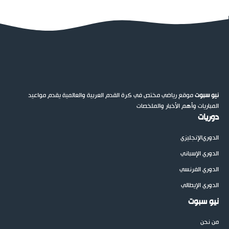
نيو سبوت
موقع رياضي مختص في كرة القدم العربية والعالمية يقدم مواعيد
المباريات وأهم الأخبار والملخصات
دوريات
الدوري
الإنجليزي
الدوري الإسباني
الدوري الفرنسي
الدوري الإيطالي
نيو سبوت
من نحن