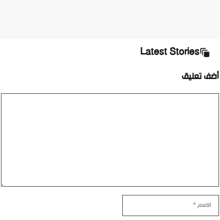
Latest Stories
أضف تعليق
تعليق
الاسم