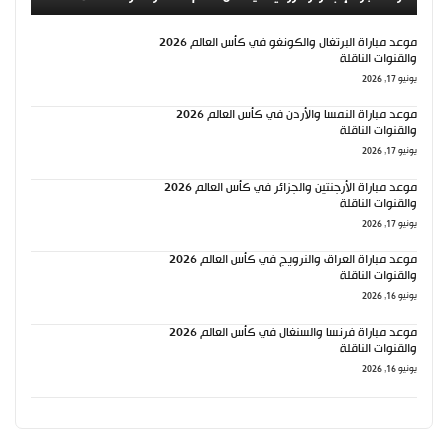
موعد مباراة البرتغال والكونغو في كأس العالم 2026
والقنوات الناقلة
يونيو 17, 2026
موعد مباراة النمسا والأردن في كأس العالم 2026
والقنوات الناقلة
يونيو 17, 2026
موعد مباراة الأرجنتين والجزائر في كأس العالم 2026
والقنوات الناقلة
يونيو 17, 2026
موعد مباراة العراق والنرويج في كأس العالم 2026
والقنوات الناقلة
يونيو 16, 2026
موعد مباراة فرنسا والسنغال في كأس العالم 2026
والقنوات الناقلة
يونيو 16, 2026