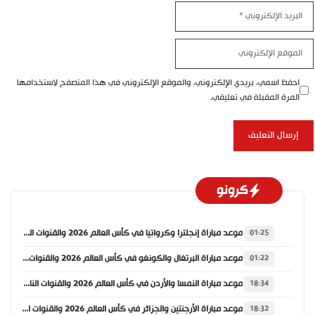
البريد
الإلكتروني
الموقع
الإلكتروني
احفظ اسمي، بريدي الإلكتروني، والموقع الإلكتروني في هذا المتصفح لاستخدامها
المرة المقبلة في تعليقي.
كرونو
موعد مباراة إنجلترا وكرواتيا في كأس العالم 2026 والقنوات الناقلة
01:25
موعد مباراة البرتغال والكونغو في كأس العالم 2026 والقنوات الناقلة
01:22
موعد مباراة النمسا والأردن في كأس العالم 2026 والقنوات الناقلة
18:34
موعد مباراة الأرجنتين والجزائر في كأس العالم 2026 والقنوات الناقلة
18:32