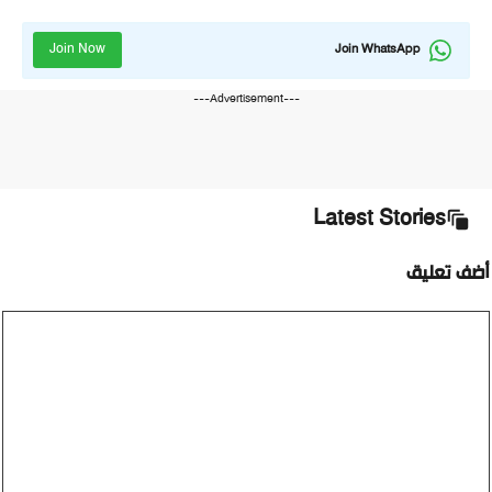
Join Now
Join WhatsApp
---Advertisement---
Latest Stories
أضف تعليق
تعليق