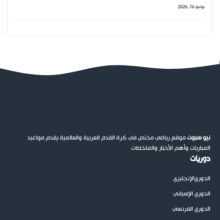
يونيو 16, 2026
نيو سبوت
موقع رياضي مختص في كرة القدم العربية والعالمية يقدم مواعيد
المباريات وأهم الأخبار والملخصات
دوريات
الدوري
الإنجليزي
الدوري الإسباني
الدوري الفرنسي