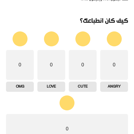
كيف كان انطباعك؟
0
0
0
0
OMG
LOVE
CUTE
ANGRY
0