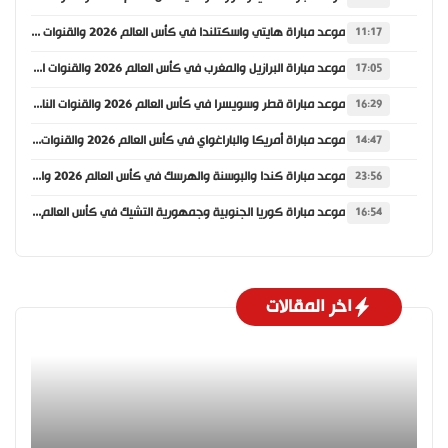
موعد مباراة هايتي واسكتلندا في كأس العالم 2026 والقنوات الناقلة
11:17
موعد مباراة البرازيل والمغرب في كأس العالم 2026 والقنوات الناقلة
17:05
موعد مباراة قطر وسويسرا في كأس العالم 2026 والقنوات الناقلة
16:29
موعد مباراة أمريكا والباراغواي في كأس العالم 2026 والقنوات الناقلة
14:47
موعد مباراة كندا والبوسنة والهرسك في كأس العالم 2026 والقنوات الناقلة
23:56
موعد مباراة كوريا الجنوبية وجمهورية التشيك في كأس العالم 2026 والقنوات الناقلة
16:54
اخر المقالات