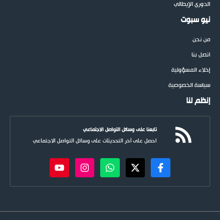
الدوري الإيطالي
نيو سبوت
من نحن
اتصل بنا
إخلاء المسؤولية
سياسة الخصوصية
إنظم لنا
تابعنا على وسائل التواصل الاجتماعي
احصل على آخر التحديثات على وسائل التواصل الاجتماعي