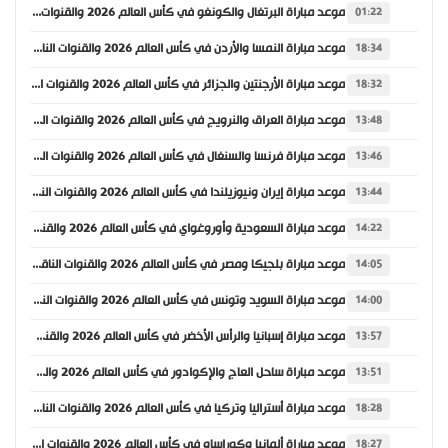
موعد مباراة البرتغال والكونغو في كأس العالم 2026 والقنوات الناقلة
01:22
موعد مباراة النمسا والأردن في كأس العالم 2026 والقنوات الناقلة
18:34
موعد مباراة الأرجنتين والجزائر في كأس العالم 2026 والقنوات الناقلة
18:32
موعد مباراة العراق والنرويج في كأس العالم 2026 والقنوات الناقلة
13:48
موعد مباراة فرنسا والسنغال في كأس العالم 2026 والقنوات الناقلة
13:46
موعد مباراة إيران ونيوزيلندا في كأس العالم 2026 والقنوات الناقلة
13:44
موعد مباراة السعودية وأوروغواي في كأس العالم 2026 والقنوات الناقلة
14:22
موعد مباراة بلجيكا ومصر في كأس العالم 2026 والقنوات الناقلة
14:05
موعد مباراة السويد وتونس في كأس العالم 2026 والقنوات الناقلة
14:00
موعد مباراة إسبانيا والرأس الأخضر في كأس العالم 2026 والقنوات الناقلة
13:57
موعد مباراة ساحل العاج والإكوادور في كأس العالم 2026 والقنوات الناقلة
13:51
موعد مباراة أستراليا وتركيا في كأس العالم 2026 والقنوات الناقلة
18:28
موعد مباراة ألمانيا وكوراساو في كأس العالم 2026 والقنوات الناقلة
18:27