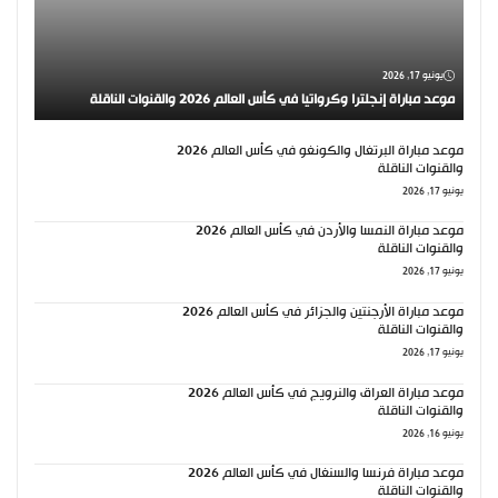
يونيو 17, 2026
موعد مباراة إنجلترا وكرواتيا في كأس العالم 2026 والقنوات الناقلة
موعد مباراة البرتغال والكونغو في كأس العالم 2026
والقنوات الناقلة
يونيو 17, 2026
موعد مباراة النمسا والأردن في كأس العالم 2026
والقنوات الناقلة
يونيو 17, 2026
موعد مباراة الأرجنتين والجزائر في كأس العالم 2026
والقنوات الناقلة
يونيو 17, 2026
موعد مباراة العراق والنرويج في كأس العالم 2026
والقنوات الناقلة
يونيو 16, 2026
موعد مباراة فرنسا والسنغال في كأس العالم 2026
والقنوات الناقلة