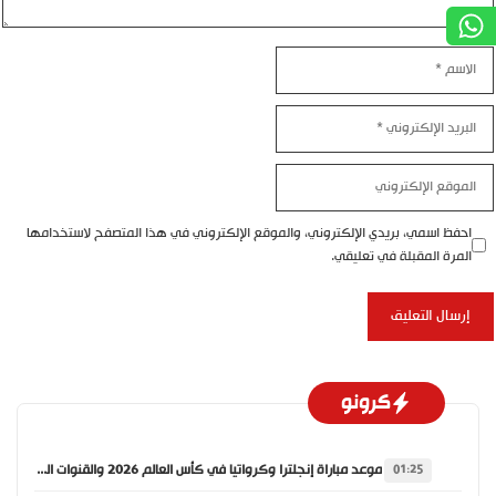
الاسم
البريد
الإلكتروني
الموقع
الإلكتروني
احفظ اسمي، بريدي الإلكتروني، والموقع الإلكتروني في هذا المتصفح لاستخدامها
المرة المقبلة في تعليقي.
كرونو
موعد مباراة إنجلترا وكرواتيا في كأس العالم 2026 والقنوات الناقلة
01:25