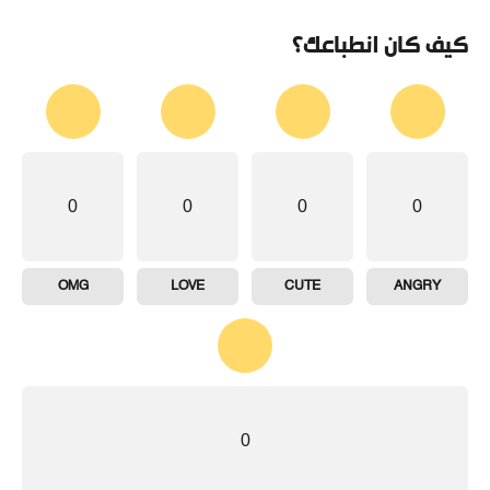
كيف كان انطباعك؟
0
0
0
0
OMG
LOVE
CUTE
ANGRY
0