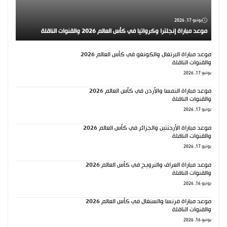
يونيو 17, 2026
موعد مباراة إنجلترا وكرواتيا في كأس العالم 2026 والقنوات الناقلة
موعد مباراة البرتغال والكونغو في كأس العالم 2026
والقنوات الناقلة
يونيو 17, 2026
موعد مباراة النمسا والأردن في كأس العالم 2026
والقنوات الناقلة
يونيو 17, 2026
موعد مباراة الأرجنتين والجزائر في كأس العالم 2026
والقنوات الناقلة
يونيو 17, 2026
موعد مباراة العراق والنرويج في كأس العالم 2026
والقنوات الناقلة
يونيو 16, 2026
موعد مباراة فرنسا والسنغال في كأس العالم 2026
والقنوات الناقلة
يونيو 16, 2026