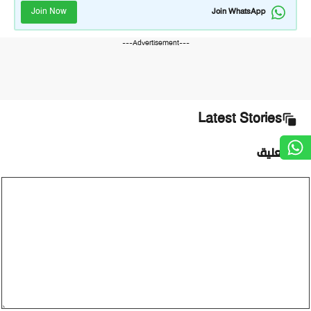
Join Now
Join WhatsApp
---Advertisement---
Latest Stories
أضف تعليق
تعليق