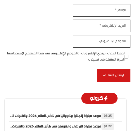
الاسم
البريد
الإلكتروني
الموقع
الإلكتروني
احفظ اسمي، بريدي الإلكتروني، والموقع الإلكتروني في هذا المتصفح لاستخدامها
المرة المقبلة في تعليقي.
كرونو
موعد مباراة إنجلترا وكرواتيا في كأس العالم 2026 والقنوات الناقلة
01:25
موعد مباراة البرتغال والكونغو في كأس العالم 2026 والقنوات الناقلة
01:22