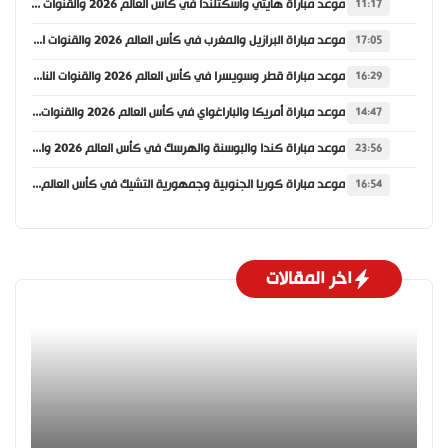
موعد مباراة هايتي واسكتلندا في كأس العالم 2026 والقنوات الناقلة
11:17
موعد مباراة البرازيل والمغرب في كأس العالم 2026 والقنوات الناقلة
17:05
موعد مباراة قطر وسويسرا في كأس العالم 2026 والقنوات الناقلة
16:29
موعد مباراة أمريكا والباراغواي في كأس العالم 2026 والقنوات الناقلة
14:47
موعد مباراة كندا والبوسنة والهرسك في كأس العالم 2026 والقنوات الناقلة
23:56
موعد مباراة كوريا الجنوبية وجمهورية التشيك في كأس العالم 2026 والقنوات الناقلة
16:54
اخر المقالات