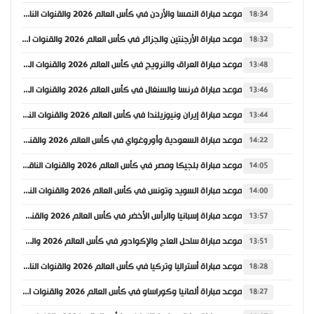
موعد مباراة النمسا والأردن في كأس العالم 2026 والقنوات الناقلة
18:34
موعد مباراة الأرجنتين والجزائر في كأس العالم 2026 والقنوات الناقلة
18:32
موعد مباراة العراق والنرويج في كأس العالم 2026 والقنوات الناقلة
13:48
موعد مباراة فرنسا والسنغال في كأس العالم 2026 والقنوات الناقلة
13:46
موعد مباراة إيران ونيوزيلندا في كأس العالم 2026 والقنوات الناقلة
13:44
موعد مباراة السعودية وأوروغواي في كأس العالم 2026 والقنوات الناقلة
14:22
موعد مباراة بلجيكا ومصر في كأس العالم 2026 والقنوات الناقلة
14:05
موعد مباراة السويد وتونس في كأس العالم 2026 والقنوات الناقلة
14:00
موعد مباراة إسبانيا والرأس الأخضر في كأس العالم 2026 والقنوات الناقلة
13:57
موعد مباراة ساحل العاج والإكوادور في كأس العالم 2026 والقنوات الناقلة
13:51
موعد مباراة أستراليا وتركيا في كأس العالم 2026 والقنوات الناقلة
18:28
موعد مباراة ألمانيا وكوراساو في كأس العالم 2026 والقنوات الناقلة
18:27