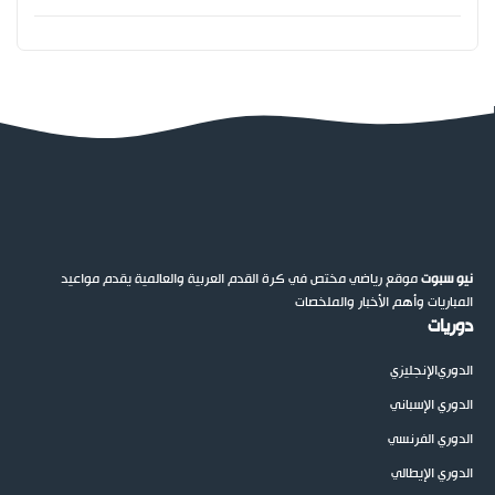
نيو سبوت
موقع رياضي مختص في كرة القدم العربية والعالمية يقدم مواعيد
المباريات وأهم الأخبار والملخصات
دوريات
الدوري
الإنجليزي
الدوري الإسباني
الدوري الفرنسي
الدوري الإيطالي