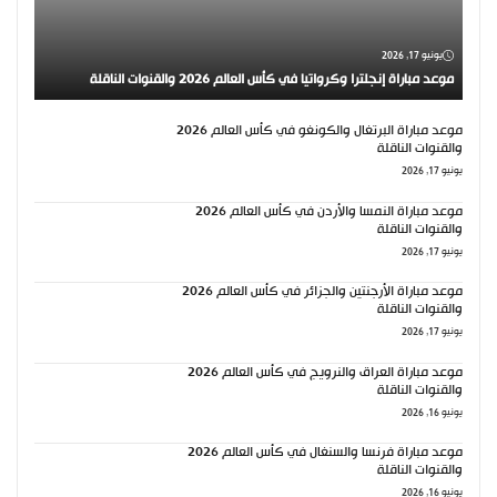
يونيو 17, 2026
موعد مباراة إنجلترا وكرواتيا في كأس العالم 2026 والقنوات الناقلة
موعد مباراة البرتغال والكونغو في كأس العالم 2026
والقنوات الناقلة
يونيو 17, 2026
موعد مباراة النمسا والأردن في كأس العالم 2026
والقنوات الناقلة
يونيو 17, 2026
موعد مباراة الأرجنتين والجزائر في كأس العالم 2026
والقنوات الناقلة
يونيو 17, 2026
موعد مباراة العراق والنرويج في كأس العالم 2026
والقنوات الناقلة
يونيو 16, 2026
موعد مباراة فرنسا والسنغال في كأس العالم 2026
والقنوات الناقلة
يونيو 16, 2026