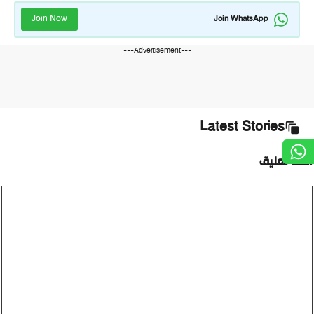
Join Now
Join WhatsApp
---Advertisement---
Latest Stories
أضف تعليق
تعليق