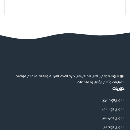
نيو سبوت
موقع رياضي مختص في كرة القدم العربية والعالمية يقدم مواعيد
المباريات وأهم الأخبار والملخصات
دوريات
الدوري
الإنجليزي
الدوري الإسباني
الدوري الفرنسي
الدوري الإيطالي