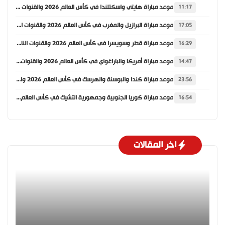
موعد مباراة هايتي واسكتلندا في كأس العالم 2026 والقنوات الناقلة
11:17
موعد مباراة البرازيل والمغرب في كأس العالم 2026 والقنوات الناقلة
17:05
موعد مباراة قطر وسويسرا في كأس العالم 2026 والقنوات الناقلة
16:29
موعد مباراة أمريكا والباراغواي في كأس العالم 2026 والقنوات الناقلة
14:47
موعد مباراة كندا والبوسنة والهرسك في كأس العالم 2026 والقنوات الناقلة
23:56
موعد مباراة كوريا الجنوبية وجمهورية التشيك في كأس العالم 2026 والقنوات الناقلة
16:54
اخر المقالات