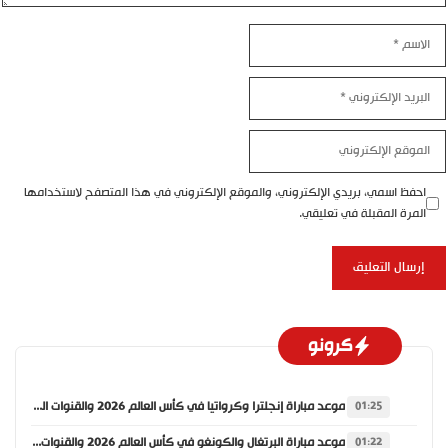
الاسم
البريد
الإلكتروني
الموقع
الإلكتروني
احفظ اسمي، بريدي الإلكتروني، والموقع الإلكتروني في هذا المتصفح لاستخدامها
المرة المقبلة في تعليقي.
كرونو
موعد مباراة إنجلترا وكرواتيا في كأس العالم 2026 والقنوات الناقلة
01:25
موعد مباراة البرتغال والكونغو في كأس العالم 2026 والقنوات الناقلة
01:22