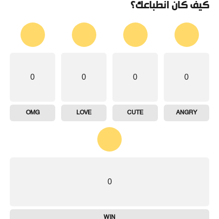
كيف كان انطباعك؟
0
0
0
0
OMG
LOVE
CUTE
ANGRY
0
WIN