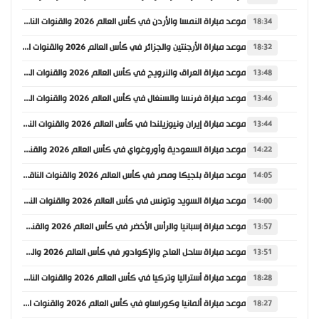
موعد مباراة النمسا والأردن في كأس العالم 2026 والقنوات الناقلة
18:34
موعد مباراة الأرجنتين والجزائر في كأس العالم 2026 والقنوات الناقلة
18:32
موعد مباراة العراق والنرويج في كأس العالم 2026 والقنوات الناقلة
13:48
موعد مباراة فرنسا والسنغال في كأس العالم 2026 والقنوات الناقلة
13:46
موعد مباراة إيران ونيوزيلندا في كأس العالم 2026 والقنوات الناقلة
13:44
موعد مباراة السعودية وأوروغواي في كأس العالم 2026 والقنوات الناقلة
14:22
موعد مباراة بلجيكا ومصر في كأس العالم 2026 والقنوات الناقلة
14:05
موعد مباراة السويد وتونس في كأس العالم 2026 والقنوات الناقلة
14:00
موعد مباراة إسبانيا والرأس الأخضر في كأس العالم 2026 والقنوات الناقلة
13:57
موعد مباراة ساحل العاج والإكوادور في كأس العالم 2026 والقنوات الناقلة
13:51
موعد مباراة أستراليا وتركيا في كأس العالم 2026 والقنوات الناقلة
18:28
موعد مباراة ألمانيا وكوراساو في كأس العالم 2026 والقنوات الناقلة
18:27