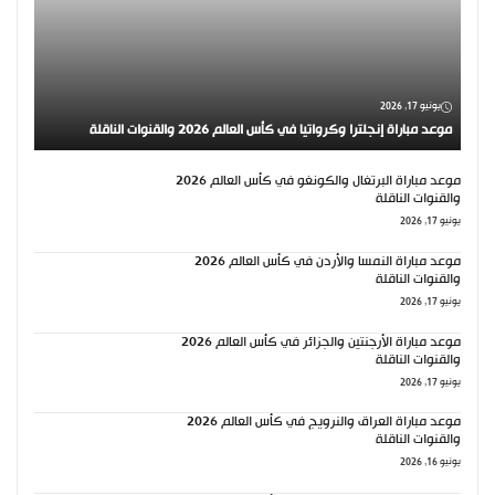
يونيو 17, 2026
موعد مباراة إنجلترا وكرواتيا في كأس العالم 2026 والقنوات الناقلة
موعد مباراة البرتغال والكونغو في كأس العالم 2026
والقنوات الناقلة
يونيو 17, 2026
موعد مباراة النمسا والأردن في كأس العالم 2026
والقنوات الناقلة
يونيو 17, 2026
موعد مباراة الأرجنتين والجزائر في كأس العالم 2026
والقنوات الناقلة
يونيو 17, 2026
موعد مباراة العراق والنرويج في كأس العالم 2026
والقنوات الناقلة
يونيو 16, 2026