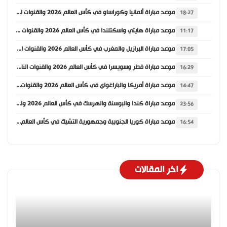
موعد مباراة ألمانيا وكوراساو في كأس العالم 2026 والقنوات الناقلة
18:27
موعد مباراة هايتي واسكتلندا في كأس العالم 2026 والقنوات الناقلة
11:17
موعد مباراة البرازيل والمغرب في كأس العالم 2026 والقنوات الناقلة
17:05
موعد مباراة قطر وسويسرا في كأس العالم 2026 والقنوات الناقلة
16:29
موعد مباراة أمريكا والباراغواي في كأس العالم 2026 والقنوات الناقلة
14:47
موعد مباراة كندا والبوسنة والهرسك في كأس العالم 2026 والقنوات الناقلة
23:56
موعد مباراة كوريا الجنوبية وجمهورية التشيك في كأس العالم 2026 والقنوات الناقلة
16:54
اخر المقالات