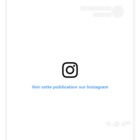
Voir cette publication sur Instagram