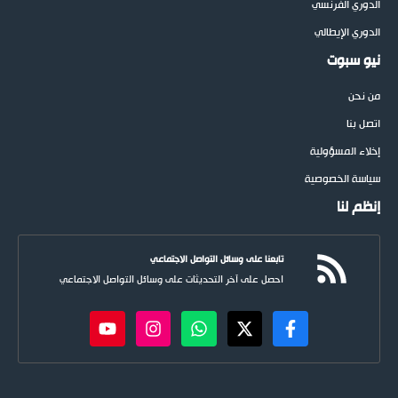
الدوري الفرنسي
الدوري الإيطالي
نيو سبوت
من نحن
اتصل بنا
إخلاء المسؤولية
سياسة الخصوصية
إنظم لنا
تابعنا على وسائل التواصل الاجتماعي
احصل على آخر التحديثات على وسائل التواصل الاجتماعي