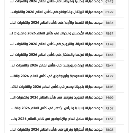
موعد مباراة إنجلترا وكرواتيا في كأس العالم 2026 والقنوات الناقلة
01:25
موعد مباراة البرتغال والكونغو في كأس العالم 2026 والقنوات الناقلة
01:22
موعد مباراة النمسا والأردن في كأس العالم 2026 والقنوات الناقلة
18:34
موعد مباراة الأرجنتين والجزائر في كأس العالم 2026 والقنوات الناقلة
18:32
موعد مباراة العراق والنرويج في كأس العالم 2026 والقنوات الناقلة
13:48
موعد مباراة فرنسا والسنغال في كأس العالم 2026 والقنوات الناقلة
13:46
موعد مباراة إيران ونيوزيلندا في كأس العالم 2026 والقنوات الناقلة
13:44
موعد مباراة السعودية وأوروغواي في كأس العالم 2026 والقنوات الناقلة
14:22
موعد مباراة بلجيكا ومصر في كأس العالم 2026 والقنوات الناقلة
14:05
موعد مباراة السويد وتونس في كأس العالم 2026 والقنوات الناقلة
14:00
موعد مباراة إسبانيا والرأس الأخضر في كأس العالم 2026 والقنوات الناقلة
13:57
موعد مباراة ساحل العاج والإكوادور في كأس العالم 2026 والقنوات الناقلة
13:51
موعد مباراة أستراليا وتركيا في كأس العالم 2026 والقنوات الناقلة
18:28