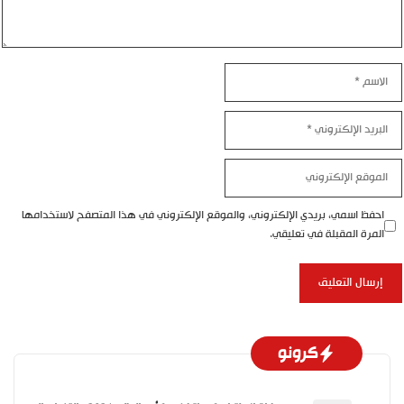
اسم
بريد
إلكتروني
موقع
إلكتروني
احفظ اسمي، بريدي الإلكتروني، والموقع الإلكتروني في هذا المتصفح لاستخدامها
المرة المقبلة في تعليقي.
كرونو