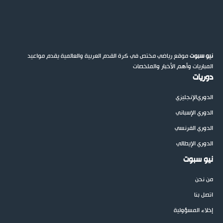
نيو سبوت
موقع رياضي مختص في كرة القدم العربية والعالمية يقدم مواعيد
المباريات وأهم الأخبار والملخصات
دوريات
الدوري
الإنجليزي
الدوري الإسباني
الدوري الفرنسي
الدوري الإيطالي
نيو سبوت
من نحن
اتصل بنا
إخلاء المسؤولية