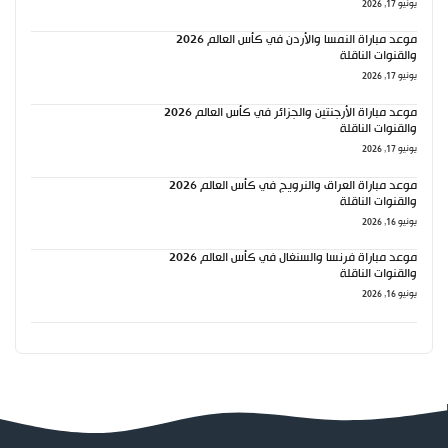
يونيو 17, 2026
موعد مباراة النمسا والأردن في كأس العالم 2026
والقنوات الناقلة
يونيو 17, 2026
موعد مباراة الأرجنتين والجزائر في كأس العالم 2026
والقنوات الناقلة
يونيو 17, 2026
موعد مباراة العراق والنرويج في كأس العالم 2026
والقنوات الناقلة
يونيو 16, 2026
موعد مباراة فرنسا والسنغال في كأس العالم 2026
والقنوات الناقلة
يونيو 16, 2026