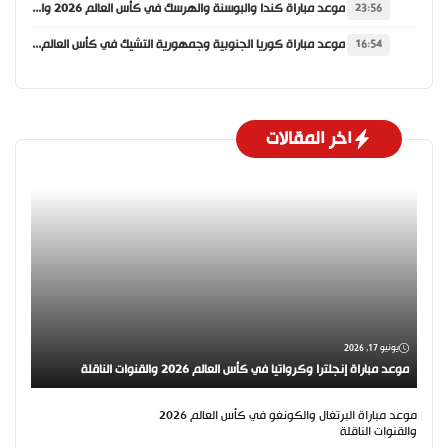
موعد مباراة كندا والبوسنة والهرسك في كأس العالم 2026 والقنوات الناقلة
23:56
موعد مباراة كوريا الجنوبية وجمهورية التشيك في كأس العالم 2026 والقنوات الناقلة
16:54
اخر المقالات
يونيو 17, 2026
موعد مباراة إنجلترا وكرواتيا في كأس العالم 2026 والقنوات الناقلة
موعد مباراة البرتغال والكونغو في كأس العالم 2026
والقنوات الناقلة