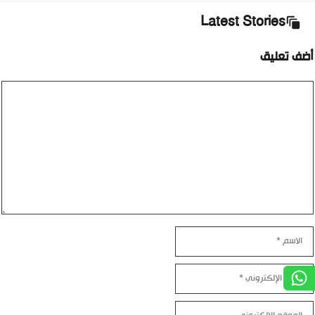
Latest Stories
أضف تعليق
تعليق
الاسم
البريد
الإلكتروني
الموقع