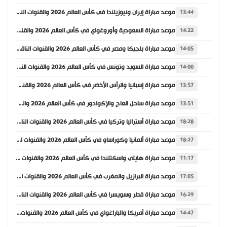
موعد مباراة إيران ونيوزيلندا في كأس العالم 2026 والقنوات الناقلة
13:44
موعد مباراة السعودية وأوروغواي في كأس العالم 2026 والقنوات الناقلة
14:22
موعد مباراة بلجيكا ومصر في كأس العالم 2026 والقنوات الناقلة
14:05
موعد مباراة السويد وتونس في كأس العالم 2026 والقنوات الناقلة
14:00
موعد مباراة إسبانيا والرأس الأخضر في كأس العالم 2026 والقنوات الناقلة
13:57
موعد مباراة ساحل العاج والإكوادور في كأس العالم 2026 والقنوات الناقلة
13:51
موعد مباراة أستراليا وتركيا في كأس العالم 2026 والقنوات الناقلة
18:28
موعد مباراة ألمانيا وكوراساو في كأس العالم 2026 والقنوات الناقلة
18:27
موعد مباراة هايتي واسكتلندا في كأس العالم 2026 والقنوات الناقلة
11:17
موعد مباراة البرازيل والمغرب في كأس العالم 2026 والقنوات الناقلة
17:05
موعد مباراة قطر وسويسرا في كأس العالم 2026 والقنوات الناقلة
16:29
موعد مباراة أمريكا والباراغواي في كأس العالم 2026 والقنوات الناقلة
14:47