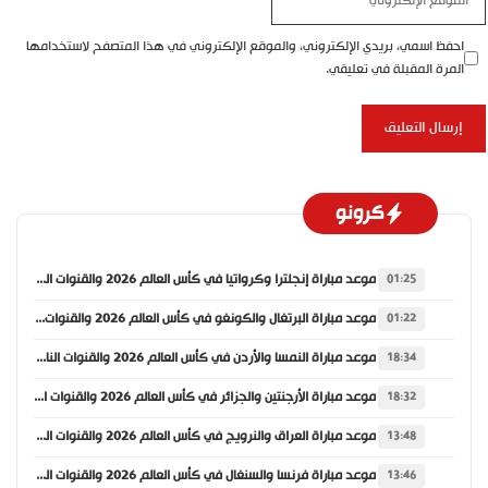
الإلكتروني
احفظ اسمي، بريدي الإلكتروني، والموقع الإلكتروني في هذا المتصفح لاستخدامها
المرة المقبلة في تعليقي.
كرونو
موعد مباراة إنجلترا وكرواتيا في كأس العالم 2026 والقنوات الناقلة
01:25
موعد مباراة البرتغال والكونغو في كأس العالم 2026 والقنوات الناقلة
01:22
موعد مباراة النمسا والأردن في كأس العالم 2026 والقنوات الناقلة
18:34
موعد مباراة الأرجنتين والجزائر في كأس العالم 2026 والقنوات الناقلة
18:32
موعد مباراة العراق والنرويج في كأس العالم 2026 والقنوات الناقلة
13:48
موعد مباراة فرنسا والسنغال في كأس العالم 2026 والقنوات الناقلة
13:46