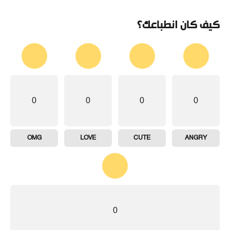
كيف كان انطباعك؟
0
0
0
0
OMG
LOVE
CUTE
ANGRY
0