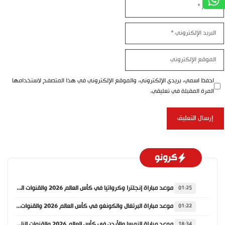
الاسم
البريد
الإلكتروني
الموقع
الإلكتروني
احفظ اسمي، بريدي الإلكتروني، والموقع الإلكتروني في هذا المتصفح لاستخدامها
المرة المقبلة في تعليقي.
كرونو
موعد مباراة إنجلترا وكرواتيا في كأس العالم 2026 والقنوات الناقلة
01:25
موعد مباراة البرتغال والكونغو في كأس العالم 2026 والقنوات الناقلة
01:22
موعد مباراة النمسا والأردن في كأس العالم 2026 والقنوات الناقلة
18:34