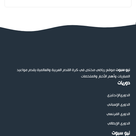
نيو سبوت
موقع رياضي مختص في كرة القدم العربية والعالمية يقدم مواعيد
المباريات وأهم الأخبار والملخصات
دوريات
الدوري
الإنجليزي
الدوري الإسباني
الدوري الفرنسي
الدوري الإيطالي
نيو سبوت