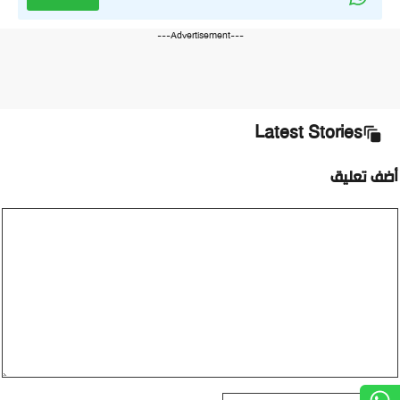
---Advertisement---
Latest Stories
أضف تعليق
تعليق