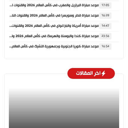
موعد مباراة البرازيل والمغرب في كأس العالم 2026 والقنوات الناقلة
17:05
موعد مباراة قطر وسويسرا في كأس العالم 2026 والقنوات الناقلة
16:29
موعد مباراة أمريكا والباراغواي في كأس العالم 2026 والقنوات الناقلة
14:47
موعد مباراة كندا والبوسنة والهرسك في كأس العالم 2026 والقنوات الناقلة
23:56
موعد مباراة كوريا الجنوبية وجمهورية التشيك في كأس العالم 2026 والقنوات الناقلة
16:54
اخر المقالات