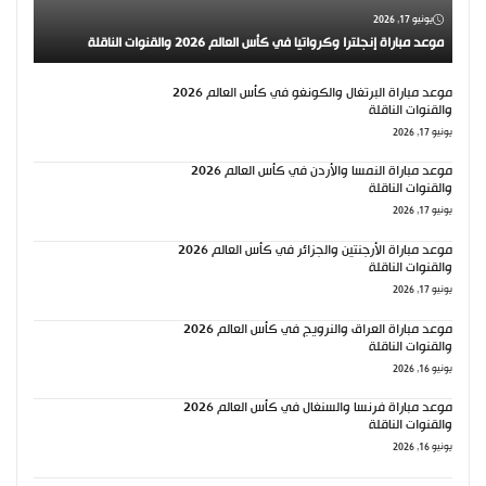
يونيو 17, 2026
موعد مباراة إنجلترا وكرواتيا في كأس العالم 2026 والقنوات الناقلة
موعد مباراة البرتغال والكونغو في كأس العالم 2026
والقنوات الناقلة
يونيو 17, 2026
موعد مباراة النمسا والأردن في كأس العالم 2026
والقنوات الناقلة
يونيو 17, 2026
موعد مباراة الأرجنتين والجزائر في كأس العالم 2026
والقنوات الناقلة
يونيو 17, 2026
موعد مباراة العراق والنرويج في كأس العالم 2026
والقنوات الناقلة
يونيو 16, 2026
موعد مباراة فرنسا والسنغال في كأس العالم 2026
والقنوات الناقلة
يونيو 16, 2026