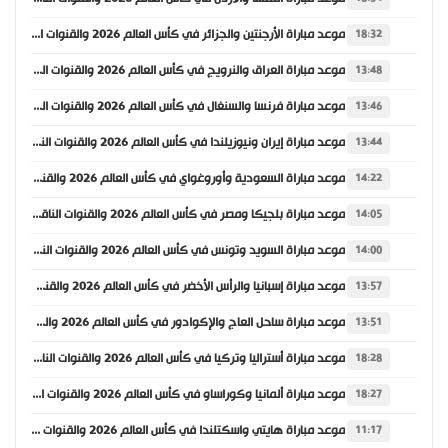
موعد مباراة الأرجنتين والجزائر في كأس العالم 2026 والقنوات الناقلة
18:32
موعد مباراة العراق والنرويج في كأس العالم 2026 والقنوات الناقلة
13:48
موعد مباراة فرنسا والسنغال في كأس العالم 2026 والقنوات الناقلة
13:46
موعد مباراة إيران ونيوزيلندا في كأس العالم 2026 والقنوات الناقلة
13:44
موعد مباراة السعودية وأوروغواي في كأس العالم 2026 والقنوات الناقلة
14:22
موعد مباراة بلجيكا ومصر في كأس العالم 2026 والقنوات الناقلة
14:05
موعد مباراة السويد وتونس في كأس العالم 2026 والقنوات الناقلة
14:00
موعد مباراة إسبانيا والرأس الأخضر في كأس العالم 2026 والقنوات الناقلة
13:57
موعد مباراة ساحل العاج والإكوادور في كأس العالم 2026 والقنوات الناقلة
13:51
موعد مباراة أستراليا وتركيا في كأس العالم 2026 والقنوات الناقلة
18:28
موعد مباراة ألمانيا وكوراساو في كأس العالم 2026 والقنوات الناقلة
18:27
موعد مباراة هايتي واسكتلندا في كأس العالم 2026 والقنوات الناقلة
11:17