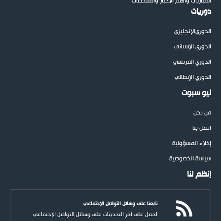
المباريات وأهم الأخبار والملخصات
دوريات
الدوري
الإنجليزي
الدوري الإسباني
الدوري الفرنسي
الدوري الإيطالي
نيو سبوت
من نحن
اتصل بنا
إخلاء المسؤولية
سياسة الخصوصية
إنظم لنا
تابعنا على وسائل التواصل الاجتماعي
احصل على آخر التحديثات على وسائل التواصل الاجتماعي