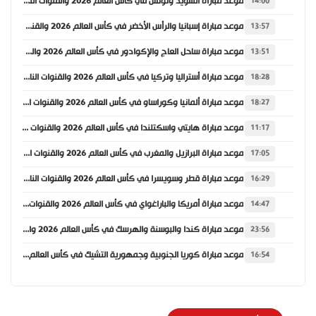
موعد مباراة السويد وتونس في كأس العالم 2026 والقنوات الناقلة
14:00
موعد مباراة إسبانيا والرأس الأخضر في كأس العالم 2026 والقنوات الناقلة
13:57
موعد مباراة ساحل العاج والإكوادور في كأس العالم 2026 والقنوات الناقلة
13:51
موعد مباراة أستراليا وتركيا في كأس العالم 2026 والقنوات الناقلة
18:28
موعد مباراة ألمانيا وكوراساو في كأس العالم 2026 والقنوات الناقلة
18:27
موعد مباراة هايتي واسكتلندا في كأس العالم 2026 والقنوات الناقلة
11:17
موعد مباراة البرازيل والمغرب في كأس العالم 2026 والقنوات الناقلة
17:05
موعد مباراة قطر وسويسرا في كأس العالم 2026 والقنوات الناقلة
16:29
موعد مباراة أمريكا والباراغواي في كأس العالم 2026 والقنوات الناقلة
14:47
موعد مباراة كندا والبوسنة والهرسك في كأس العالم 2026 والقنوات الناقلة
23:56
موعد مباراة كوريا الجنوبية وجمهورية التشيك في كأس العالم 2026 والقنوات الناقلة
16:54