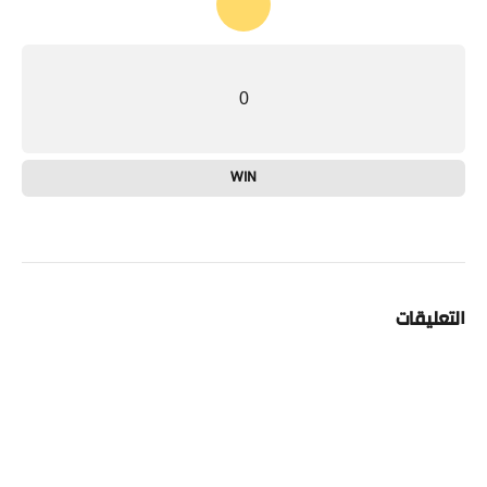
0
WIN
التعليقات