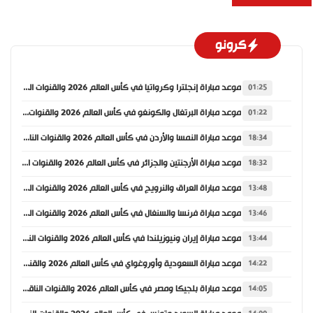
كرونو
موعد مباراة إنجلترا وكرواتيا في كأس العالم 2026 والقنوات الناقلة
01:25
موعد مباراة البرتغال والكونغو في كأس العالم 2026 والقنوات الناقلة
01:22
موعد مباراة النمسا والأردن في كأس العالم 2026 والقنوات الناقلة
18:34
موعد مباراة الأرجنتين والجزائر في كأس العالم 2026 والقنوات الناقلة
18:32
موعد مباراة العراق والنرويج في كأس العالم 2026 والقنوات الناقلة
13:48
موعد مباراة فرنسا والسنغال في كأس العالم 2026 والقنوات الناقلة
13:46
موعد مباراة إيران ونيوزيلندا في كأس العالم 2026 والقنوات الناقلة
13:44
موعد مباراة السعودية وأوروغواي في كأس العالم 2026 والقنوات الناقلة
14:22
موعد مباراة بلجيكا ومصر في كأس العالم 2026 والقنوات الناقلة
14:05