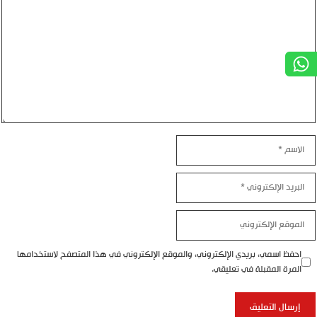
الاسم
البريد
الإلكتروني
الموقع
الإلكتروني
احفظ اسمي، بريدي الإلكتروني، والموقع الإلكتروني في هذا المتصفح لاستخدامها
المرة المقبلة في تعليقي.