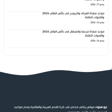
يونيو 17, 2026
موعد مباراة العراق والنرويج في كأس العالم 2026
والقنوات الناقلة
يونيو 16, 2026
موعد مباراة فرنسا والسنغال في كأس العالم 2026
والقنوات الناقلة
يونيو 16, 2026
نيو سبوت
موقع رياضي مختص في كرة القدم العربية والعالمية يقدم مواعيد