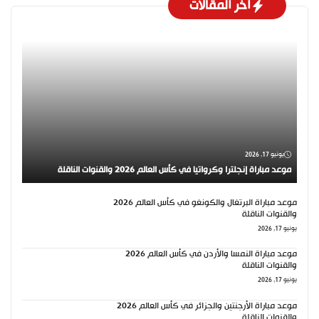
اخر المقالات
يونيو 17, 2026
موعد مباراة إنجلترا وكرواتيا في كأس العالم 2026 والقنوات الناقلة
موعد مباراة البرتغال والكونغو في كأس العالم 2026
والقنوات الناقلة
يونيو 17, 2026
موعد مباراة النمسا والأردن في كأس العالم 2026
والقنوات الناقلة
يونيو 17, 2026
موعد مباراة الأرجنتين والجزائر في كأس العالم 2026
والقنوات الناقلة